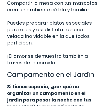
Compartir la mesa con tus mascotas
crea un ambiente cálido y familiar.
Puedes preparar platos especiales
para ellos y así disfrutar de una
velada inolvidable en la que todos
participen.
¡El amor se demuestra también a
través de la comida!
Campamento en el Jardín
Si tienes espacio, ¿por qué no
organizar un campamento en el
jardín para pasar la noche con tus