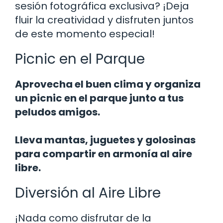
sesión fotográfica exclusiva? ¡Deja
fluir la creatividad y disfruten juntos
de este momento especial!
Picnic en el Parque
Aprovecha el buen clima y organiza
un picnic en el parque junto a tus
peludos amigos.
Lleva mantas, juguetes y golosinas
para compartir en armonía al aire
libre.
Diversión al Aire Libre
¡Nada como disfrutar de la