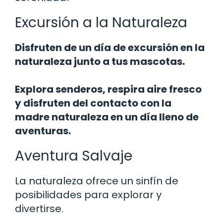
Excursión a la Naturaleza
Disfruten de un día de excursión en la
naturaleza junto a tus mascotas.
Explora senderos, respira aire fresco
y disfruten del contacto con la
madre naturaleza en un día lleno de
aventuras.
Aventura Salvaje
La naturaleza ofrece un sinfín de
posibilidades para explorar y
divertirse.