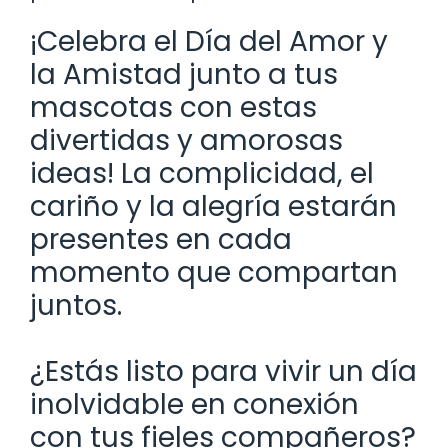
¡Celebra el Día del Amor y
la Amistad junto a tus
mascotas con estas
divertidas y amorosas
ideas! La complicidad, el
cariño y la alegría estarán
presentes en cada
momento que compartan
juntos.
¿Estás listo para vivir un día
inolvidable en conexión
con tus fieles compañeros?