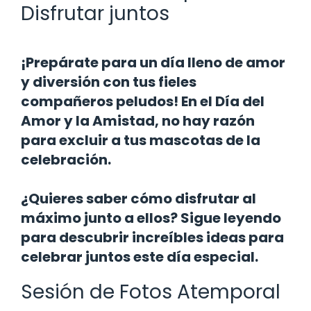
Disfrutar juntos
¡Prepárate para un día lleno de amor
y diversión con tus fieles
compañeros peludos! En el Día del
Amor y la Amistad, no hay razón
para excluir a tus mascotas de la
celebración.
¿Quieres saber cómo disfrutar al
máximo junto a ellos? Sigue leyendo
para descubrir increíbles ideas para
celebrar juntos este día especial.
Sesión de Fotos Atemporal