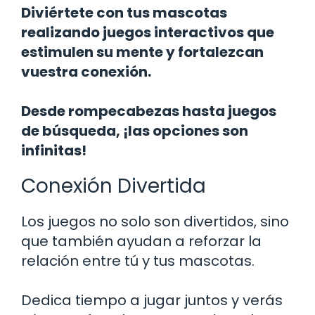
Diviértete con tus mascotas
realizando juegos interactivos que
estimulen su mente y fortalezcan
vuestra conexión.
Desde rompecabezas hasta juegos
de búsqueda, ¡las opciones son
infinitas!
Conexión Divertida
Los juegos no solo son divertidos, sino
que también ayudan a reforzar la
relación entre tú y tus mascotas.
Dedica tiempo a jugar juntos y verás