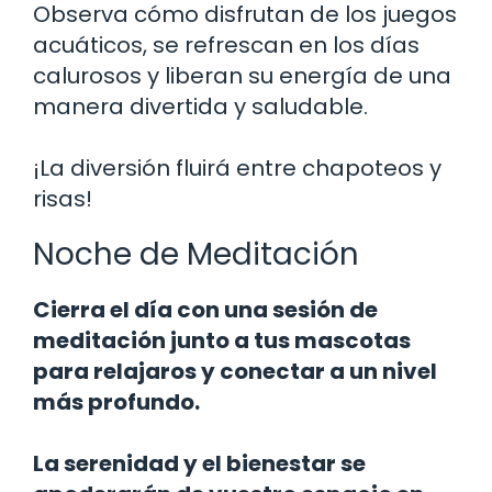
Observa cómo disfrutan de los juegos
acuáticos, se refrescan en los días
calurosos y liberan su energía de una
manera divertida y saludable.
¡La diversión fluirá entre chapoteos y
risas!
Noche de Meditación
Cierra el día con una sesión de
meditación junto a tus mascotas
para relajaros y conectar a un nivel
más profundo.
La serenidad y el bienestar se