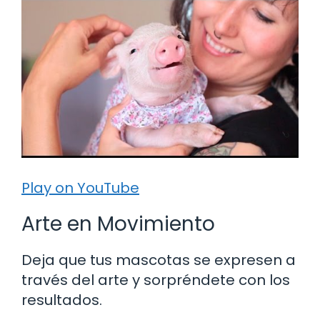
Play on YouTube
Arte en Movimiento
Deja que tus mascotas se expresen a
través del arte y sorpréndete con los
resultados.