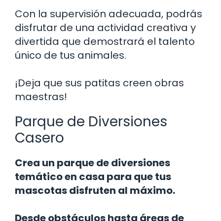
Con la supervisión adecuada, podrás
disfrutar de una actividad creativa y
divertida que demostrará el talento
único de tus animales.
¡Deja que sus patitas creen obras
maestras!
Parque de Diversiones
Casero
Crea un parque de diversiones
temático en casa para que tus
mascotas disfruten al máximo.
Desde obstáculos hasta áreas de