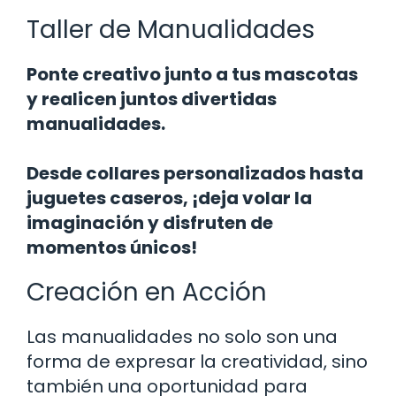
Taller de Manualidades
Ponte creativo junto a tus mascotas
y realicen juntos divertidas
manualidades.
Desde collares personalizados hasta
juguetes caseros, ¡deja volar la
imaginación y disfruten de
momentos únicos!
Creación en Acción
Las manualidades no solo son una
forma de expresar la creatividad, sino
también una oportunidad para