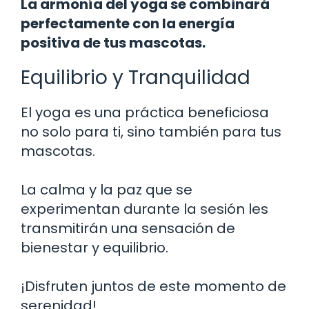
La armonía del yoga se combinará
perfectamente con la energía
positiva de tus mascotas.
Equilibrio y Tranquilidad
El yoga es una práctica beneficiosa
no solo para ti, sino también para tus
mascotas.
La calma y la paz que se
experimentan durante la sesión les
transmitirán una sensación de
bienestar y equilibrio.
¡Disfruten juntos de este momento de
serenidad!