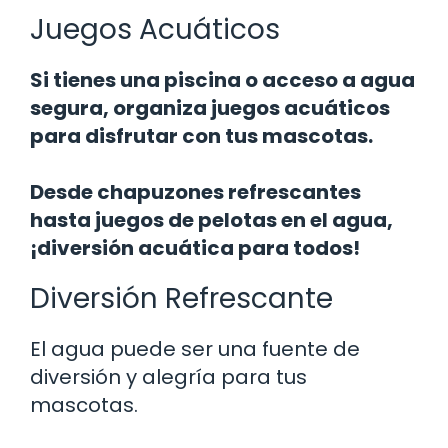
Juegos Acuáticos
Si tienes una piscina o acceso a agua
segura, organiza juegos acuáticos
para disfrutar con tus mascotas.
Desde chapuzones refrescantes
hasta juegos de pelotas en el agua,
¡diversión acuática para todos!
Diversión Refrescante
El agua puede ser una fuente de
diversión y alegría para tus
mascotas.