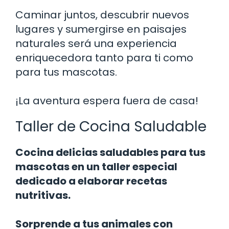
Caminar juntos, descubrir nuevos
lugares y sumergirse en paisajes
naturales será una experiencia
enriquecedora tanto para ti como
para tus mascotas.
¡La aventura espera fuera de casa!
Taller de Cocina Saludable
Cocina delicias saludables para tus
mascotas en un taller especial
dedicado a elaborar recetas
nutritivas.
Sorprende a tus animales con