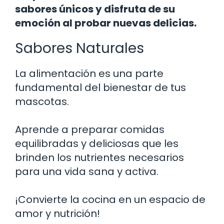
sabores únicos y disfruta de su
emoción al probar nuevas delicias.
Sabores Naturales
La alimentación es una parte
fundamental del bienestar de tus
mascotas.
Aprende a preparar comidas
equilibradas y deliciosas que les
brinden los nutrientes necesarios
para una vida sana y activa.
¡Convierte la cocina en un espacio de
amor y nutrición!