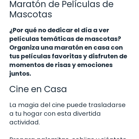
Maratón de Películas de
Mascotas
¿Por qué no dedicar el día a ver
películas temáticas de mascotas?
Organiza una maratón en casa con
tus películas favoritas y disfruten de
momentos de risas y emociones
juntos.
Cine en Casa
La magia del cine puede trasladarse
a tu hogar con esta divertida
actividad.