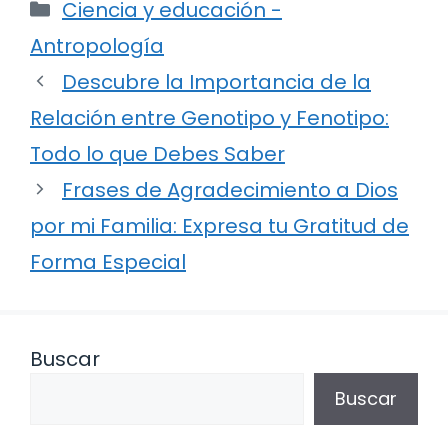
Categorías
Ciencia y educación -
Antropología
Descubre la Importancia de la
Relación entre Genotipo y Fenotipo:
Todo lo que Debes Saber
Frases de Agradecimiento a Dios
por mi Familia: Expresa tu Gratitud de
Forma Especial
Buscar
Buscar