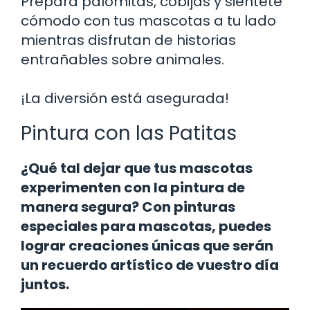
Prepara palomitas, cobijas y siéntete
cómodo con tus mascotas a tu lado
mientras disfrutan de historias
entrañables sobre animales.
¡La diversión está asegurada!
Pintura con las Patitas
¿Qué tal dejar que tus mascotas
experimenten con la pintura de
manera segura? Con pinturas
especiales para mascotas, puedes
lograr creaciones únicas que serán
un recuerdo artístico de vuestro día
juntos.