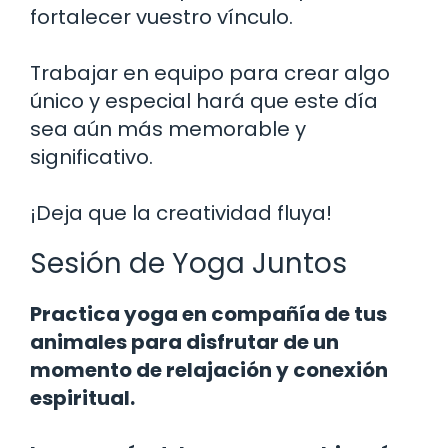
fortalecer vuestro vínculo.
Trabajar en equipo para crear algo
único y especial hará que este día
sea aún más memorable y
significativo.
¡Deja que la creatividad fluya!
Sesión de Yoga Juntos
Practica yoga en compañía de tus
animales para disfrutar de un
momento de relajación y conexión
espiritual.