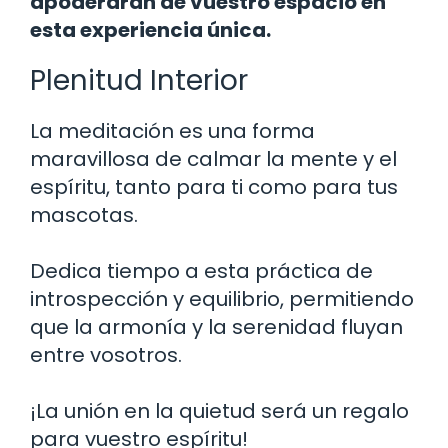
apoderarán de vuestro espacio en
esta experiencia única.
Plenitud Interior
La meditación es una forma
maravillosa de calmar la mente y el
espíritu, tanto para ti como para tus
mascotas.
Dedica tiempo a esta práctica de
introspección y equilibrio, permitiendo
que la armonía y la serenidad fluyan
entre vosotros.
¡La unión en la quietud será un regalo
para vuestro espíritu!