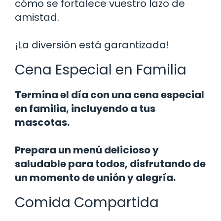
cómo se fortalece vuestro lazo de
amistad.
¡La diversión está garantizada!
Cena Especial en Familia
Termina el día con una cena especial
en familia, incluyendo a tus
mascotas.
Prepara un menú delicioso y
saludable para todos, disfrutando de
un momento de unión y alegría.
Comida Compartida