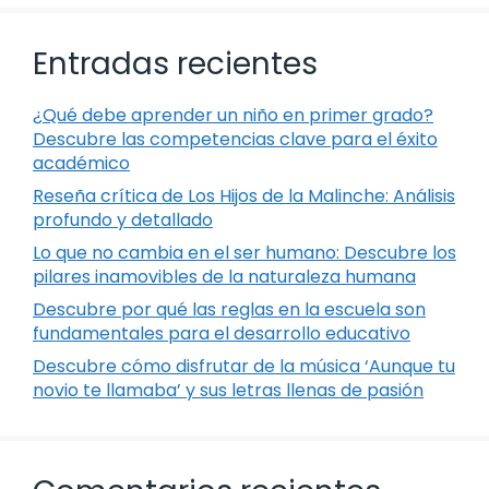
Entradas recientes
¿Qué debe aprender un niño en primer grado?
Descubre las competencias clave para el éxito
académico
Reseña crítica de Los Hijos de la Malinche: Análisis
profundo y detallado
Lo que no cambia en el ser humano: Descubre los
pilares inamovibles de la naturaleza humana
Descubre por qué las reglas en la escuela son
fundamentales para el desarrollo educativo
Descubre cómo disfrutar de la música ‘Aunque tu
novio te llamaba’ y sus letras llenas de pasión