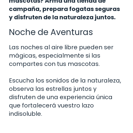
mascotas? Arma una tienda de
campaña, prepara fogatas seguras
y disfruten de la naturaleza juntos.
Noche de Aventuras
Las noches al aire libre pueden ser
mágicas, especialmente si las
compartes con tus mascotas.
Escucha los sonidos de la naturaleza,
observa las estrellas juntos y
disfruten de una experiencia única
que fortalecerá vuestro lazo
indisoluble.