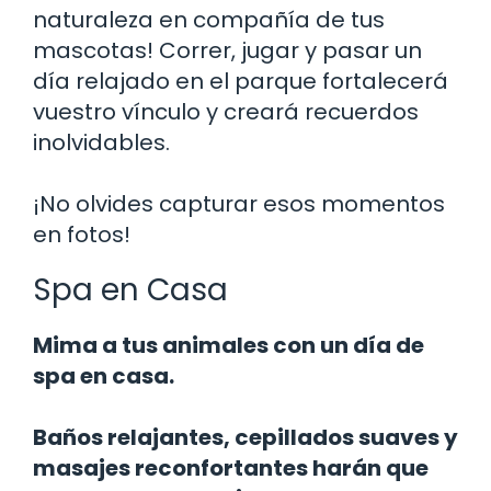
naturaleza en compañía de tus
mascotas! Correr, jugar y pasar un
día relajado en el parque fortalecerá
vuestro vínculo y creará recuerdos
inolvidables.
¡No olvides capturar esos momentos
en fotos!
Spa en Casa
Mima a tus animales con un día de
spa en casa.
Baños relajantes, cepillados suaves y
masajes reconfortantes harán que