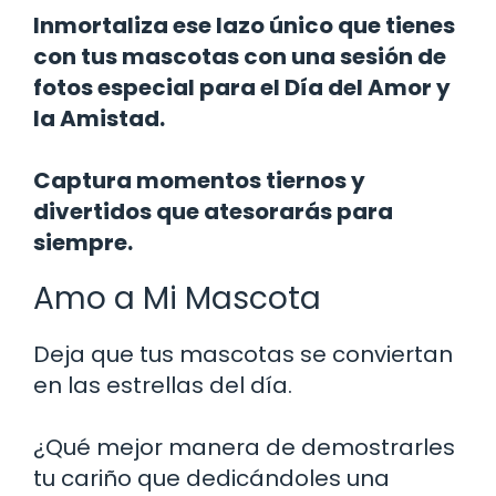
Inmortaliza ese lazo único que tienes
con tus mascotas con una sesión de
fotos especial para el Día del Amor y
la Amistad.
Captura momentos tiernos y
divertidos que atesorarás para
siempre.
Amo a Mi Mascota
Deja que tus mascotas se conviertan
en las estrellas del día.
¿Qué mejor manera de demostrarles
tu cariño que dedicándoles una