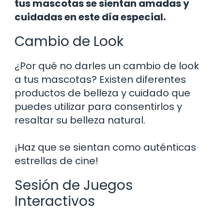
tus mascotas se sientan amadas y
cuidadas en este día especial.
Cambio de Look
¿Por qué no darles un cambio de look
a tus mascotas? Existen diferentes
productos de belleza y cuidado que
puedes utilizar para consentirlos y
resaltar su belleza natural.
¡Haz que se sientan como auténticas
estrellas de cine!
Sesión de Juegos
Interactivos