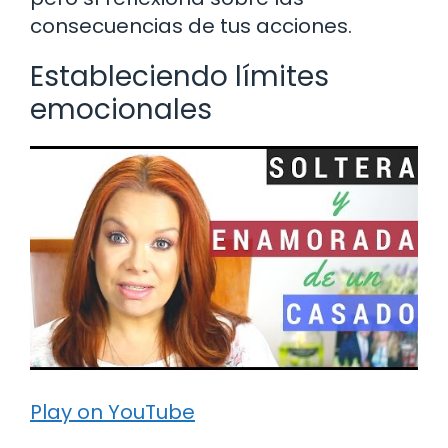
consecuencias de tus acciones.
Estableciendo límites
emocionales
Play on YouTube