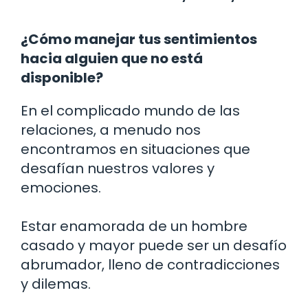
¿Cómo manejar tus sentimientos
hacia alguien que no está
disponible?
En el complicado mundo de las
relaciones, a menudo nos
encontramos en situaciones que
desafían nuestros valores y
emociones.
Estar enamorada de un hombre
casado y mayor puede ser un desafío
abrumador, lleno de contradicciones
y dilemas.