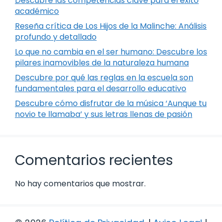
Descubre las competencias clave para el éxito
académico
Reseña crítica de Los Hijos de la Malinche: Análisis
profundo y detallado
Lo que no cambia en el ser humano: Descubre los
pilares inamovibles de la naturaleza humana
Descubre por qué las reglas en la escuela son
fundamentales para el desarrollo educativo
Descubre cómo disfrutar de la música ‘Aunque tu
novio te llamaba’ y sus letras llenas de pasión
Comentarios recientes
No hay comentarios que mostrar.