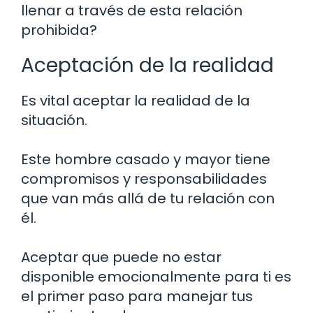
llenar a través de esta relación
prohibida?
Aceptación de la realidad
Es vital aceptar la realidad de la
situación.
Este hombre casado y mayor tiene
compromisos y responsabilidades
que van más allá de tu relación con
él.
Aceptar que puede no estar
disponible emocionalmente para ti es
el primer paso para manejar tus