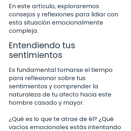
En este artículo, exploraremos
consejos y reflexiones para lidiar con
esta situación emocionalmente
compleja.
Entendiendo tus
sentimientos
Es fundamental tomarse el tiempo
para reflexionar sobre tus
sentimientos y comprender la
naturaleza de tu afecto hacia este
hombre casado y mayor.
¿Qué es lo que te atrae de él? ¿Qué
vacíos emocionales estás intentando