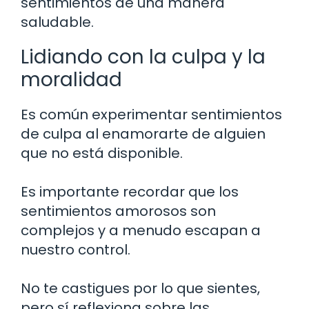
sentimientos de una manera
saludable.
Lidiando con la culpa y la
moralidad
Es común experimentar sentimientos
de culpa al enamorarte de alguien
que no está disponible.
Es importante recordar que los
sentimientos amorosos son
complejos y a menudo escapan a
nuestro control.
No te castigues por lo que sientes,
pero sí reflexiona sobre las