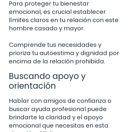
Para proteger tu bienestar
emocional, es crucial establecer
límites claros en tu relación con este
hombre casado y mayor.
Comprende tus necesidades y
prioriza tu autoestima y dignidad por
encima de la relación prohibida.
Buscando apoyo y
orientación
Hablar con amigos de confianza o
buscar ayuda profesional puede
brindarte la claridad y el apoyo
emocional que necesitas en esta