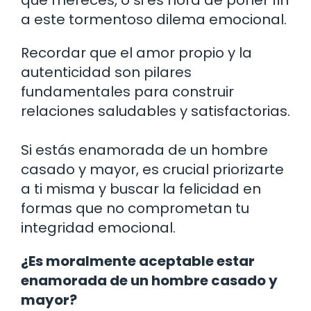
a este tormentoso dilema emocional.
Recordar que el amor propio y la
autenticidad son pilares
fundamentales para construir
relaciones saludables y satisfactorias.
Si estás enamorada de un hombre
casado y mayor, es crucial priorizarte
a ti misma y buscar la felicidad en
formas que no comprometan tu
integridad emocional.
¿Es moralmente aceptable estar
enamorada de un hombre casado y
mayor?