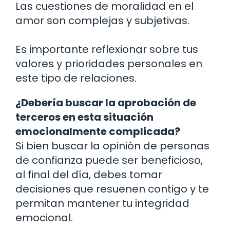
Las cuestiones de moralidad en el
amor son complejas y subjetivas.
Es importante reflexionar sobre tus
valores y prioridades personales en
este tipo de relaciones.
¿Debería buscar la aprobación de
terceros en esta situación
emocionalmente complicada?
Si bien buscar la opinión de personas
de confianza puede ser beneficioso,
al final del día, debes tomar
decisiones que resuenen contigo y te
permitan mantener tu integridad
emocional.