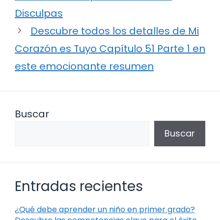
Disculpas
Descubre todos los detalles de Mi
Corazón es Tuyo Capítulo 51 Parte 1 en
este emocionante resumen
Buscar
Buscar
Entradas recientes
¿Qué debe aprender un niño en primer grado?