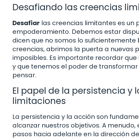
Desafiando las creencias lim
Desafiar
las creencias limitantes es un
empoderamiento. Debemos estar dispues
dicen que no somos lo suficientemente b
creencias, abrimos la puerta a nuevas 
imposibles. Es importante recordar que 
y que tenemos el poder de transformar 
pensar.
El papel de la persistencia y 
limitaciones
La persistencia y la acción son fundame
alcanzar nuestros objetivos. A menudo, 
pasos hacia adelante en la dirección d