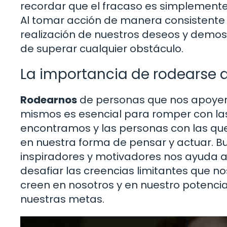
recordar que el fracaso es simplemente
Al tomar acción de manera consistente 
realización de nuestros deseos y dem
de superar cualquier obstáculo.
La importancia de rodearse 
Rodearnos
de personas que nos apoyen 
mismos es esencial para romper con las 
encontramos y las personas con las que
en nuestra forma de pensar y actuar. Bu
inspiradores y motivadores nos ayuda 
desafiar las creencias limitantes que 
creen en nosotros y en nuestro potenci
nuestras metas.