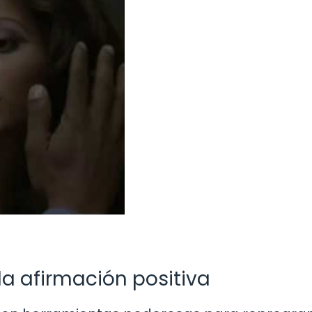
 la afirmación positiva