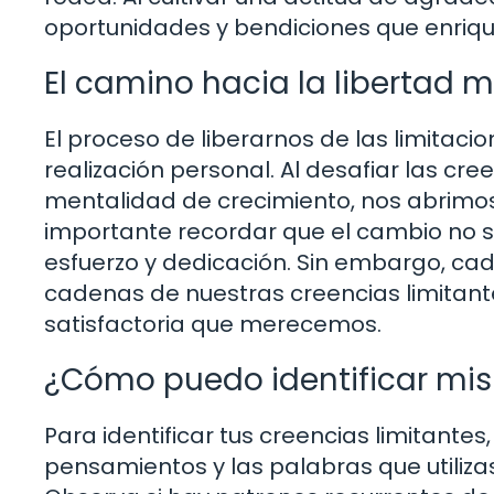
oportunidades y bendiciones que enriqu
El camino hacia la libertad 
El proceso de liberarnos de las limitacio
realización personal. Al desafiar las c
mentalidad de crecimiento, nos abrimos
importante recordar que el cambio no s
esfuerzo y dedicación. Sin embargo, ca
cadenas de nuestras creencias limitant
satisfactoria que merecemos.
¿Cómo puedo identificar mis 
Para identificar tus creencias limitantes
pensamientos y las palabras que utiliza