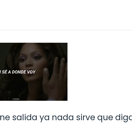
ne salida ya nada sirve que diga