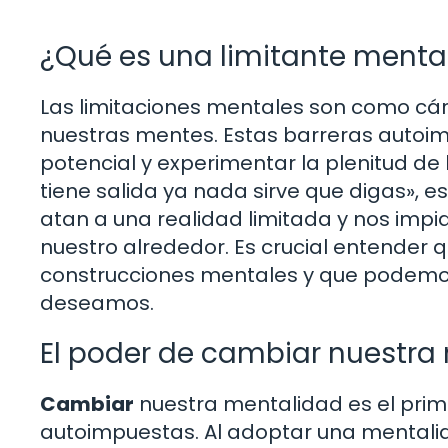
¿Qué es una limitante menta
Las limitaciones mentales son como cár
nuestras mentes. Estas barreras autoi
potencial y experimentar la plenitud de
tiene salida ya nada sirve que digas», 
atan a una realidad limitada y nos impide
nuestro alrededor. Es crucial entender 
construcciones mentales y que podemos 
deseamos.
El poder de cambiar nuestra
Cambiar
nuestra mentalidad es el prim
autoimpuestas. Al adoptar una mentali