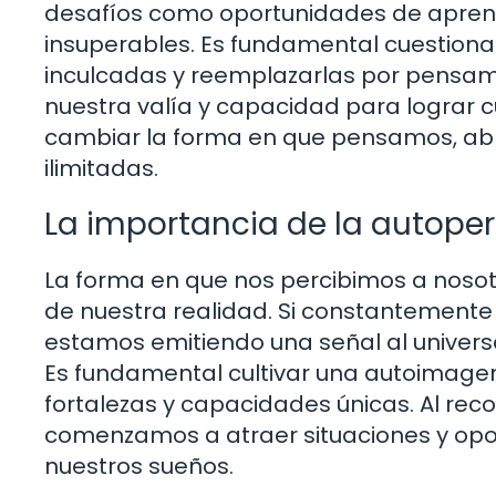
desafíos como oportunidades de aprendi
insuperables. Es fundamental cuestionar
inculcadas y reemplazarlas por pensami
nuestra valía y capacidad para lograr 
cambiar la forma en que pensamos, abr
ilimitadas.
La importancia de la autoper
La forma en que nos percibimos a nosot
de nuestra realidad. Si constantemente
estamos emitiendo una señal al universo
Es fundamental cultivar una autoimagen
fortalezas y capacidades únicas. Al reco
comenzamos a atraer situaciones y opo
nuestros sueños.