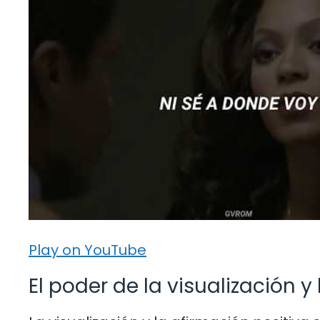
Play on YouTube
El poder de la visualización y