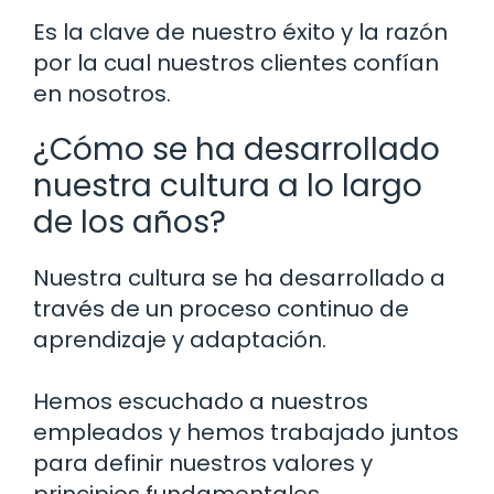
Es la clave de nuestro éxito y la razón
por la cual nuestros clientes confían
en nosotros.
¿Cómo se ha desarrollado
nuestra cultura a lo largo
de los años?
Nuestra cultura se ha desarrollado a
través de un proceso continuo de
aprendizaje y adaptación.
Hemos escuchado a nuestros
empleados y hemos trabajado juntos
para definir nuestros valores y
principios fundamentales.