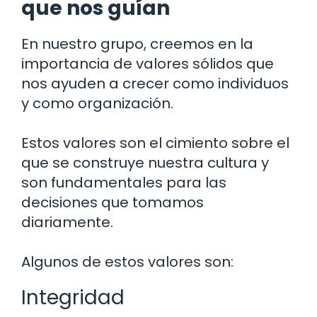
que nos guían
En nuestro grupo, creemos en la
importancia de valores sólidos que
nos ayuden a crecer como individuos
y como organización.
Estos valores son el cimiento sobre el
que se construye nuestra cultura y
son fundamentales para las
decisiones que tomamos
diariamente.
Algunos de estos valores son:
Integridad