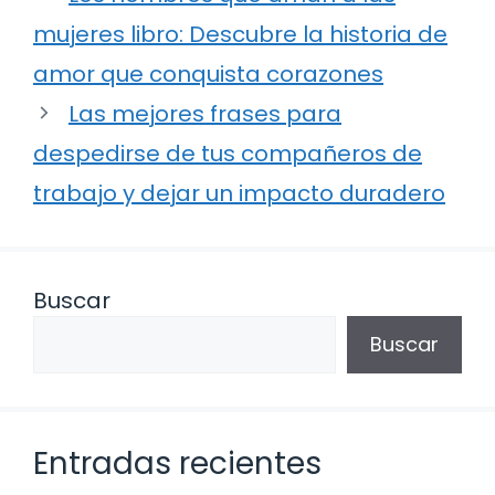
mujeres libro: Descubre la historia de
amor que conquista corazones
Las mejores frases para
despedirse de tus compañeros de
trabajo y dejar un impacto duradero
Buscar
Buscar
Entradas recientes