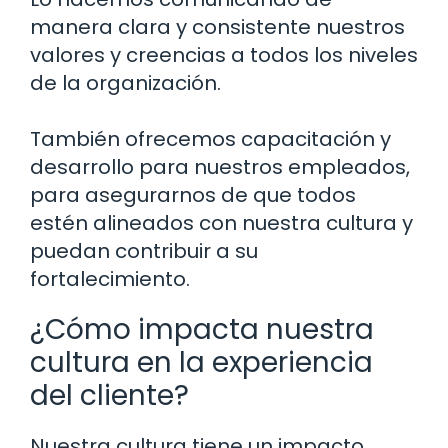
manera clara y consistente nuestros
valores y creencias a todos los niveles
de la organización.
También ofrecemos capacitación y
desarrollo para nuestros empleados,
para asegurarnos de que todos
estén alineados con nuestra cultura y
puedan contribuir a su
fortalecimiento.
¿Cómo impacta nuestra
cultura en la experiencia
del cliente?
Nuestra cultura tiene un impacto