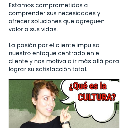
Estamos comprometidos a
comprender sus necesidades y
ofrecer soluciones que agreguen
valor a sus vidas.
La pasión por el cliente impulsa
nuestro enfoque centrado en el
cliente y nos motiva a ir más allá para
lograr su satisfacción total.