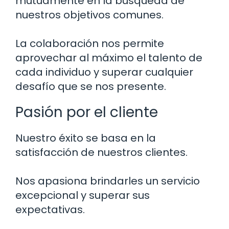
mutuamente en la búsqueda de
nuestros objetivos comunes.
La colaboración nos permite
aprovechar al máximo el talento de
cada individuo y superar cualquier
desafío que se nos presente.
Pasión por el cliente
Nuestro éxito se basa en la
satisfacción de nuestros clientes.
Nos apasiona brindarles un servicio
excepcional y superar sus
expectativas.