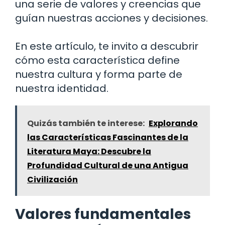
una serie de valores y creencias que
guían nuestras acciones y decisiones.
En este artículo, te invito a descubrir
cómo esta característica define
nuestra cultura y forma parte de
nuestra identidad.
Quizás también te interese:
Explorando
las Características Fascinantes de la
Literatura Maya: Descubre la
Profundidad Cultural de una Antigua
Civilización
Valores fundamentales