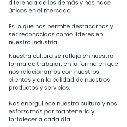
diferencia de los demás y nos hace
únicos en el mercado.
Es lo que nos permite destacarnos y
ser reconocidos como líderes en
nuestra industria.
Nuestra cultura se refleja en nuestra
forma de trabajar, en la forma en que
nos relacionamos con nuestros
clientes y en la calidad de nuestros
productos y servicios.
Nos enorgullece nuestra cultura y nos
esforzamos por mantenerla y
fortalecerla cada día.