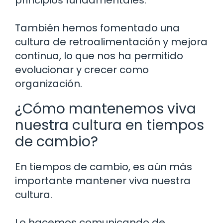
También hemos fomentado una
cultura de retroalimentación y mejora
continua, lo que nos ha permitido
evolucionar y crecer como
organización.
¿Cómo mantenemos viva
nuestra cultura en tiempos
de cambio?
En tiempos de cambio, es aún más
importante mantener viva nuestra
cultura.
Lo hacemos comunicando de