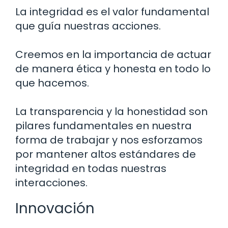
La integridad es el valor fundamental
que guía nuestras acciones.
Creemos en la importancia de actuar
de manera ética y honesta en todo lo
que hacemos.
La transparencia y la honestidad son
pilares fundamentales en nuestra
forma de trabajar y nos esforzamos
por mantener altos estándares de
integridad en todas nuestras
interacciones.
Innovación