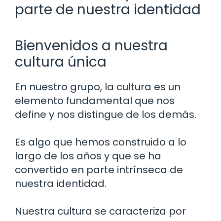
parte de nuestra identidad
Bienvenidos a nuestra
cultura única
En nuestro grupo, la cultura es un
elemento fundamental que nos
define y nos distingue de los demás.
Es algo que hemos construido a lo
largo de los años y que se ha
convertido en parte intrínseca de
nuestra identidad.
Nuestra cultura se caracteriza por