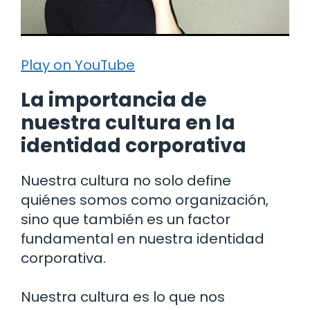
Play on YouTube
La importancia de
nuestra cultura en la
identidad corporativa
Nuestra cultura no solo define
quiénes somos como organización,
sino que también es un factor
fundamental en nuestra identidad
corporativa.
Nuestra cultura es lo que nos