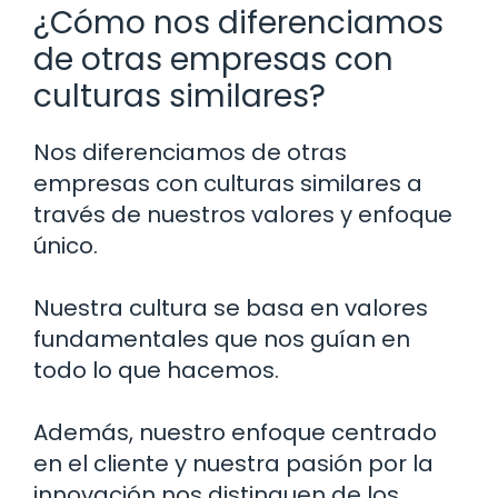
¿Cómo nos diferenciamos
de otras empresas con
culturas similares?
Nos diferenciamos de otras
empresas con culturas similares a
través de nuestros valores y enfoque
único.
Nuestra cultura se basa en valores
fundamentales que nos guían en
todo lo que hacemos.
Además, nuestro enfoque centrado
en el cliente y nuestra pasión por la
innovación nos distinguen de los