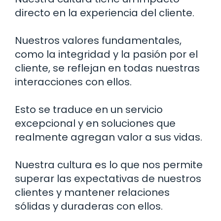
directo en la experiencia del cliente.
Nuestros valores fundamentales,
como la integridad y la pasión por el
cliente, se reflejan en todas nuestras
interacciones con ellos.
Esto se traduce en un servicio
excepcional y en soluciones que
realmente agregan valor a sus vidas.
Nuestra cultura es lo que nos permite
superar las expectativas de nuestros
clientes y mantener relaciones
sólidas y duraderas con ellos.