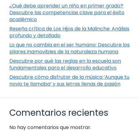
¿Qué debe aprender un niño en primer grado?
Descubre las competencias clave para el éxito
académico
Reseña crítica de Los Hijos de la Malinche: Análisis
profundo y detallado
Lo que no cambia en el ser humano: Descubre los
pilares inamovibles de la naturaleza humana
Descubre por qué las reglas en la escuela son
fundamentales para el desarrollo educativo
Descubre cómo disfrutar de la música ‘Aunque tu
novio te llamaba’ y sus letras llenas de pasión
Comentarios recientes
No hay comentarios que mostrar.