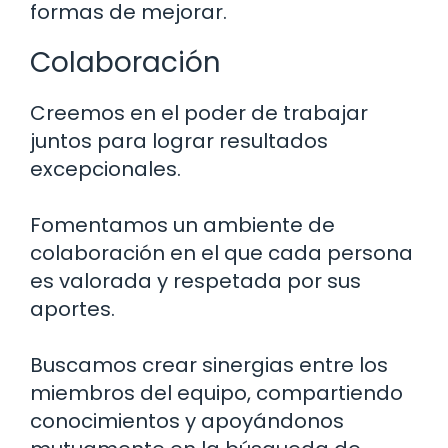
formas de mejorar.
Colaboración
Creemos en el poder de trabajar
juntos para lograr resultados
excepcionales.
Fomentamos un ambiente de
colaboración en el que cada persona
es valorada y respetada por sus
aportes.
Buscamos crear sinergias entre los
miembros del equipo, compartiendo
conocimientos y apoyándonos