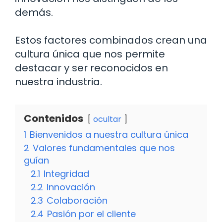
demás.
Estos factores combinados crean una
cultura única que nos permite
destacar y ser reconocidos en
nuestra industria.
Contenidos
ocultar
1
Bienvenidos a nuestra cultura única
2
Valores fundamentales que nos
guían
2.1
Integridad
2.2
Innovación
2.3
Colaboración
2.4
Pasión por el cliente