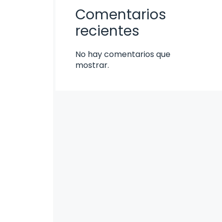
Comentarios
recientes
No hay comentarios que
mostrar.