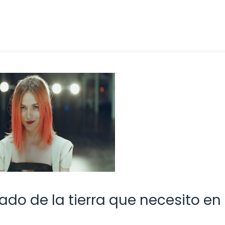
ado de la tierra que necesito en