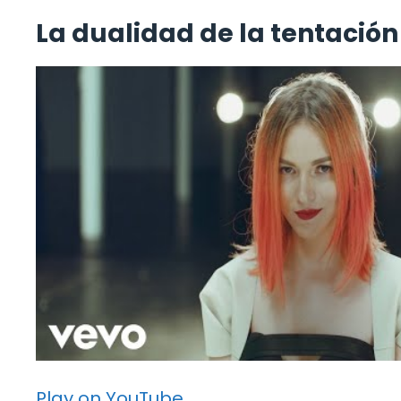
La dualidad de la tentación
Play on YouTube