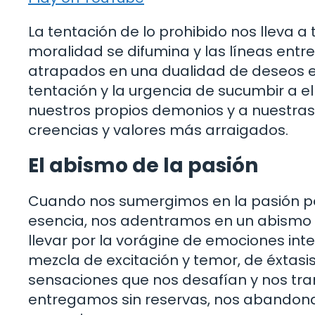
La tentación de lo prohibido nos lleva a
moralidad se difumina y las líneas entre
atrapados en una dualidad de deseos en
tentación y la urgencia de sucumbir a el
nuestros propios demonios y a nuestras
creencias y valores más arraigados.
El abismo de la pasión
Cuando nos sumergimos en la pasión por
esencia, nos adentramos en un abismo 
llevar por la vorágine de emociones i
mezcla de excitación y temor, de éxtasi
sensaciones que nos desafían y nos tra
entregamos sin reservas, nos abandona