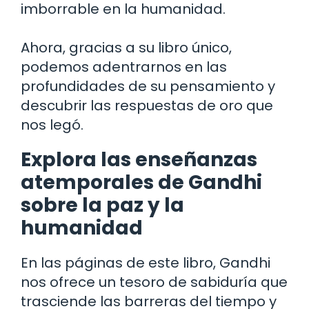
imborrable en la humanidad.
Ahora, gracias a su libro único,
podemos adentrarnos en las
profundidades de su pensamiento y
descubrir las respuestas de oro que
nos legó.
Explora las enseñanzas
atemporales de Gandhi
sobre la paz y la
humanidad
En las páginas de este libro, Gandhi
nos ofrece un tesoro de sabiduría que
trasciende las barreras del tiempo y