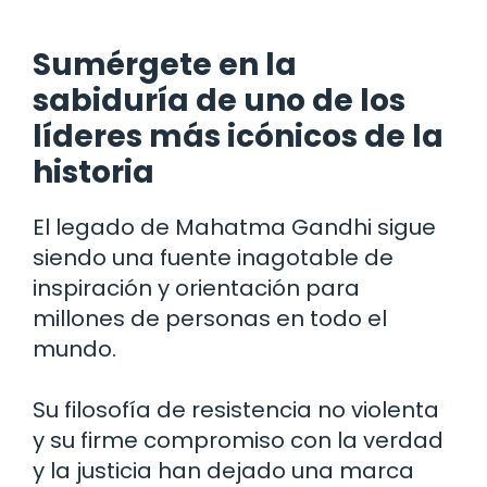
Sumérgete en la
sabiduría de uno de los
líderes más icónicos de la
historia
El legado de Mahatma Gandhi sigue
siendo una fuente inagotable de
inspiración y orientación para
millones de personas en todo el
mundo.
Su filosofía de resistencia no violenta
y su firme compromiso con la verdad
y la justicia han dejado una marca