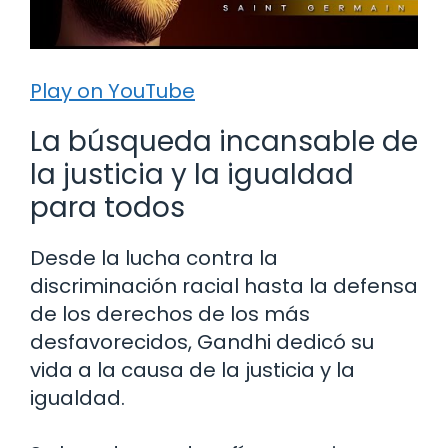
Play on YouTube
La búsqueda incansable de
la justicia y la igualdad
para todos
Desde la lucha contra la
discriminación racial hasta la defensa
de los derechos de los más
desfavorecidos, Gandhi dedicó su
vida a la causa de la justicia y la
igualdad.