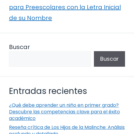
para Preescolares con la Letra Inicial
de su Nombre
Buscar
Buscar
Entradas recientes
¿Qué debe aprender un niño en primer grado?
Descubre las competencias clave para el éxito
académico
Reseña crítica de Los Hijos de la Malinche: Análisis
profundo y detallado