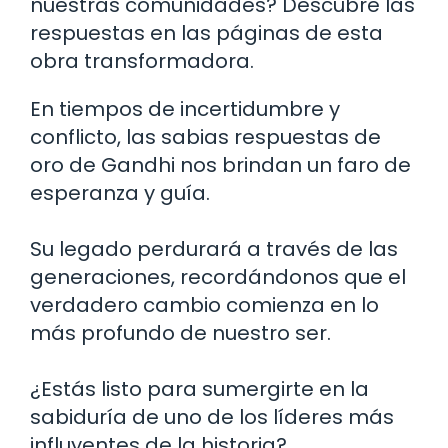
nuestras comunidades? Descubre las
respuestas en las páginas de esta
obra transformadora.
En tiempos de incertidumbre y
conflicto, las sabias respuestas de
oro de Gandhi nos brindan un faro de
esperanza y guía.
Su legado perdurará a través de las
generaciones, recordándonos que el
verdadero cambio comienza en lo
más profundo de nuestro ser.
¿Estás listo para sumergirte en la
sabiduría de uno de los líderes más
influyentes de la historia?