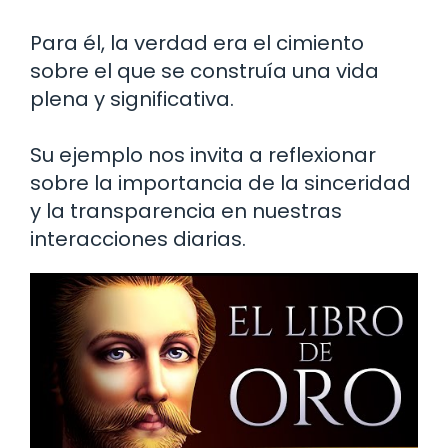
Para él, la verdad era el cimiento
sobre el que se construía una vida
plena y significativa.
Su ejemplo nos invita a reflexionar
sobre la importancia de la sinceridad
y la transparencia en nuestras
interacciones diarias.