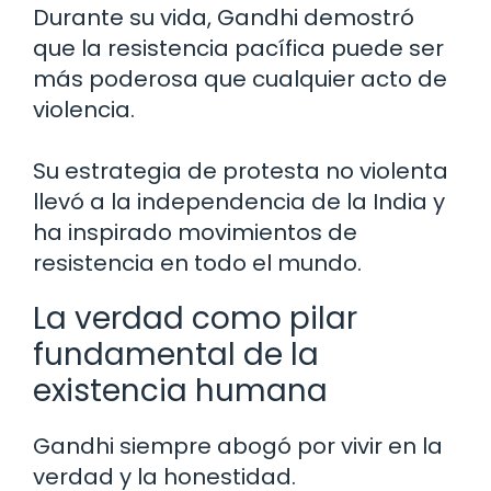
Durante su vida, Gandhi demostró
que la resistencia pacífica puede ser
más poderosa que cualquier acto de
violencia.
Su estrategia de protesta no violenta
llevó a la independencia de la India y
ha inspirado movimientos de
resistencia en todo el mundo.
La verdad como pilar
fundamental de la
existencia humana
Gandhi siempre abogó por vivir en la
verdad y la honestidad.