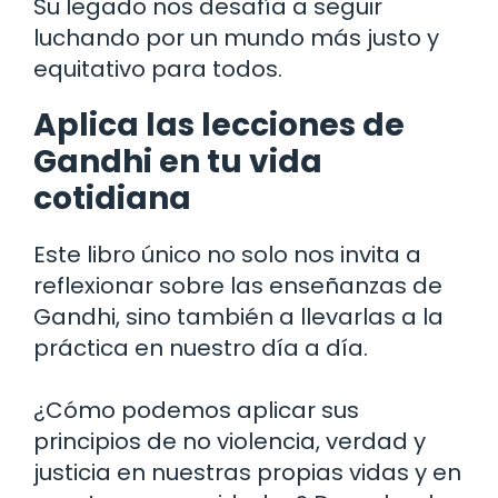
Su legado nos desafía a seguir
luchando por un mundo más justo y
equitativo para todos.
Aplica las lecciones de
Gandhi en tu vida
cotidiana
Este libro único no solo nos invita a
reflexionar sobre las enseñanzas de
Gandhi, sino también a llevarlas a la
práctica en nuestro día a día.
¿Cómo podemos aplicar sus
principios de no violencia, verdad y
justicia en nuestras propias vidas y en