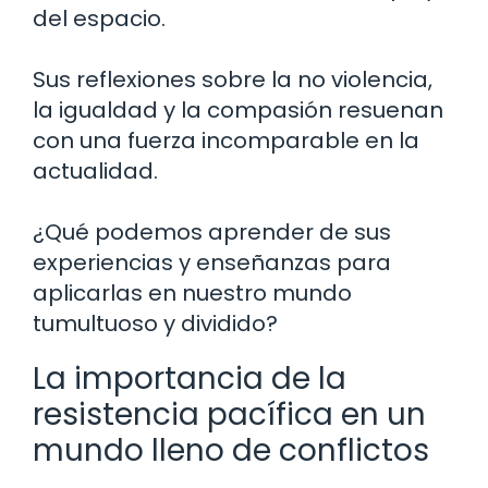
del espacio.
Sus reflexiones sobre la no violencia,
la igualdad y la compasión resuenan
con una fuerza incomparable en la
actualidad.
¿Qué podemos aprender de sus
experiencias y enseñanzas para
aplicarlas en nuestro mundo
tumultuoso y dividido?
La importancia de la
resistencia pacífica en un
mundo lleno de conflictos