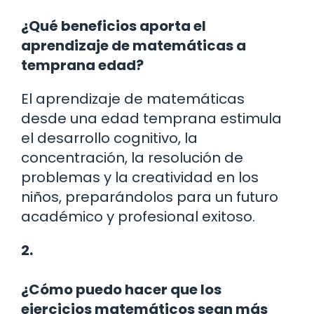
¿Qué beneficios aporta el
aprendizaje de matemáticas a
temprana edad?
El aprendizaje de matemáticas
desde una edad temprana estimula
el desarrollo cognitivo, la
concentración, la resolución de
problemas y la creatividad en los
niños, preparándolos para un futuro
académico y profesional exitoso.
2.
¿Cómo puedo hacer que los
ejercicios matemáticos sean más