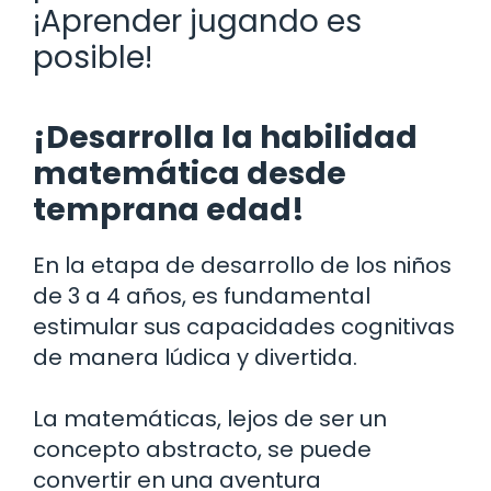
¡Aprender jugando es
posible!
¡Desarrolla la habilidad
matemática desde
temprana edad!
En la etapa de desarrollo de los niños
de 3 a 4 años, es fundamental
estimular sus capacidades cognitivas
de manera lúdica y divertida.
La matemáticas, lejos de ser un
concepto abstracto, se puede
convertir en una aventura