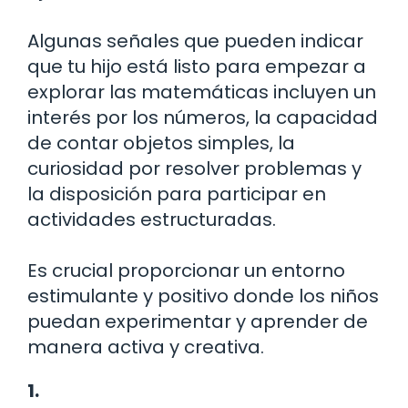
Algunas señales que pueden indicar
que tu hijo está listo para empezar a
explorar las matemáticas incluyen un
interés por los números, la capacidad
de contar objetos simples, la
curiosidad por resolver problemas y
la disposición para participar en
actividades estructuradas.
Es crucial proporcionar un entorno
estimulante y positivo donde los niños
puedan experimentar y aprender de
manera activa y creativa.
1.