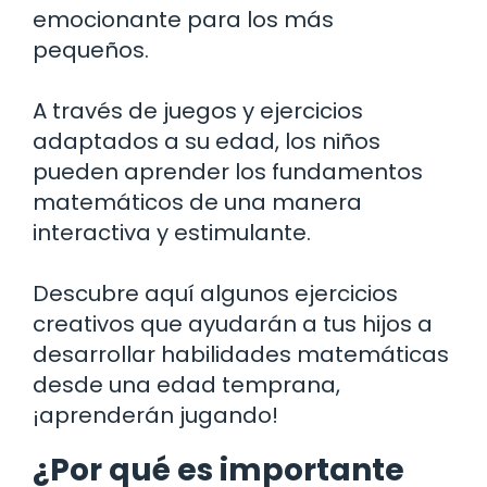
emocionante para los más
pequeños.
A través de juegos y ejercicios
adaptados a su edad, los niños
pueden aprender los fundamentos
matemáticos de una manera
interactiva y estimulante.
Descubre aquí algunos ejercicios
creativos que ayudarán a tus hijos a
desarrollar habilidades matemáticas
desde una edad temprana,
¡aprenderán jugando!
¿Por qué es importante