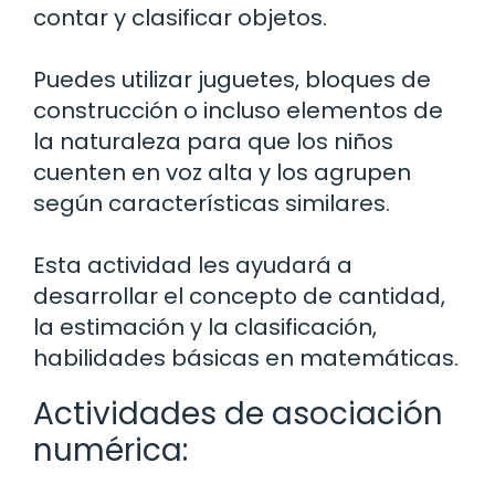
contar y clasificar objetos.
Puedes utilizar juguetes, bloques de
construcción o incluso elementos de
la naturaleza para que los niños
cuenten en voz alta y los agrupen
según características similares.
Esta actividad les ayudará a
desarrollar el concepto de cantidad,
la estimación y la clasificación,
habilidades básicas en matemáticas.
Actividades de asociación
numérica: