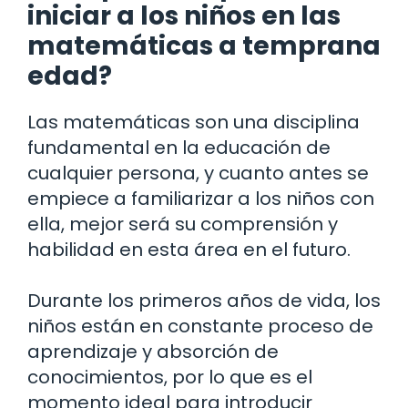
iniciar a los niños en las
matemáticas a temprana
edad?
Las matemáticas son una disciplina
fundamental en la educación de
cualquier persona, y cuanto antes se
empiece a familiarizar a los niños con
ella, mejor será su comprensión y
habilidad en esta área en el futuro.
Durante los primeros años de vida, los
niños están en constante proceso de
aprendizaje y absorción de
conocimientos, por lo que es el
momento ideal para introducir