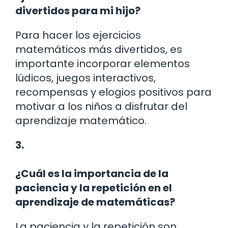
divertidos para mi hijo?
Para hacer los ejercicios
matemáticos más divertidos, es
importante incorporar elementos
lúdicos, juegos interactivos,
recompensas y elogios positivos para
motivar a los niños a disfrutar del
aprendizaje matemático.
3.
¿Cuál es la importancia de la
paciencia y la repetición en el
aprendizaje de matemáticas?
La paciencia y la repetición son