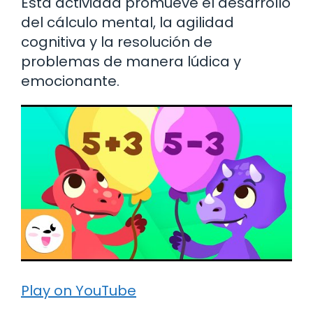
Esta actividad promueve el desarrollo
del cálculo mental, la agilidad
cognitiva y la resolución de
problemas de manera lúdica y
emocionante.
Play on YouTube