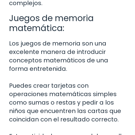
complejos.
Juegos de memoria
matemática:
Los juegos de memoria son una
excelente manera de introducir
conceptos matemáticos de una
forma entretenida.
Puedes crear tarjetas con
operaciones matemáticas simples
como sumas o restas y pedir a los
niños que encuentren las cartas que
coincidan con el resultado correcto.