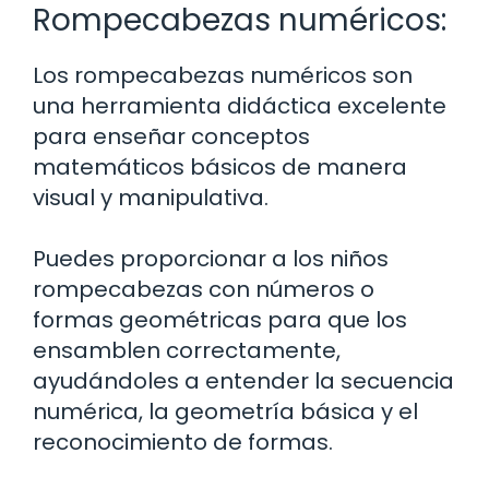
Rompecabezas numéricos:
Los rompecabezas numéricos son
una herramienta didáctica excelente
para enseñar conceptos
matemáticos básicos de manera
visual y manipulativa.
Puedes proporcionar a los niños
rompecabezas con números o
formas geométricas para que los
ensamblen correctamente,
ayudándoles a entender la secuencia
numérica, la geometría básica y el
reconocimiento de formas.