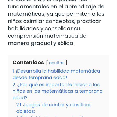
fundamentales en el aprendizaje de
matemáticas, ya que permiten a los
niños asimilar conceptos, practicar
habilidades y consolidar su
comprensión matemática de
manera gradual y sólida.
Contenidos
ocultar
1
¡Desarrolla la habilidad matemática
desde temprana edad!
2
¿Por qué es importante iniciar a los
niños en las matemáticas a temprana
edad?
2.1
Juegos de contar y clasificar
objetos: