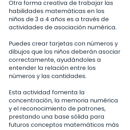
Otra forma creativa de trabajar las
habilidades matemáticas en los
niños de 3 a 4 años es a través de
actividades de asociación numérica.
Puedes crear tarjetas con números y
dibujos que los niños deberán asociar
correctamente, ayudándoles a
entender la relación entre los
números y las cantidades.
Esta actividad fomenta la
concentración, la memoria numérica
y el reconocimiento de patrones,
prestando una base sólida para
futuros conceptos matemáticos más