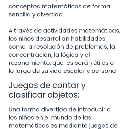
conceptos matemáticos de forma
sencilla y divertida.
A través de actividades matemáticas,
los niños desarrollan habilidades
como la resolución de problemas, la
concentración, la lógica y el
razonamiento, que les serán útiles a
lo largo de su vida escolar y personal.
Juegos de contar y
clasificar objetos:
Una forma divertida de introducir a
los niños en el mundo de las
matemáticas es mediante juegos de