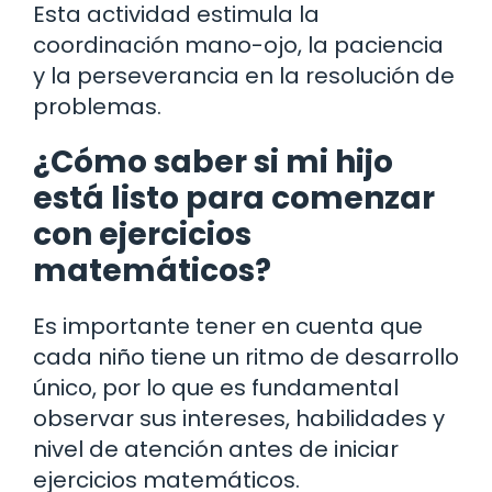
Esta actividad estimula la
coordinación mano-ojo, la paciencia
y la perseverancia en la resolución de
problemas.
¿Cómo saber si mi hijo
está listo para comenzar
con ejercicios
matemáticos?
Es importante tener en cuenta que
cada niño tiene un ritmo de desarrollo
único, por lo que es fundamental
observar sus intereses, habilidades y
nivel de atención antes de iniciar
ejercicios matemáticos.