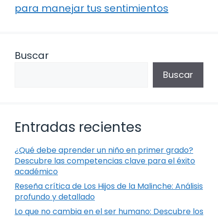
para manejar tus sentimientos
Buscar
Buscar
Entradas recientes
¿Qué debe aprender un niño en primer grado?
Descubre las competencias clave para el éxito
académico
Reseña crítica de Los Hijos de la Malinche: Análisis
profundo y detallado
Lo que no cambia en el ser humano: Descubre los