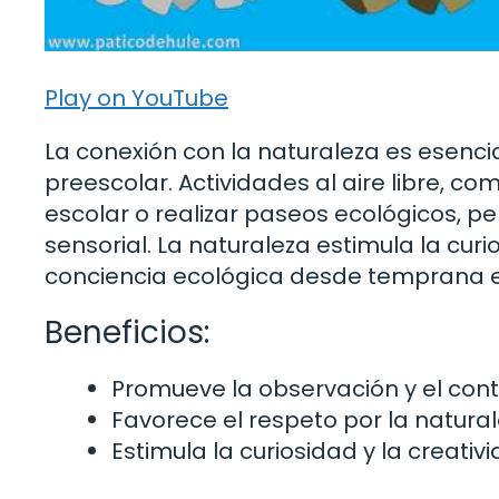
Play on YouTube
La conexión con la naturaleza es esencia
preescolar. Actividades al aire libre, co
escolar o realizar paseos ecológicos, pe
sensorial. La naturaleza estimula la cur
conciencia ecológica desde temprana 
Beneficios:
Promueve la observación y el cont
Favorece el respeto por la natural
Estimula la curiosidad y la creativ