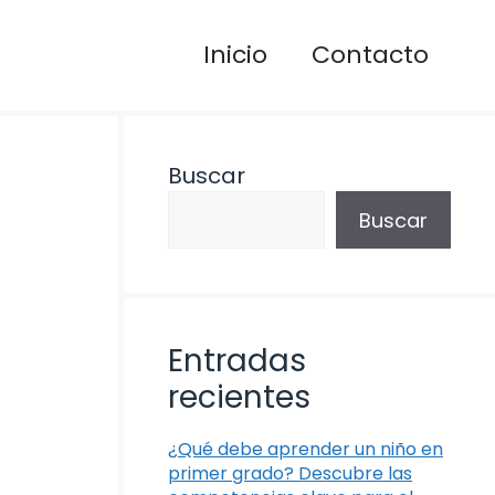
Inicio
Contacto
Buscar
Buscar
Entradas
recientes
¿Qué debe aprender un niño en
primer grado? Descubre las