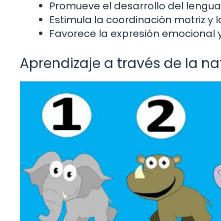
Promueve el desarrollo del lengua
Estimula la coordinación motriz y 
Favorece la expresión emocional y 
Aprendizaje a través de la na