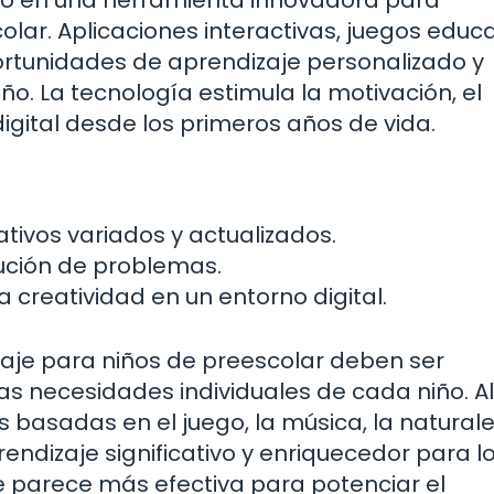
ar. Aplicaciones interactivas, juegos educa
portunidades de aprendizaje personalizado y
. La tecnología estimula la motivación, el
digital desde los primeros años de vida.
ativos variados y actualizados.
ución de problemas.
a creatividad en un entorno digital.
zaje para niños de preescolar deben ser
as necesidades individuales de cada niño. Al
asadas en el juego, la música, la naturalez
rendizaje significativo y enriquecedor para 
e parece más efectiva para potenciar el