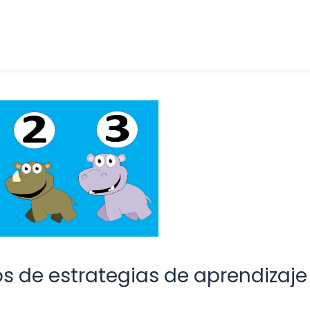
s de estrategias de aprendizaje