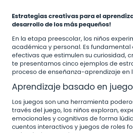
Estrategias creativas para el aprendiz
desarrollo de los más pequeños!
En la etapa preescolar, los niños exper
académica y personal. Es fundamental 
efectivas que estimulen su curiosidad, c
te presentamos cinco ejemplos de estr
proceso de enseñanza-aprendizaje en 
Aprendizaje basado en juego
Los juegos son una herramienta poderos
través del juego, los niños exploran, ex
emocionales y cognitivas de forma lúdi
cuentos interactivos y juegos de roles 