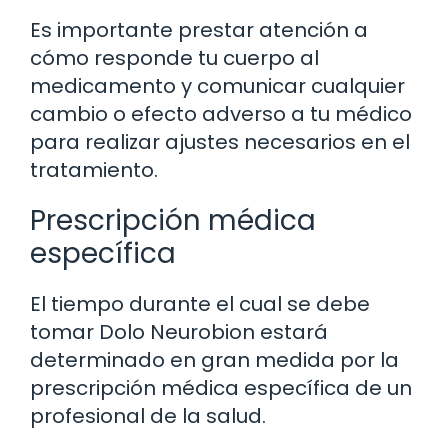
Es importante prestar atención a
cómo responde tu cuerpo al
medicamento y comunicar cualquier
cambio o efecto adverso a tu médico
para realizar ajustes necesarios en el
tratamiento.
Prescripción médica
específica
El tiempo durante el cual se debe
tomar Dolo Neurobion estará
determinado en gran medida por la
prescripción médica específica de un
profesional de la salud.