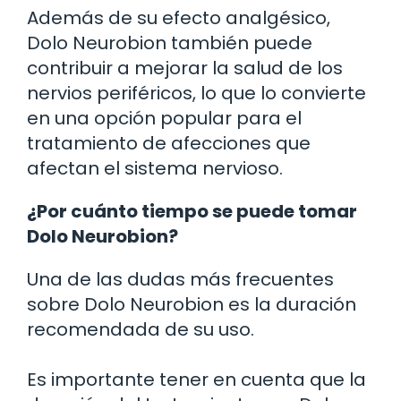
Además de su efecto analgésico,
Dolo Neurobion también puede
contribuir a mejorar la salud de los
nervios periféricos, lo que lo convierte
en una opción popular para el
tratamiento de afecciones que
afectan el sistema nervioso.
¿Por cuánto tiempo se puede tomar
Dolo Neurobion?
Una de las dudas más frecuentes
sobre Dolo Neurobion es la duración
recomendada de su uso.
Es importante tener en cuenta que la