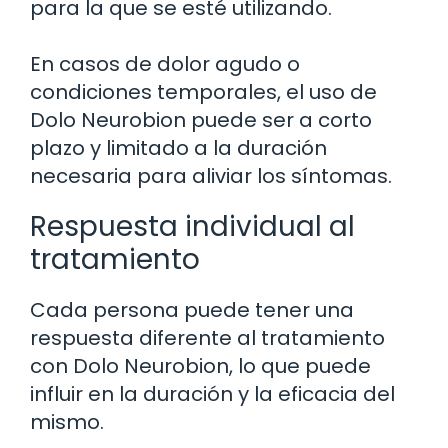
para la que se esté utilizando.
En casos de dolor agudo o
condiciones temporales, el uso de
Dolo Neurobion puede ser a corto
plazo y limitado a la duración
necesaria para aliviar los síntomas.
Respuesta individual al
tratamiento
Cada persona puede tener una
respuesta diferente al tratamiento
con Dolo Neurobion, lo que puede
influir en la duración y la eficacia del
mismo.