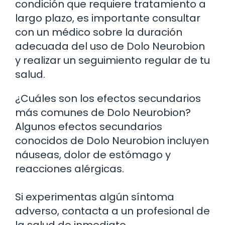
condición que requiere tratamiento a
largo plazo, es importante consultar
con un médico sobre la duración
adecuada del uso de Dolo Neurobion
y realizar un seguimiento regular de tu
salud.
¿Cuáles son los efectos secundarios
más comunes de Dolo Neurobion?
Algunos efectos secundarios
conocidos de Dolo Neurobion incluyen
náuseas, dolor de estómago y
reacciones alérgicas.
Si experimentas algún síntoma
adverso, contacta a un profesional de
la salud de inmediato.