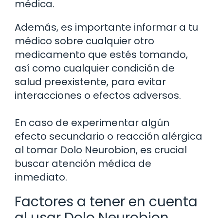
médica.
Además, es importante informar a tu
médico sobre cualquier otro
medicamento que estés tomando,
así como cualquier condición de
salud preexistente, para evitar
interacciones o efectos adversos.
En caso de experimentar algún
efecto secundario o reacción alérgica
al tomar Dolo Neurobion, es crucial
buscar atención médica de
inmediato.
Factores a tener en cuenta
al usar Dolo Neurobion