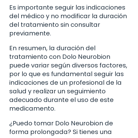
Es importante seguir las indicaciones
del médico y no modificar la duración
del tratamiento sin consultar
previamente.
En resumen, la duración del
tratamiento con Dolo Neurobion
puede variar según diversos factores,
por lo que es fundamental seguir las
indicaciones de un profesional de la
salud y realizar un seguimiento
adecuado durante el uso de este
medicamento.
¿Puedo tomar Dolo Neurobion de
forma prolongada? Si tienes una