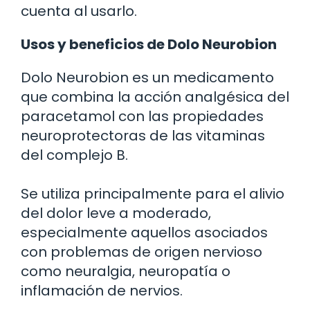
cuenta al usarlo.
Usos y beneficios de Dolo Neurobion
Dolo Neurobion es un medicamento
que combina la acción analgésica del
paracetamol con las propiedades
neuroprotectoras de las vitaminas
del complejo B.
Se utiliza principalmente para el alivio
del dolor leve a moderado,
especialmente aquellos asociados
con problemas de origen nervioso
como neuralgia, neuropatía o
inflamación de nervios.