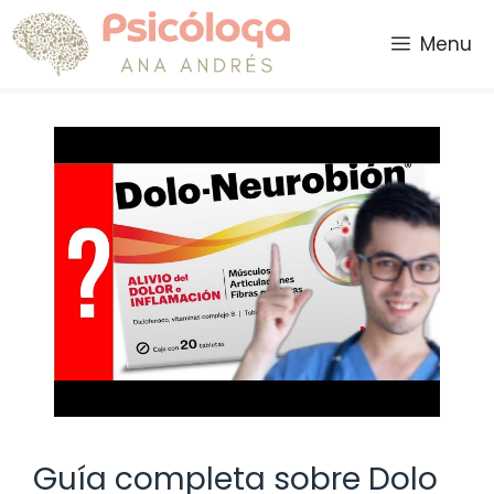
Saltar
al
Menu
contenido
Guía completa sobre Dolo