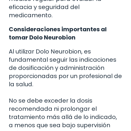
eficacia y seguridad del
medicamento.
Consideraciones importantes al
tomar Dolo Neurobion
Al utilizar Dolo Neurobion, es
fundamental seguir las indicaciones
de dosificación y administración
proporcionadas por un profesional de
la salud.
No se debe exceder la dosis
recomendada ni prolongar el
tratamiento más allá de lo indicado,
a menos que sea bajo supervisión