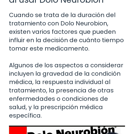
Cuando se trata de la duración del
tratamiento con Dolo Neurobion,
existen varios factores que pueden
influir en la decisión de cuánto tiempo
tomar este medicamento.
Algunos de los aspectos a considerar
incluyen la gravedad de la condición
médica, la respuesta individual al
tratamiento, la presencia de otras
enfermedades o condiciones de
salud, y la prescripción médica
específica.