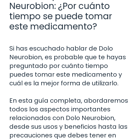
Neurobion: ¿Por cuánto
tiempo se puede tomar
este medicamento?
Si has escuchado hablar de Dolo
Neurobion, es probable que te hayas
preguntado por cuánto tiempo
puedes tomar este medicamento y
cuál es la mejor forma de utilizarlo.
En esta guía completa, abordaremos
todos los aspectos importantes
relacionados con Dolo Neurobion,
desde sus usos y beneficios hasta las
precauciones que debes tener en