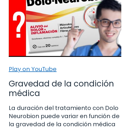
Play on YouTube
Gravedad de la condición
médica
La duración del tratamiento con Dolo
Neurobion puede variar en función de
la gravedad de la condición médica