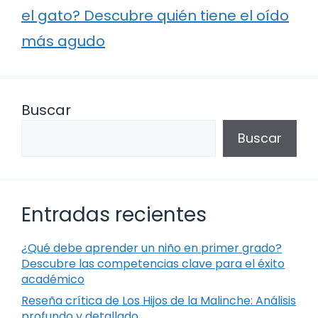
el gato? Descubre quién tiene el oído
más agudo
Buscar
Buscar
Entradas recientes
¿Qué debe aprender un niño en primer grado?
Descubre las competencias clave para el éxito
académico
Reseña crítica de Los Hijos de la Malinche: Análisis
profundo y detallado