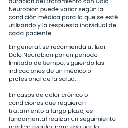
duración del tratamiento con Dolo
Neurobion puede variar según la
condición médica para la que se esté
utilizando y la respuesta individual de
cada paciente.
En general, se recomienda utilizar
Dolo Neurobion por un período
limitado de tiempo, siguiendo las
indicaciones de un médico o
profesional de la salud.
En casos de dolor crónico o
condiciones que requieran
tratamiento a largo plazo, es
fundamental realizar un seguimiento
médico regular para evaluar la