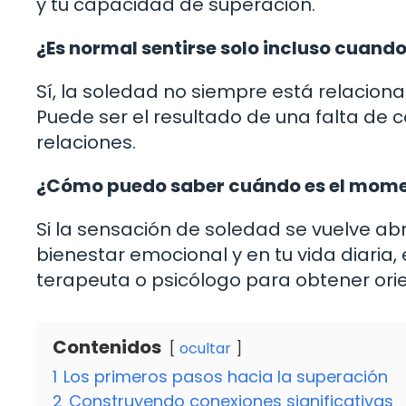
y tu capacidad de superación.
¿Es normal sentirse solo incluso cuand
Sí, la soledad no siempre está relaciona
Puede ser el resultado de una falta de c
relaciones.
¿Cómo puedo saber cuándo es el mome
Si la sensación de soledad se vuelve ab
bienestar emocional y en tu vida diaria
terapeuta o psicólogo para obtener orie
Contenidos
ocultar
1
Los primeros pasos hacia la superación
2
Construyendo conexiones significativas