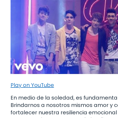
Play on YouTube
En medio de la soledad, es fundamental
Brindarnos a nosotros mismos amor y c
fortalecer nuestra resiliencia emocional