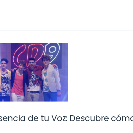
sencia de tu Voz: Descubre cóm