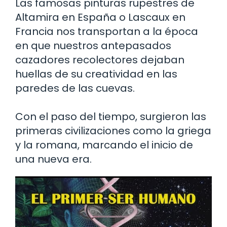
Las famosas pinturas rupestres de
Altamira en España o Lascaux en
Francia nos transportan a la época
en que nuestros antepasados
cazadores recolectores dejaban
huellas de su creatividad en las
paredes de las cuevas.
Con el paso del tiempo, surgieron las
primeras civilizaciones como la griega
y la romana, marcando el inicio de
una nueva era.