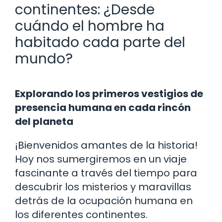
continentes: ¿Desde
cuándo el hombre ha
habitado cada parte del
mundo?
Explorando los primeros vestigios de
presencia humana en cada rincón
del planeta
¡Bienvenidos amantes de la historia!
Hoy nos sumergiremos en un viaje
fascinante a través del tiempo para
descubrir los misterios y maravillas
detrás de la ocupación humana en
los diferentes continentes.