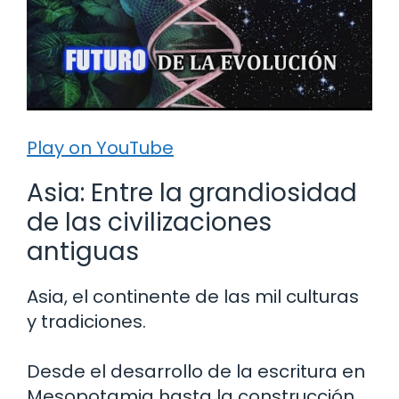
Play on YouTube
Asia: Entre la grandiosidad
de las civilizaciones
antiguas
Asia, el continente de las mil culturas
y tradiciones.
Desde el desarrollo de la escritura en
Mesopotamia hasta la construcción