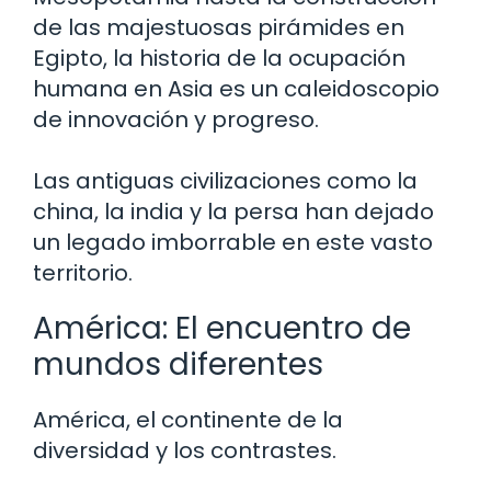
de las majestuosas pirámides en
Egipto, la historia de la ocupación
humana en Asia es un caleidoscopio
de innovación y progreso.
Las antiguas civilizaciones como la
china, la india y la persa han dejado
un legado imborrable en este vasto
territorio.
América: El encuentro de
mundos diferentes
América, el continente de la
diversidad y los contrastes.