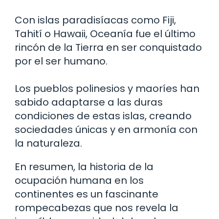
Con islas paradisíacas como Fiji,
Tahití o Hawaii, Oceanía fue el último
rincón de la Tierra en ser conquistado
por el ser humano.
Los pueblos polinesios y maoríes han
sabido adaptarse a las duras
condiciones de estas islas, creando
sociedades únicas y en armonía con
la naturaleza.
En resumen, la historia de la
ocupación humana en los
continentes es un fascinante
rompecabezas que nos revela la