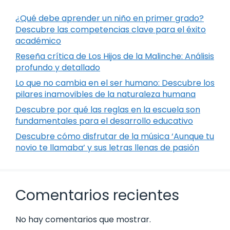
¿Qué debe aprender un niño en primer grado?
Descubre las competencias clave para el éxito
académico
Reseña crítica de Los Hijos de la Malinche: Análisis
profundo y detallado
Lo que no cambia en el ser humano: Descubre los
pilares inamovibles de la naturaleza humana
Descubre por qué las reglas en la escuela son
fundamentales para el desarrollo educativo
Descubre cómo disfrutar de la música ‘Aunque tu
novio te llamaba’ y sus letras llenas de pasión
Comentarios recientes
No hay comentarios que mostrar.