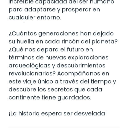
increíble capacidad del ser humano
para adaptarse y prosperar en
cualquier entorno.
¿Cuántas generaciones han dejado
su huella en cada rincón del planeta?
¿Qué nos depara el futuro en
términos de nuevas exploraciones
arqueológicas y descubrimientos
revolucionarios? Acompáñanos en
este viaje único a través del tiempo y
descubre los secretos que cada
continente tiene guardados.
¡La historia espera ser desvelada!