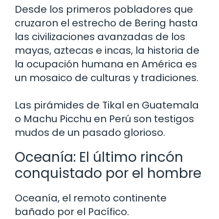
Desde los primeros pobladores que
cruzaron el estrecho de Bering hasta
las civilizaciones avanzadas de los
mayas, aztecas e incas, la historia de
la ocupación humana en América es
un mosaico de culturas y tradiciones.
Las pirámides de Tikal en Guatemala
o Machu Picchu en Perú son testigos
mudos de un pasado glorioso.
Oceanía: El último rincón
conquistado por el hombre
Oceanía, el remoto continente
bañado por el Pacífico.