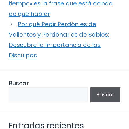
tiempo» es la frase que está dando
de qué hablar
Por qué Pedir Perdón es de
Valientes y Perdonar es de Sabios:
Descubre la Importancia de las
Disculpas
Buscar
Buscar
Entradas recientes