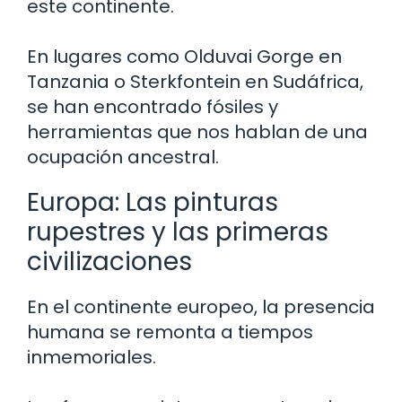
este continente.
En lugares como Olduvai Gorge en
Tanzania o Sterkfontein en Sudáfrica,
se han encontrado fósiles y
herramientas que nos hablan de una
ocupación ancestral.
Europa: Las pinturas
rupestres y las primeras
civilizaciones
En el continente europeo, la presencia
humana se remonta a tiempos
inmemoriales.