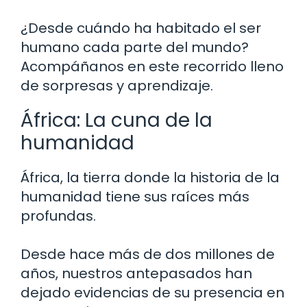
¿Desde cuándo ha habitado el ser
humano cada parte del mundo?
Acompáñanos en este recorrido lleno
de sorpresas y aprendizaje.
África: La cuna de la
humanidad
África, la tierra donde la historia de la
humanidad tiene sus raíces más
profundas.
Desde hace más de dos millones de
años, nuestros antepasados han
dejado evidencias de su presencia en