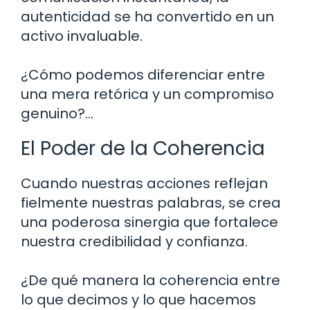
autenticidad se ha convertido en un
activo invaluable.
¿Cómo podemos diferenciar entre
una mera retórica y un compromiso
genuino?…
El Poder de la Coherencia
Cuando nuestras acciones reflejan
fielmente nuestras palabras, se crea
una poderosa sinergia que fortalece
nuestra credibilidad y confianza.
¿De qué manera la coherencia entre
lo que decimos y lo que hacemos