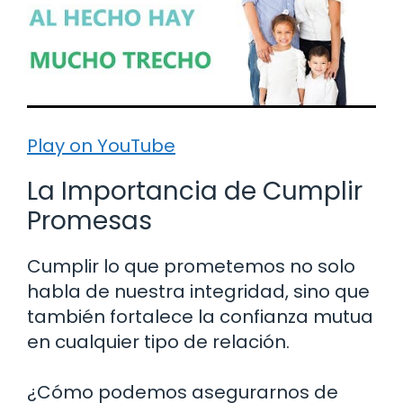
Play on YouTube
La Importancia de Cumplir
Promesas
Cumplir lo que prometemos no solo
habla de nuestra integridad, sino que
también fortalece la confianza mutua
en cualquier tipo de relación.
¿Cómo podemos asegurarnos de