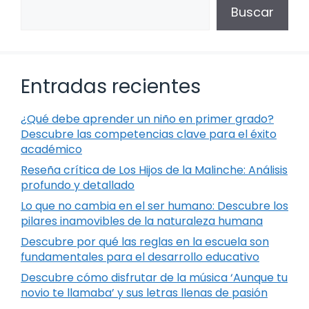
Buscar
Entradas recientes
¿Qué debe aprender un niño en primer grado?
Descubre las competencias clave para el éxito
académico
Reseña crítica de Los Hijos de la Malinche: Análisis
profundo y detallado
Lo que no cambia en el ser humano: Descubre los
pilares inamovibles de la naturaleza humana
Descubre por qué las reglas en la escuela son
fundamentales para el desarrollo educativo
Descubre cómo disfrutar de la música ‘Aunque tu
novio te llamaba’ y sus letras llenas de pasión