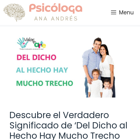
Saltar
al
Menu
contenido
Descubre el Verdadero
Significado de ‘Del Dicho al
Hecho Hay Mucho Trecho