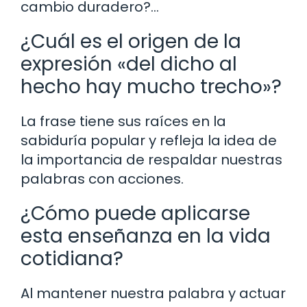
cambio duradero?…
¿Cuál es el origen de la
expresión «del dicho al
hecho hay mucho trecho»?
La frase tiene sus raíces en la
sabiduría popular y refleja la idea de
la importancia de respaldar nuestras
palabras con acciones.
¿Cómo puede aplicarse
esta enseñanza en la vida
cotidiana?
Al mantener nuestra palabra y actuar