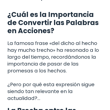
¿Cuál es la Importancia
de Convertir las Palabras
en Acciones?
La famosa frase «del dicho al hecho
hay mucho trecho» ha resonado a lo
largo del tiempo, recordándonos la
importancia de pasar de las
promesas a los hechos.
¿Pero por qué esta expresión sigue
siendo tan relevante en la
actualidad?…