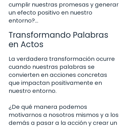
cumplir nuestras promesas y generar
un efecto positivo en nuestro
entorno?…
Transformando Palabras
en Actos
La verdadera transformación ocurre
cuando nuestras palabras se
convierten en acciones concretas
que impactan positivamente en
nuestro entorno.
¿De qué manera podemos
motivarnos a nosotros mismos y a los
demás a pasar a la acción y crear un