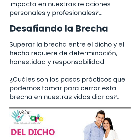
impacta en nuestras relaciones
personales y profesionales?…
Desafiando la Brecha
Superar la brecha entre el dicho y el
hecho requiere de determinación,
honestidad y responsabilidad.
¿Cuáles son los pasos prácticos que
podemos tomar para cerrar esta
brecha en nuestras vidas diarias?…