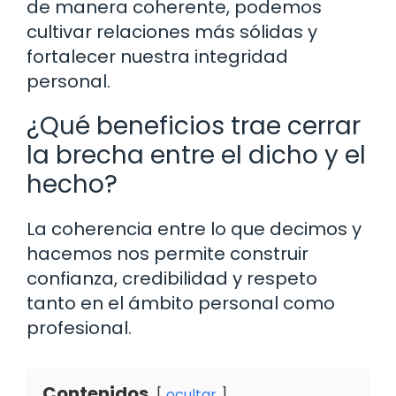
de manera coherente, podemos
cultivar relaciones más sólidas y
fortalecer nuestra integridad
personal.
¿Qué beneficios trae cerrar
la brecha entre el dicho y el
hecho?
La coherencia entre lo que decimos y
hacemos nos permite construir
confianza, credibilidad y respeto
tanto en el ámbito personal como
profesional.
Contenidos
ocultar