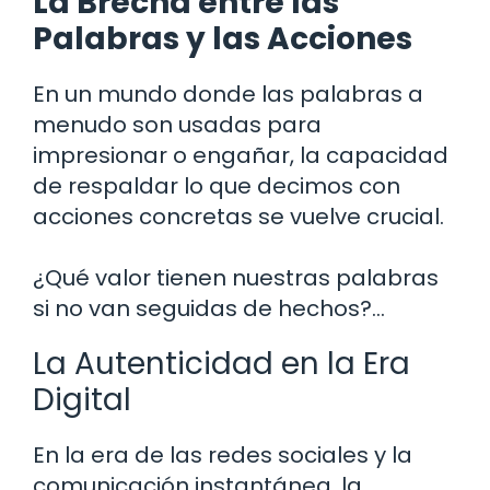
La Brecha entre las
Palabras y las Acciones
En un mundo donde las palabras a
menudo son usadas para
impresionar o engañar, la capacidad
de respaldar lo que decimos con
acciones concretas se vuelve crucial.
¿Qué valor tienen nuestras palabras
si no van seguidas de hechos?…
La Autenticidad en la Era
Digital
En la era de las redes sociales y la
comunicación instantánea, la