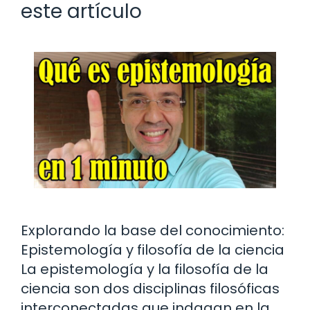
este artículo
Explorando la base del conocimiento:
Epistemología y filosofía de la ciencia
La epistemología y la filosofía de la
ciencia son dos disciplinas filosóficas
interconectadas que indagan en la