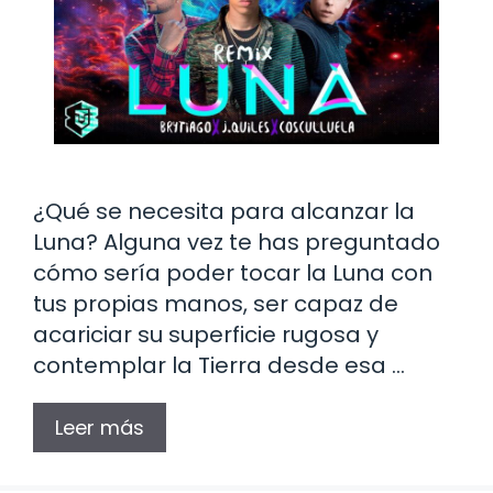
¿Qué se necesita para alcanzar la
Luna? Alguna vez te has preguntado
cómo sería poder tocar la Luna con
tus propias manos, ser capaz de
acariciar su superficie rugosa y
contemplar la Tierra desde esa …
Leer más