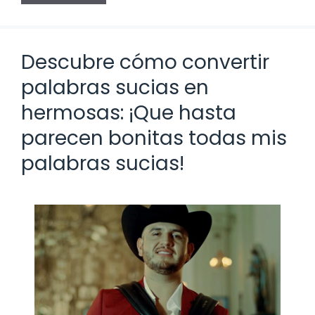
Descubre cómo convertir
palabras sucias en
hermosas: ¡Que hasta
parecen bonitas todas mis
palabras sucias!