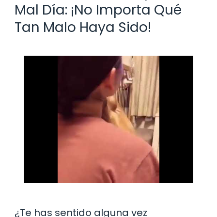
Mal Día: ¡No Importa Qué
Tan Malo Haya Sido!
¿Te has sentido alguna vez