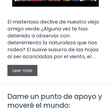
El misterioso declive de nuestro viejo
amigo verde ¿Alguna vez te has
detenido a observar con
detenimiento la naturaleza que nos
rodea? El suave susurro de las hojas
al ser acariciadas por el viento, el …
Leer más
Dame un punto de apoyo y
moveré el mundo: