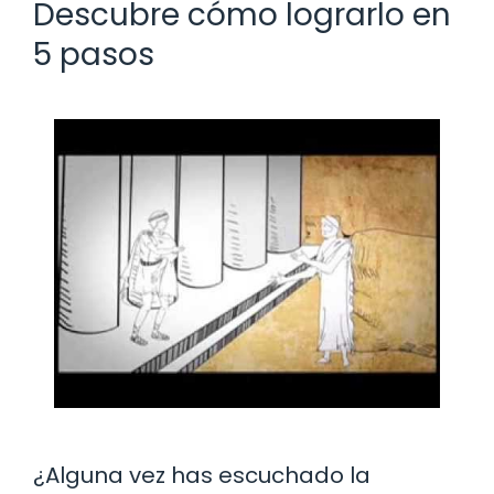
Descubre cómo lograrlo en
5 pasos
¿Alguna vez has escuchado la