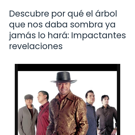
Descubre por qué el árbol
que nos daba sombra ya
jamás lo hará: Impactantes
revelaciones