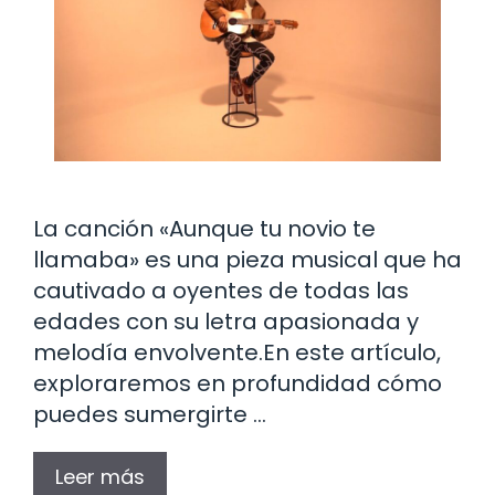
La canción «Aunque tu novio te
llamaba» es una pieza musical que ha
cautivado a oyentes de todas las
edades con su letra apasionada y
melodía envolvente.En este artículo,
exploraremos en profundidad cómo
puedes sumergirte …
Leer más