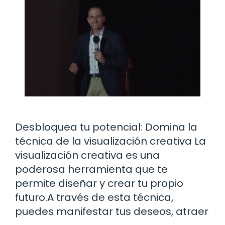
Desbloquea tu potencial: Domina la
técnica de la visualización creativa La
visualización creativa es una
poderosa herramienta que te
permite diseñar y crear tu propio
futuro.A través de esta técnica,
puedes manifestar tus deseos, atraer