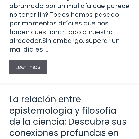
abrumado por un mal día que parece
no tener fin? Todos hemos pasado
por momentos difíciles que nos
hacen cuestionar todo a nuestro
alrededor.Sin embargo, superar un
mal día es …
Leer más
La relación entre
epistemología y filosofía
de la ciencia: Descubre sus
conexiones profundas en