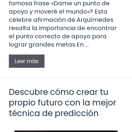
famosa frase «Dame un punto de
apoyo y moveré el mundo»? Esta
célebre afirmación de Arquímedes
resalta la importancia de encontrar
el punto correcto de apoyo para
lograr grandes metas.En …
Leer más
Descubre cómo crear tu
propio futuro con la mejor
técnica de predicción