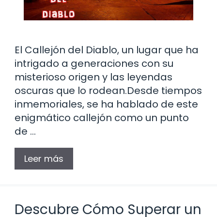
El Callejón del Diablo, un lugar que ha
intrigado a generaciones con su
misterioso origen y las leyendas
oscuras que lo rodean.Desde tiempos
inmemoriales, se ha hablado de este
enigmático callejón como un punto
de …
Leer más
Descubre Cómo Superar un