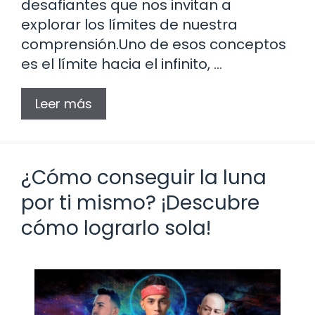
desafiantes que nos invitan a
explorar los límites de nuestra
comprensión.Uno de esos conceptos
es el límite hacia el infinito, …
Leer más
¿Cómo conseguir la luna
por ti mismo? ¡Descubre
cómo lograrlo sola!