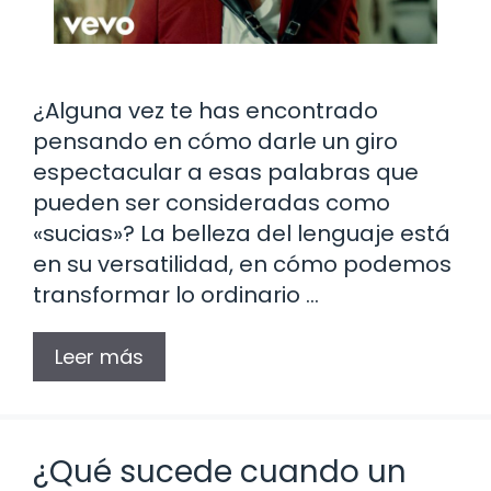
¿Alguna vez te has encontrado
pensando en cómo darle un giro
espectacular a esas palabras que
pueden ser consideradas como
«sucias»? La belleza del lenguaje está
en su versatilidad, en cómo podemos
transformar lo ordinario …
Leer más
¿Qué sucede cuando un