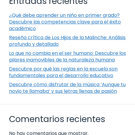
Entradas recientes
¿Qué debe aprender un niño en primer grado?
Descubre las competencias clave para el éxito
académico
Reseña crítica de Los Hijos de la Malinche: Análisis
profundo y detallado
Lo que no cambia en el ser humano: Descubre los
pilares inamovibles de la naturaleza humana
Descubre por qué las reglas en la escuela son
fundamentales para el desarrollo educativo
Descubre cómo disfrutar de la música ‘Aunque tu
novio te llamaba’ y sus letras llenas de pasión
Comentarios recientes
No hay comentarios que mostrar.