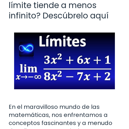
límite tiende a menos
infinito? Descúbrelo aquí
En el maravilloso mundo de las
matemáticas, nos enfrentamos a
conceptos fascinantes y a menudo