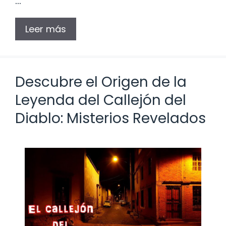
…
Leer más
Descubre el Origen de la
Leyenda del Callejón del
Diablo: Misterios Revelados