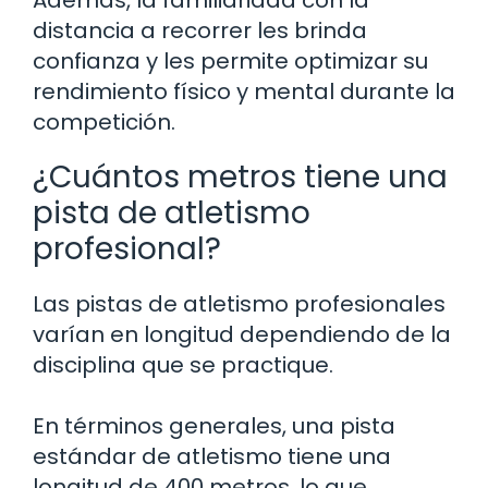
distancia a recorrer les brinda
confianza y les permite optimizar su
rendimiento físico y mental durante la
competición.
¿Cuántos metros tiene una
pista de atletismo
profesional?
Las pistas de atletismo profesionales
varían en longitud dependiendo de la
disciplina que se practique.
En términos generales, una pista
estándar de atletismo tiene una
longitud de 400 metros, lo que