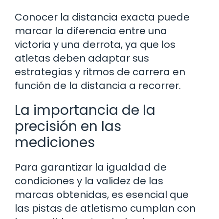
Conocer la distancia exacta puede
marcar la diferencia entre una
victoria y una derrota, ya que los
atletas deben adaptar sus
estrategias y ritmos de carrera en
función de la distancia a recorrer.
La importancia de la
precisión en las
mediciones
Para garantizar la igualdad de
condiciones y la validez de las
marcas obtenidas, es esencial que
las pistas de atletismo cumplan con