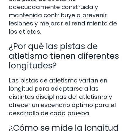
adecuadamente construida y
mantenida contribuye a prevenir
lesiones y mejorar el rendimiento de
los atletas.
¿Por qué las pistas de
atletismo tienen diferentes
longitudes?
Las pistas de atletismo varían en
longitud para adaptarse a las
distintas disciplinas del atletismo y
ofrecer un escenario óptimo para el
desarrollo de cada prueba.
¿Cómo se mide la longitud