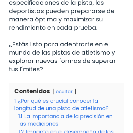
especificaciones de la pista, los
deportistas pueden prepararse de
manera óptima y maximizar su
rendimiento en cada prueba.
¿Estás listo para adentrarte en el
mundo de las pistas de atletismo y
explorar nuevas formas de superar
tus límites?
Contenidos
ocultar
1
¿Por qué es crucial conocer la
longitud de una pista de atletismo?
1.1
La importancia de la precisión en
las mediciones
1.2
Impacto en el desempeño de los