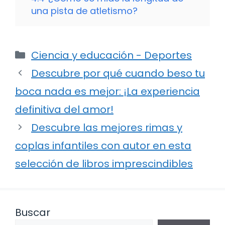
una pista de atletismo?
Categorías
Ciencia y educación - Deportes
Descubre por qué cuando beso tu
boca nada es mejor: ¡La experiencia
definitiva del amor!
Descubre las mejores rimas y
coplas infantiles con autor en esta
selección de libros imprescindibles
Buscar