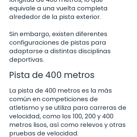
equivale a una vuelta completa
alrededor de la pista exterior.
Sin embargo, existen diferentes
configuraciones de pistas para
adaptarse a distintas disciplinas
deportivas.
Pista de 400 metros
La pista de 400 metros es la más
común en competiciones de
atletismo y se utiliza para carreras de
velocidad, como los 100, 200 y 400
metros lisos, así como relevos y otras
pruebas de velocidad.