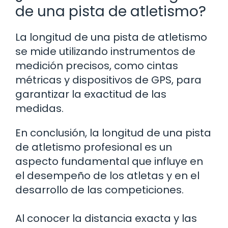
de una pista de atletismo?
La longitud de una pista de atletismo
se mide utilizando instrumentos de
medición precisos, como cintas
métricas y dispositivos de GPS, para
garantizar la exactitud de las
medidas.
En conclusión, la longitud de una pista
de atletismo profesional es un
aspecto fundamental que influye en
el desempeño de los atletas y en el
desarrollo de las competiciones.
Al conocer la distancia exacta y las