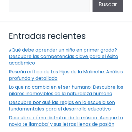
Buscar
Entradas recientes
¿Qué debe aprender un niño en primer grado?
Descubre las competencias clave para el éxito
académico
Reseña crítica de Los Hijos de la Malinche: Análisis
profundo y detallado
Lo que no cambia en el ser humano: Descubre los
pilares inamovibles de la naturaleza humana
Descubre por qué las reglas en la escuela son
fundamentales para el desarrollo educativo
Descubre cómo disfrutar de la música ‘Aunque tu
novio te llamaba’ y sus letras llenas de pasión