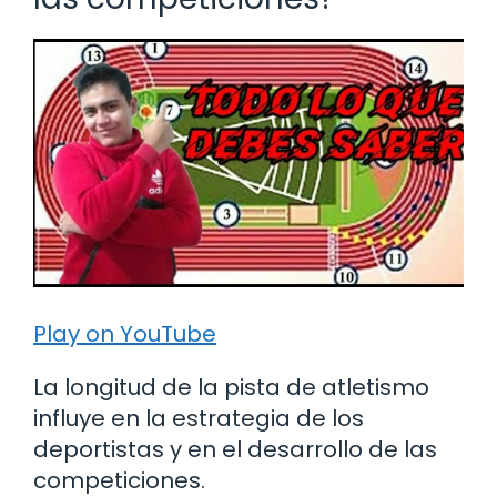
Play on YouTube
La longitud de la pista de atletismo
influye en la estrategia de los
deportistas y en el desarrollo de las
competiciones.