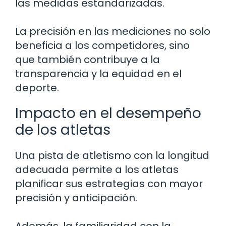
las medidas estandarizadas.
La precisión en las mediciones no solo
beneficia a los competidores, sino
que también contribuye a la
transparencia y la equidad en el
deporte.
Impacto en el desempeño
de los atletas
Una pista de atletismo con la longitud
adecuada permite a los atletas
planificar sus estrategias con mayor
precisión y anticipación.
Además, la familiaridad con la