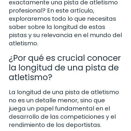
exactamente una pista de atletismo
profesional? En este artículo,
exploraremos todo lo que necesitas
saber sobre la longitud de estas
pistas y su relevancia en el mundo del
atletismo.
¿Por qué es crucial conocer
la longitud de una pista de
atletismo?
La longitud de una pista de atletismo
no es un detalle menor, sino que
juega un papel fundamental en el
desarrollo de las competiciones y el
rendimiento de los deportistas.