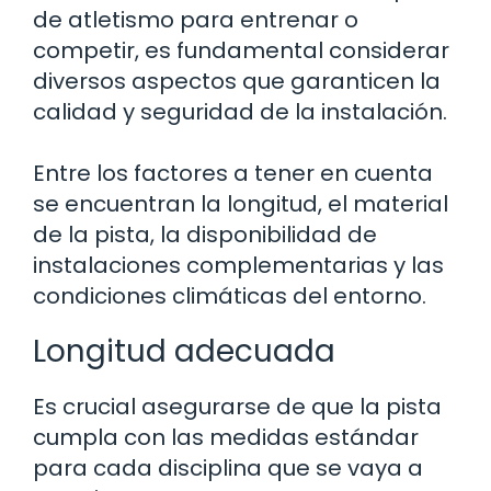
de atletismo para entrenar o
competir, es fundamental considerar
diversos aspectos que garanticen la
calidad y seguridad de la instalación.
Entre los factores a tener en cuenta
se encuentran la longitud, el material
de la pista, la disponibilidad de
instalaciones complementarias y las
condiciones climáticas del entorno.
Longitud adecuada
Es crucial asegurarse de que la pista
cumpla con las medidas estándar
para cada disciplina que se vaya a