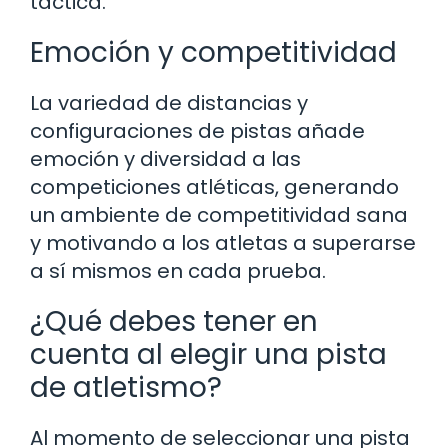
táctica.
Emoción y competitividad
La variedad de distancias y
configuraciones de pistas añade
emoción y diversidad a las
competiciones atléticas, generando
un ambiente de competitividad sana
y motivando a los atletas a superarse
a sí mismos en cada prueba.
¿Qué debes tener en
cuenta al elegir una pista
de atletismo?
Al momento de seleccionar una pista