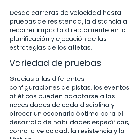
Desde carreras de velocidad hasta
pruebas de resistencia, la distancia a
recorrer impacta directamente en la
planificación y ejecución de las
estrategias de los atletas.
Variedad de pruebas
Gracias a las diferentes
configuraciones de pistas, los eventos
atléticos pueden adaptarse a las
necesidades de cada disciplina y
ofrecer un escenario óptimo para el
desarrollo de habilidades específicas,
como la velocidad, la resistencia y la