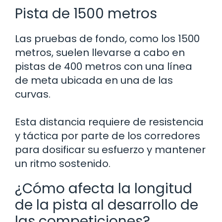
Pista de 1500 metros
Las pruebas de fondo, como los 1500
metros, suelen llevarse a cabo en
pistas de 400 metros con una línea
de meta ubicada en una de las
curvas.
Esta distancia requiere de resistencia
y táctica por parte de los corredores
para dosificar su esfuerzo y mantener
un ritmo sostenido.
¿Cómo afecta la longitud
de la pista al desarrollo de
las competiciones?