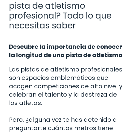
pista de atletismo
profesional? Todo lo que
necesitas saber
Descubre la importancia de conocer
la longitud de una pista de atletismo
Las pistas de atletismo profesionales
son espacios emblemáticos que
acogen competiciones de alto nivel y
celebran el talento y la destreza de
los atletas.
Pero, ¿alguna vez te has detenido a
preguntarte cuántos metros tiene