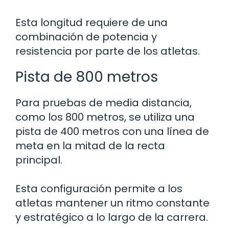
Esta longitud requiere de una
combinación de potencia y
resistencia por parte de los atletas.
Pista de 800 metros
Para pruebas de media distancia,
como los 800 metros, se utiliza una
pista de 400 metros con una línea de
meta en la mitad de la recta
principal.
Esta configuración permite a los
atletas mantener un ritmo constante
y estratégico a lo largo de la carrera.