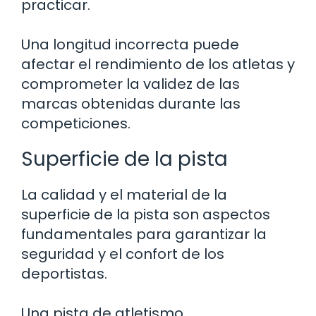
practicar.
Una longitud incorrecta puede
afectar el rendimiento de los atletas y
comprometer la validez de las
marcas obtenidas durante las
competiciones.
Superficie de la pista
La calidad y el material de la
superficie de la pista son aspectos
fundamentales para garantizar la
seguridad y el confort de los
deportistas.
Una pista de atletismo