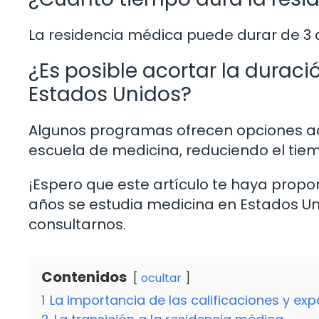
La residencia médica puede durar de 3 
¿Es posible acortar la durac
Estados Unidos?
Algunos programas ofrecen opciones ac
escuela de medicina, reduciendo el tiem
¡Espero que este artículo te haya propo
años se estudia medicina en Estados Un
consultarnos.
Contenidos
ocultar
1
La importancia de las calificaciones y exp