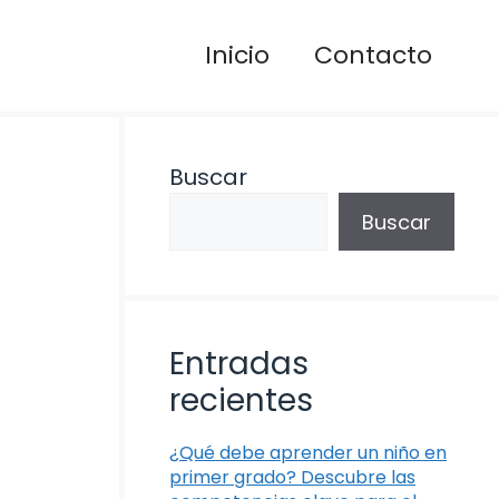
Inicio
Contacto
Buscar
Buscar
Entradas
recientes
¿Qué debe aprender un niño en
primer grado? Descubre las