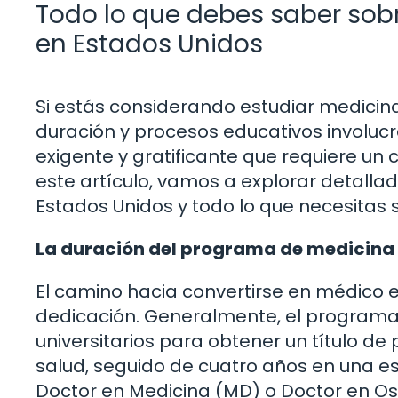
Todo lo que debes saber sob
en Estados Unidos
Si estás considerando estudiar medicina
duración y procesos educativos involuc
exigente y gratificante que requiere un 
este artículo, vamos a explorar detall
Estados Unidos y todo lo que necesitas 
La duración del programa de medicina 
El camino hacia convertirse en médico e
dedicación. Generalmente, el programa
universitarios para obtener un título de
salud, seguido de cuatro años en una es
Doctor en Medicina (MD) o Doctor en Os