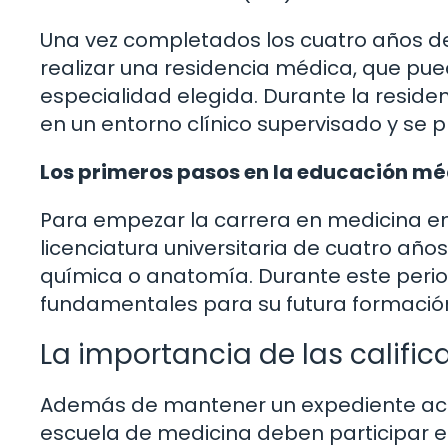
Una vez completados los cuatro años de
realizar una residencia médica, que pue
especialidad elegida. Durante la reside
en un entorno clínico supervisado y se
Los primeros pasos en la educación m
Para empezar la carrera en medicina en
licenciatura universitaria de cuatro años
química o anatomía. Durante este perio
fundamentales para su futura formación
La importancia de las calific
Además de mantener un expediente acad
escuela de medicina deben participar e