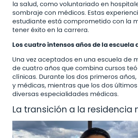
la salud, como voluntariado en hospital
sombraje con médicos. Estas experienc
estudiante está comprometido con la me
tener éxito en la carrera.
Los cuatro intensos años de la escuela
Una vez aceptados en una escuela de m
de cuatro años que combina cursos teóri
clínicas. Durante los dos primeros años,
y médicas, mientras que los dos últimos
diversas especialidades médicas.
La transición a la residencia