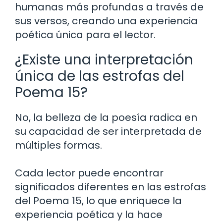
humanas más profundas a través de
sus versos, creando una experiencia
poética única para el lector.
¿Existe una interpretación
única de las estrofas del
Poema 15?
No, la belleza de la poesía radica en
su capacidad de ser interpretada de
múltiples formas.
Cada lector puede encontrar
significados diferentes en las estrofas
del Poema 15, lo que enriquece la
experiencia poética y la hace