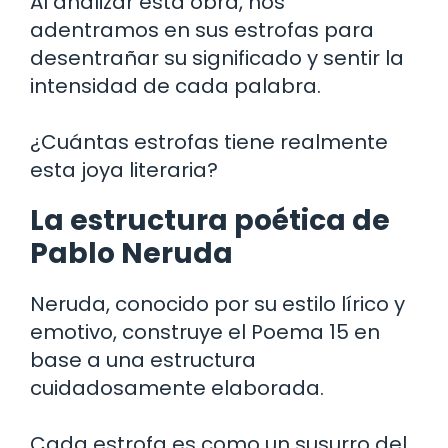
Al analizar esta obra, nos
adentramos en sus estrofas para
desentrañar su significado y sentir la
intensidad de cada palabra.
¿Cuántas estrofas tiene realmente
esta joya literaria?
La estructura poética de
Pablo Neruda
Neruda, conocido por su estilo lírico y
emotivo, construye el Poema 15 en
base a una estructura
cuidadosamente elaborada.
Cada estrofa es como un susurro del