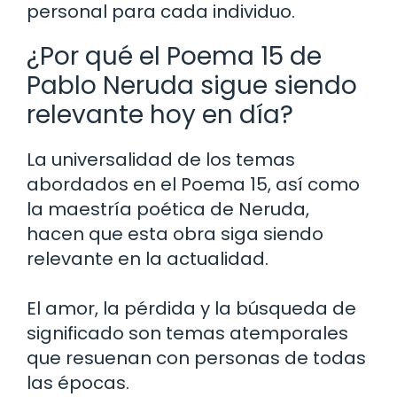
personal para cada individuo.
¿Por qué el Poema 15 de
Pablo Neruda sigue siendo
relevante hoy en día?
La universalidad de los temas
abordados en el Poema 15, así como
la maestría poética de Neruda,
hacen que esta obra siga siendo
relevante en la actualidad.
El amor, la pérdida y la búsqueda de
significado son temas atemporales
que resuenan con personas de todas
las épocas.