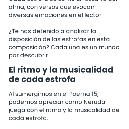
alma, con versos que evocan
diversas emociones en el lector.
¿Te has detenido a analizar la
disposición de las estrofas en esta
composición? Cada una es un mundo
por descubrir.
El ritmo y la musicalidad
de cada estrofa
Al sumergirnos en el Poema 15,
podemos apreciar cómo Neruda
juega con el ritmo y la musicalidad de
cada estrofa.