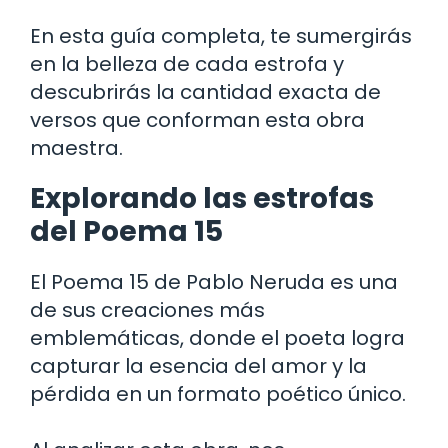
En esta guía completa, te sumergirás
en la belleza de cada estrofa y
descubrirás la cantidad exacta de
versos que conforman esta obra
maestra.
Explorando las estrofas
del Poema 15
El Poema 15 de Pablo Neruda es una
de sus creaciones más
emblemáticas, donde el poeta logra
capturar la esencia del amor y la
pérdida en un formato poético único.