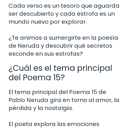
Cada verso es un tesoro que aguarda
ser descubierto y cada estrofa es un
mundo nuevo por explorar.
¿Te animas a sumergirte en la poesía
de Neruda y descubrir qué secretos
esconde en sus estrofas?
¿Cuál es el tema principal
del Poema 15?
El tema principal del Poema 15 de
Pablo Neruda gira en torno al amor, la
pérdida y la nostalgia.
El poeta explora las emociones