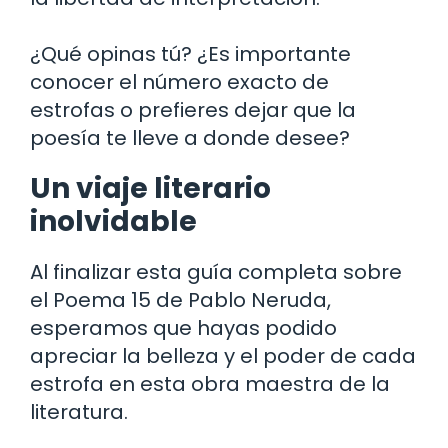
¿Qué opinas tú? ¿Es importante
conocer el número exacto de
estrofas o prefieres dejar que la
poesía te lleve a donde desee?
Un viaje literario
inolvidable
Al finalizar esta guía completa sobre
el Poema 15 de Pablo Neruda,
esperamos que hayas podido
apreciar la belleza y el poder de cada
estrofa en esta obra maestra de la
literatura.