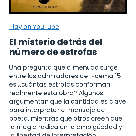
Play on YouTube
El misterio detrás del
número de estrofas
Una pregunta que a menudo surge
entre los admiradores del Poema 15
es ¿cuántas estrofas conforman
realmente esta obra? Algunos
argumentan que la cantidad es clave
para interpretar el mensaje del
poeta, mientras que otros creen que
la magia radica en la ambigüedad y
la libertad de interpretación.