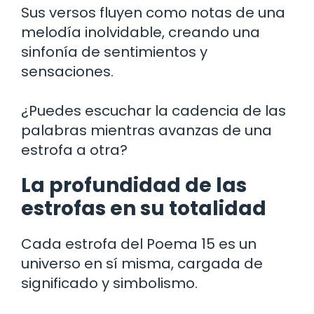
Sus versos fluyen como notas de una
melodía inolvidable, creando una
sinfonía de sentimientos y
sensaciones.
¿Puedes escuchar la cadencia de las
palabras mientras avanzas de una
estrofa a otra?
La profundidad de las
estrofas en su totalidad
Cada estrofa del Poema 15 es un
universo en sí misma, cargada de
significado y simbolismo.