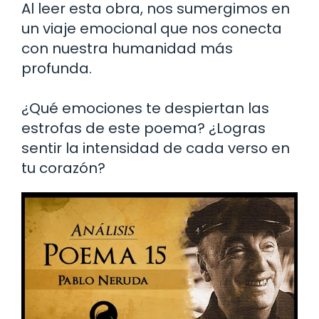
Al leer esta obra, nos sumergimos en
un viaje emocional que nos conecta
con nuestra humanidad más
profunda.
¿Qué emociones te despiertan las
estrofas de este poema? ¿Logras
sentir la intensidad de cada verso en
tu corazón?