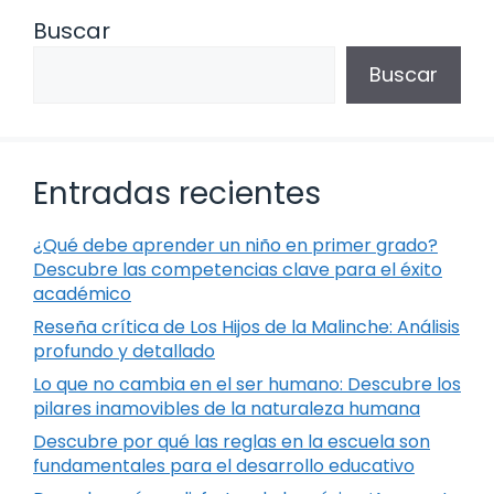
Buscar
Buscar
Entradas recientes
¿Qué debe aprender un niño en primer grado?
Descubre las competencias clave para el éxito
académico
Reseña crítica de Los Hijos de la Malinche: Análisis
profundo y detallado
Lo que no cambia en el ser humano: Descubre los
pilares inamovibles de la naturaleza humana
Descubre por qué las reglas en la escuela son
fundamentales para el desarrollo educativo