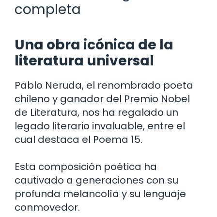
completa
Una obra icónica de la
literatura universal
Pablo Neruda, el renombrado poeta
chileno y ganador del Premio Nobel
de Literatura, nos ha regalado un
legado literario invaluable, entre el
cual destaca el Poema 15.
Esta composición poética ha
cautivado a generaciones con su
profunda melancolía y su lenguaje
conmovedor.