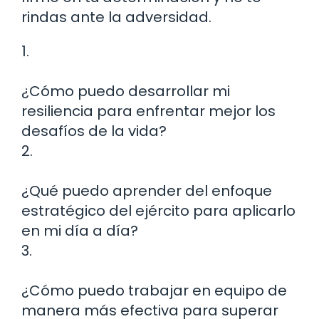
rindas ante la adversidad.
1.
¿Cómo puedo desarrollar mi
resiliencia para enfrentar mejor los
desafíos de la vida?
2.
¿Qué puedo aprender del enfoque
estratégico del ejército para aplicarlo
en mi día a día?
3.
¿Cómo puedo trabajar en equipo de
manera más efectiva para superar