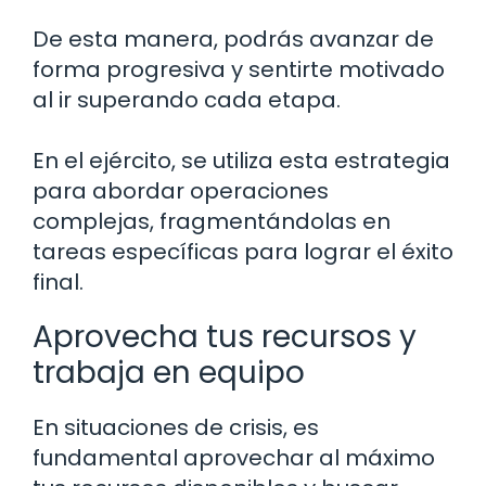
De esta manera, podrás avanzar de
forma progresiva y sentirte motivado
al ir superando cada etapa.
En el ejército, se utiliza esta estrategia
para abordar operaciones
complejas, fragmentándolas en
tareas específicas para lograr el éxito
final.
Aprovecha tus recursos y
trabaja en equipo
En situaciones de crisis, es
fundamental aprovechar al máximo