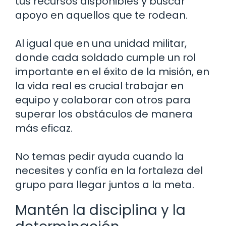
tus recursos disponibles y buscar
apoyo en aquellos que te rodean.
Al igual que en una unidad militar,
donde cada soldado cumple un rol
importante en el éxito de la misión, en
la vida real es crucial trabajar en
equipo y colaborar con otros para
superar los obstáculos de manera
más eficaz.
No temas pedir ayuda cuando la
necesites y confía en la fortaleza del
grupo para llegar juntos a la meta.
Mantén la disciplina y la