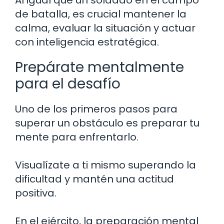
de batalla, es crucial mantener la
calma, evaluar la situación y actuar
con inteligencia estratégica.
Prepárate mentalmente
para el desafío
Uno de los primeros pasos para
superar un obstáculo es preparar tu
mente para enfrentarlo.
Visualízate a ti mismo superando la
dificultad y mantén una actitud
positiva.
En el ejército, la preparación mental