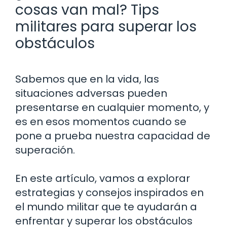
cosas van mal? Tips
militares para superar los
obstáculos
Sabemos que en la vida, las
situaciones adversas pueden
presentarse en cualquier momento, y
es en esos momentos cuando se
pone a prueba nuestra capacidad de
superación.
En este artículo, vamos a explorar
estrategias y consejos inspirados en
el mundo militar que te ayudarán a
enfrentar y superar los obstáculos