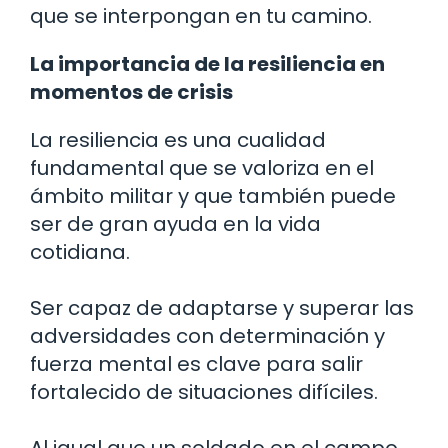
que se interpongan en tu camino.
La importancia de la resiliencia en
momentos de crisis
La resiliencia es una cualidad
fundamental que se valoriza en el
ámbito militar y que también puede
ser de gran ayuda en la vida
cotidiana.
Ser capaz de adaptarse y superar las
adversidades con determinación y
fuerza mental es clave para salir
fortalecido de situaciones difíciles.
Al igual que un soldado en el campo