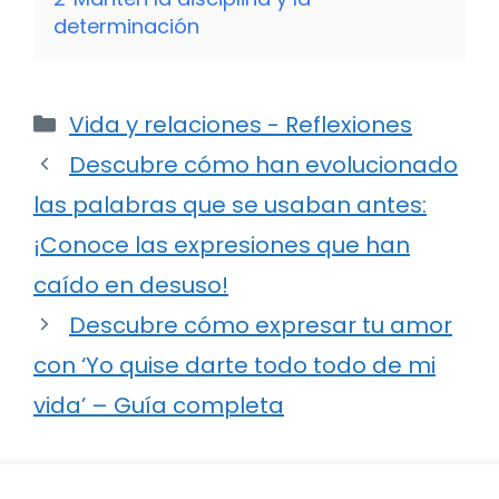
determinación
Categorías
Vida y relaciones - Reflexiones
Descubre cómo han evolucionado
las palabras que se usaban antes:
¡Conoce las expresiones que han
caído en desuso!
Descubre cómo expresar tu amor
con ‘Yo quise darte todo todo de mi
vida’ – Guía completa