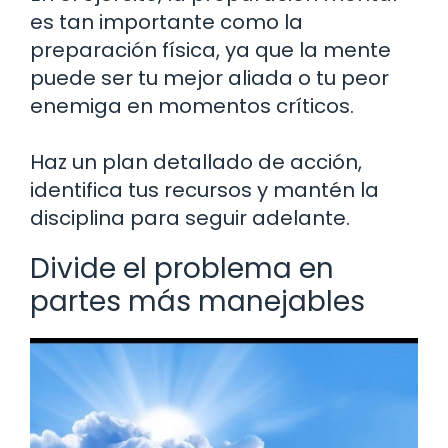
es tan importante como la
preparación física, ya que la mente
puede ser tu mejor aliada o tu peor
enemiga en momentos críticos.
Haz un plan detallado de acción,
identifica tus recursos y mantén la
disciplina para seguir adelante.
Divide el problema en
partes más manejables