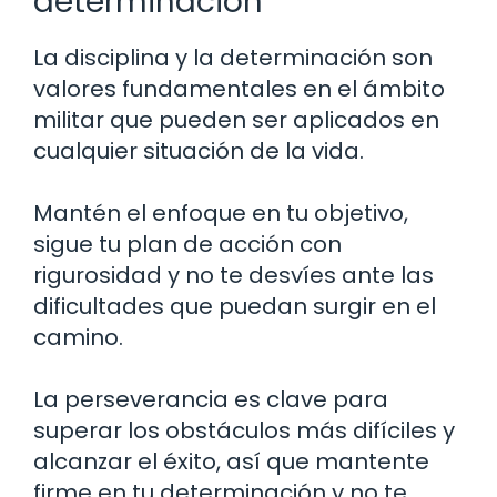
determinación
La disciplina y la determinación son
valores fundamentales en el ámbito
militar que pueden ser aplicados en
cualquier situación de la vida.
Mantén el enfoque en tu objetivo,
sigue tu plan de acción con
rigurosidad y no te desvíes ante las
dificultades que puedan surgir en el
camino.
La perseverancia es clave para
superar los obstáculos más difíciles y
alcanzar el éxito, así que mantente
firme en tu determinación y no te