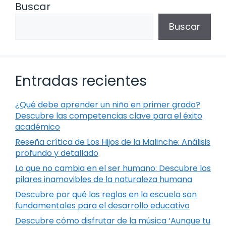
Buscar
Buscar
Entradas recientes
¿Qué debe aprender un niño en primer grado?
Descubre las competencias clave para el éxito
académico
Reseña crítica de Los Hijos de la Malinche: Análisis
profundo y detallado
Lo que no cambia en el ser humano: Descubre los
pilares inamovibles de la naturaleza humana
Descubre por qué las reglas en la escuela son
fundamentales para el desarrollo educativo
Descubre cómo disfrutar de la música ‘Aunque tu