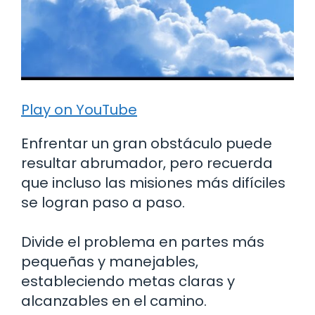
Play on YouTube
Enfrentar un gran obstáculo puede
resultar abrumador, pero recuerda
que incluso las misiones más difíciles
se logran paso a paso.
Divide el problema en partes más
pequeñas y manejables,
estableciendo metas claras y
alcanzables en el camino.