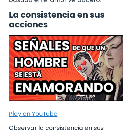
La consistencia en sus
acciones
Play on YouTube
Observar la consistencia en sus