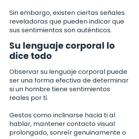
Sin embargo, existen ciertas señales
reveladoras que pueden indicar que
sus sentimientos son auténticos.
Su lenguaje corporal lo
dice todo
Observar su lenguaje corporal puede
ser una forma efectiva de determinar
si un hombre tiene sentimientos
reales por ti.
Gestos como inclinarse hacia ti al
hablar, mantener contacto visual
prolongado, sonreír genuinamente o