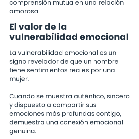
comprensión mutua en una relación
amorosa.
El valor de la
vulnerabilidad emocional
La vulnerabilidad emocional es un
signo revelador de que un hombre
tiene sentimientos reales por una
mujer.
Cuando se muestra auténtico, sincero
y dispuesto a compartir sus
emociones más profundas contigo,
demuestra una conexión emocional
genuina.