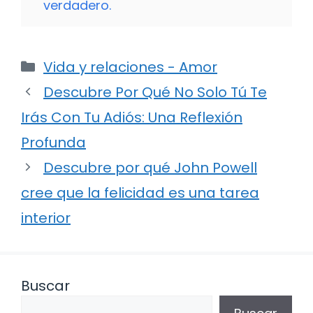
verdadero.
Categorías
Vida y relaciones - Amor
Descubre Por Qué No Solo Tú Te
Irás Con Tu Adiós: Una Reflexión
Profunda
Descubre por qué John Powell
cree que la felicidad es una tarea
interior
Buscar