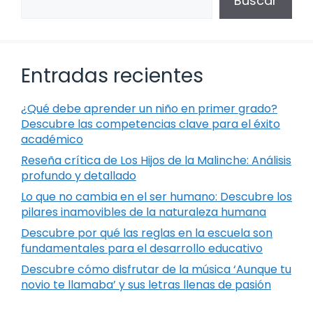
Buscar
Entradas recientes
¿Qué debe aprender un niño en primer grado?
Descubre las competencias clave para el éxito
académico
Reseña crítica de Los Hijos de la Malinche: Análisis
profundo y detallado
Lo que no cambia en el ser humano: Descubre los
pilares inamovibles de la naturaleza humana
Descubre por qué las reglas en la escuela son
fundamentales para el desarrollo educativo
Descubre cómo disfrutar de la música ‘Aunque tu
novio te llamaba’ y sus letras llenas de pasión