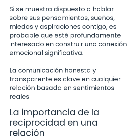
Si se muestra dispuesto a hablar
sobre sus pensamientos, sueños,
miedos y aspiraciones contigo, es
probable que esté profundamente
interesado en construir una conexión
emocional significativa.
La comunicación honesta y
transparente es clave en cualquier
relación basada en sentimientos
reales.
La importancia de la
reciprocidad en una
relación