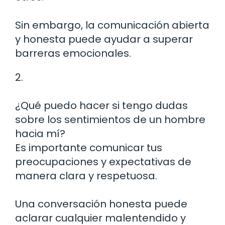
Sin embargo, la comunicación abierta
y honesta puede ayudar a superar
barreras emocionales.
2.
¿Qué puedo hacer si tengo dudas
sobre los sentimientos de un hombre
hacia mí?
Es importante comunicar tus
preocupaciones y expectativas de
manera clara y respetuosa.
Una conversación honesta puede
aclarar cualquier malentendido y