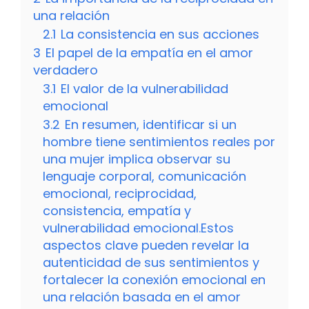
una relación
2.1
La consistencia en sus acciones
3
El papel de la empatía en el amor
verdadero
3.1
El valor de la vulnerabilidad
emocional
3.2
En resumen, identificar si un
hombre tiene sentimientos reales por
una mujer implica observar su
lenguaje corporal, comunicación
emocional, reciprocidad,
consistencia, empatía y
vulnerabilidad emocional.Estos
aspectos clave pueden revelar la
autenticidad de sus sentimientos y
fortalecer la conexión emocional en
una relación basada en el amor