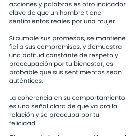
acciones y palabras es otro indicador
clave de que un hombre tiene
sentimientos reales por una mujer.
Si cumple sus promesas, se mantiene
fiel a sus compromisos, y demuestra
una actitud constante de respeto y
preocupación por tu bienestar, es
probable que sus sentimientos sean
auténticos.
La coherencia en su comportamiento
es una señal clara de que valora la
relación y se preocupa por tu
felicidad.