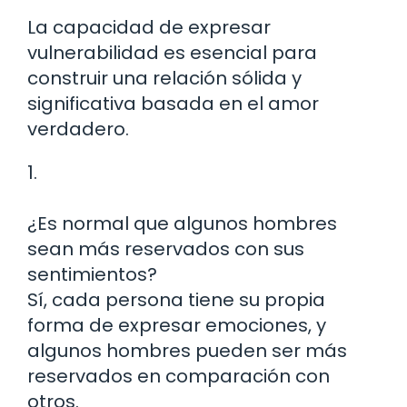
La capacidad de expresar
vulnerabilidad es esencial para
construir una relación sólida y
significativa basada en el amor
verdadero.
1.
¿Es normal que algunos hombres
sean más reservados con sus
sentimientos?
Sí, cada persona tiene su propia
forma de expresar emociones, y
algunos hombres pueden ser más
reservados en comparación con
otros.