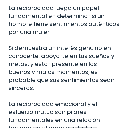
La reciprocidad juega un papel
fundamental en determinar si un
hombre tiene sentimientos auténticos
por una mujer.
Si demuestra un interés genuino en
conocerte, apoyarte en tus sueños y
metas, y estar presente en los
buenos y malos momentos, es
probable que sus sentimientos sean
sinceros.
La reciprocidad emocional y el
esfuerzo mutuo son pilares
fundamentales en una relación
basada en el amor verdadero.