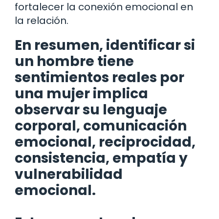
fortalecer la conexión emocional en
la relación.
En resumen, identificar si
un hombre tiene
sentimientos reales por
una mujer implica
observar su lenguaje
corporal, comunicación
emocional, reciprocidad,
consistencia, empatía y
vulnerabilidad
emocional.