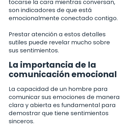
tocarse la cara mientras conversan,
son indicadores de que está
emocionalmente conectado contigo.
Prestar atención a estos detalles
sutiles puede revelar mucho sobre
sus sentimientos.
La importancia de la
comunicación emocional
La capacidad de un hombre para
comunicar sus emociones de manera
clara y abierta es fundamental para
demostrar que tiene sentimientos
sinceros.