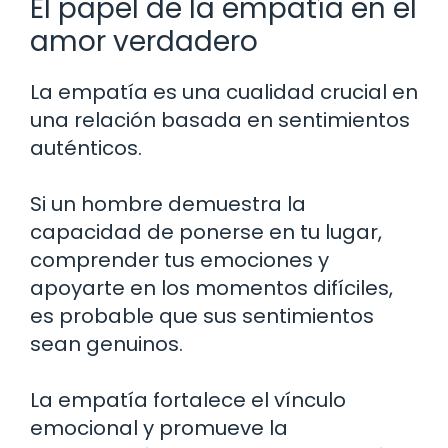
El papel de la empatía en el
amor verdadero
La empatía es una cualidad crucial en
una relación basada en sentimientos
auténticos.
Si un hombre demuestra la
capacidad de ponerse en tu lugar,
comprender tus emociones y
apoyarte en los momentos difíciles,
es probable que sus sentimientos
sean genuinos.
La empatía fortalece el vínculo
emocional y promueve la