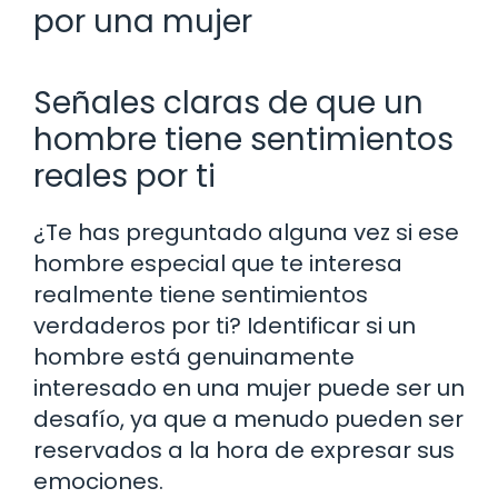
por una mujer
Señales claras de que un
hombre tiene sentimientos
reales por ti
¿Te has preguntado alguna vez si ese
hombre especial que te interesa
realmente tiene sentimientos
verdaderos por ti? Identificar si un
hombre está genuinamente
interesado en una mujer puede ser un
desafío, ya que a menudo pueden ser
reservados a la hora de expresar sus
emociones.