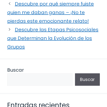
Descubre por qué siempre fuiste
quien me daban ganas – ¡No te
pierdas este emocionante relato!
Descubre las Etapas Psicosociales
que Determinan la Evolución de los
Grupos
Buscar
Buscar
Entradas recientes