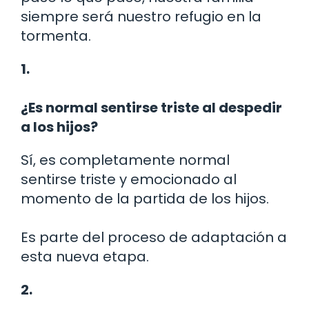
siempre será nuestro refugio en la
tormenta.
1.
¿Es normal sentirse triste al despedir
a los hijos?
Sí, es completamente normal
sentirse triste y emocionado al
momento de la partida de los hijos.
Es parte del proceso de adaptación a
esta nueva etapa.
2.