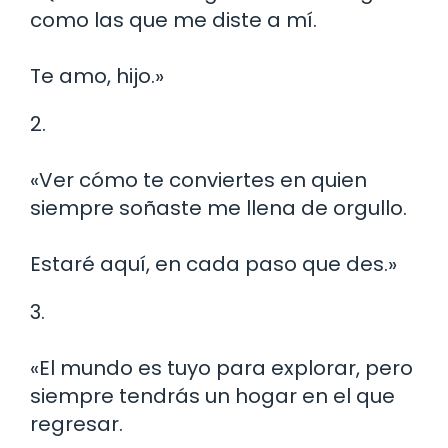
como las que me diste a mí.
Te amo, hijo.»
2.
«Ver cómo te conviertes en quien
siempre soñaste me llena de orgullo.
Estaré aquí, en cada paso que des.»
3.
«El mundo es tuyo para explorar, pero
siempre tendrás un hogar en el que
regresar.