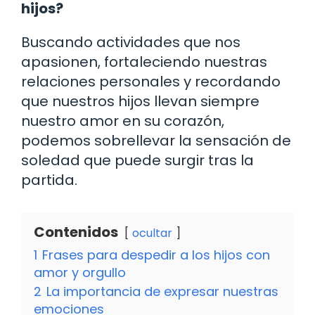
hijos?
Buscando actividades que nos
apasionen, fortaleciendo nuestras
relaciones personales y recordando
que nuestros hijos llevan siempre
nuestro amor en su corazón,
podemos sobrellevar la sensación de
soledad que puede surgir tras la
partida.
Contenidos
ocultar
1
Frases para despedir a los hijos con
amor y orgullo
2
La importancia de expresar nuestras
emociones