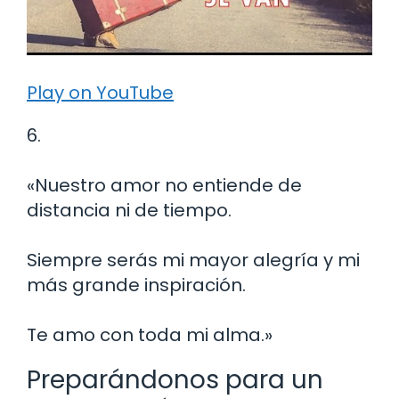
Play on YouTube
6.
«Nuestro amor no entiende de
distancia ni de tiempo.
Siempre serás mi mayor alegría y mi
más grande inspiración.
Te amo con toda mi alma.»
Preparándonos para un