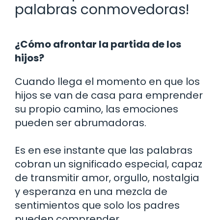
palabras conmovedoras!
¿Cómo afrontar la partida de los
hijos?
Cuando llega el momento en que los
hijos se van de casa para emprender
su propio camino, las emociones
pueden ser abrumadoras.
Es en ese instante que las palabras
cobran un significado especial, capaz
de transmitir amor, orgullo, nostalgia
y esperanza en una mezcla de
sentimientos que solo los padres
pueden comprender.