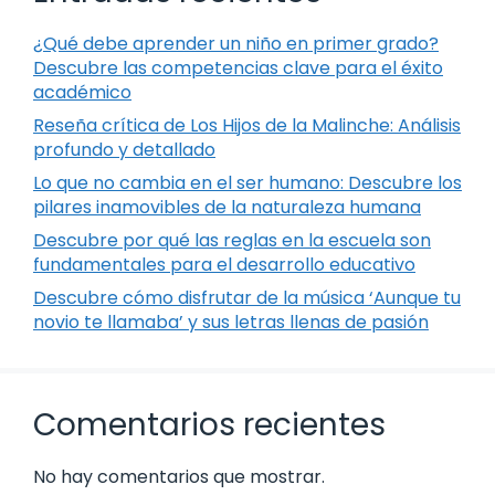
¿Qué debe aprender un niño en primer grado?
Descubre las competencias clave para el éxito
académico
Reseña crítica de Los Hijos de la Malinche: Análisis
profundo y detallado
Lo que no cambia en el ser humano: Descubre los
pilares inamovibles de la naturaleza humana
Descubre por qué las reglas en la escuela son
fundamentales para el desarrollo educativo
Descubre cómo disfrutar de la música ‘Aunque tu
novio te llamaba’ y sus letras llenas de pasión
Comentarios recientes
No hay comentarios que mostrar.