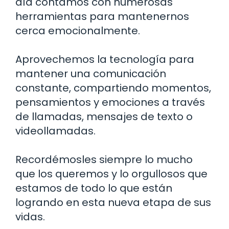
día contamos con numerosas
herramientas para mantenernos
cerca emocionalmente.
Aprovechemos la tecnología para
mantener una comunicación
constante, compartiendo momentos,
pensamientos y emociones a través
de llamadas, mensajes de texto o
videollamadas.
Recordémosles siempre lo mucho
que los queremos y lo orgullosos que
estamos de todo lo que están
logrando en esta nueva etapa de sus
vidas.