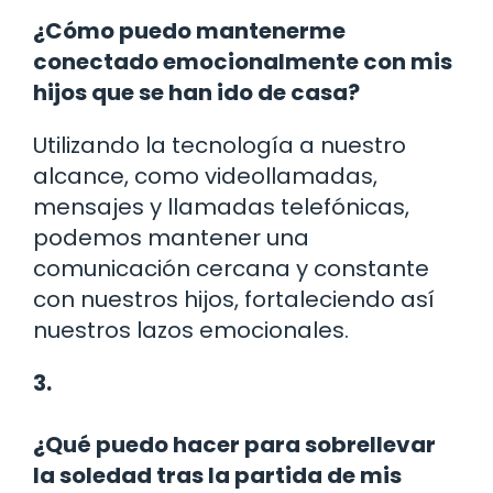
¿Cómo puedo mantenerme
conectado emocionalmente con mis
hijos que se han ido de casa?
Utilizando la tecnología a nuestro
alcance, como videollamadas,
mensajes y llamadas telefónicas,
podemos mantener una
comunicación cercana y constante
con nuestros hijos, fortaleciendo así
nuestros lazos emocionales.
3.
¿Qué puedo hacer para sobrellevar
la soledad tras la partida de mis