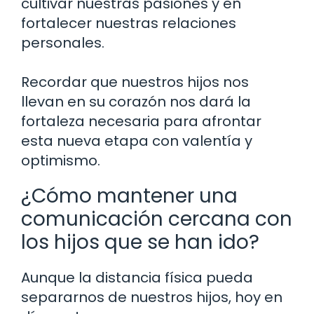
cultivar nuestras pasiones y en
fortalecer nuestras relaciones
personales.
Recordar que nuestros hijos nos
llevan en su corazón nos dará la
fortaleza necesaria para afrontar
esta nueva etapa con valentía y
optimismo.
¿Cómo mantener una
comunicación cercana con
los hijos que se han ido?
Aunque la distancia física pueda
separarnos de nuestros hijos, hoy en