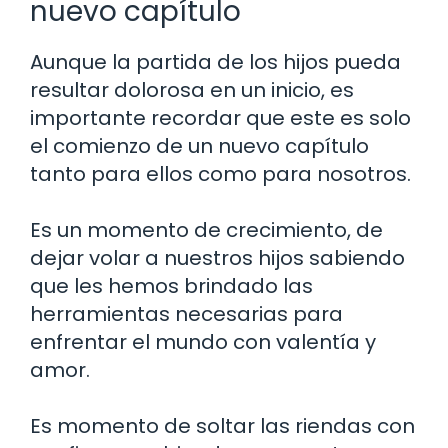
nuevo capítulo
Aunque la partida de los hijos pueda
resultar dolorosa en un inicio, es
importante recordar que este es solo
el comienzo de un nuevo capítulo
tanto para ellos como para nosotros.
Es un momento de crecimiento, de
dejar volar a nuestros hijos sabiendo
que les hemos brindado las
herramientas necesarias para
enfrentar el mundo con valentía y
amor.
Es momento de soltar las riendas con