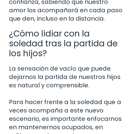
confianza, sabiendo que nuestro
amor los acompañará en cada paso
que den, incluso en la distancia.
¿Cómo lidiar con la
soledad tras la partida de
los hijos?
La sensación de vacío que puede
dejarnos la partida de nuestros hijos
es natural y comprensible.
Para hacer frente a la soledad que a
veces acompaña a este nuevo
escenario, es importante enfocarnos
en mantenernos ocupados, en