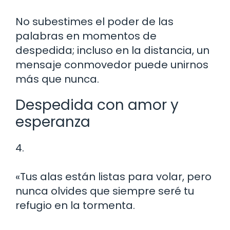
No subestimes el poder de las
palabras en momentos de
despedida; incluso en la distancia, un
mensaje conmovedor puede unirnos
más que nunca.
Despedida con amor y
esperanza
4.
«Tus alas están listas para volar, pero
nunca olvides que siempre seré tu
refugio en la tormenta.