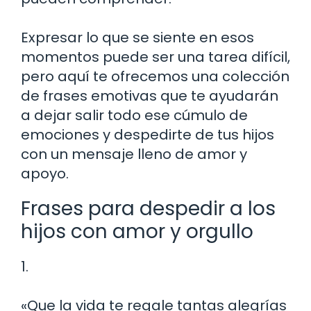
Expresar lo que se siente en esos
momentos puede ser una tarea difícil,
pero aquí te ofrecemos una colección
de frases emotivas que te ayudarán
a dejar salir todo ese cúmulo de
emociones y despedirte de tus hijos
con un mensaje lleno de amor y
apoyo.
Frases para despedir a los
hijos con amor y orgullo
1.
«Que la vida te regale tantas alegrías