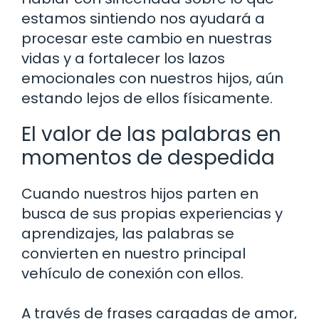
estamos sintiendo nos ayudará a
procesar este cambio en nuestras
vidas y a fortalecer los lazos
emocionales con nuestros hijos, aún
estando lejos de ellos físicamente.
El valor de las palabras en
momentos de despedida
Cuando nuestros hijos parten en
busca de sus propias experiencias y
aprendizajes, las palabras se
convierten en nuestro principal
vehículo de conexión con ellos.
A través de frases cargadas de amor,