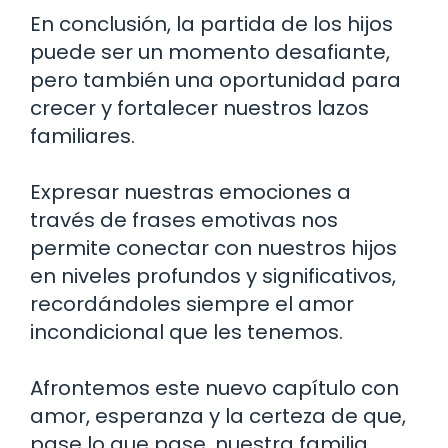
En conclusión, la partida de los hijos
puede ser un momento desafiante,
pero también una oportunidad para
crecer y fortalecer nuestros lazos
familiares.
Expresar nuestras emociones a
través de frases emotivas nos
permite conectar con nuestros hijos
en niveles profundos y significativos,
recordándoles siempre el amor
incondicional que les tenemos.
Afrontemos este nuevo capítulo con
amor, esperanza y la certeza de que,
pase lo que pase, nuestra familia