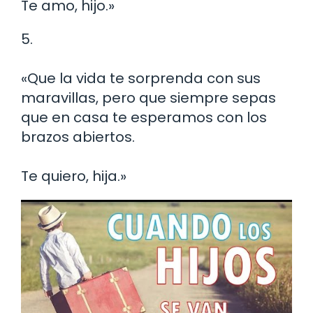
Te amo, hijo.»
5.
«Que la vida te sorprenda con sus
maravillas, pero que siempre sepas
que en casa te esperamos con los
brazos abiertos.
Te quiero, hija.»