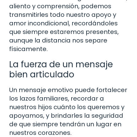
aliento y comprensión, podemos
transmitirles todo nuestro apoyo y
amor incondicional, recordándoles
que siempre estaremos presentes,
aunque la distancia nos separe
físicamente.
La fuerza de un mensaje
bien articulado
Un mensaje emotivo puede fortalecer
los lazos familiares, recordar a
nuestros hijos cuánto los queremos y
apoyamos, y brindarles la seguridad
de que siempre tendrán un lugar en
nuestros corazones.