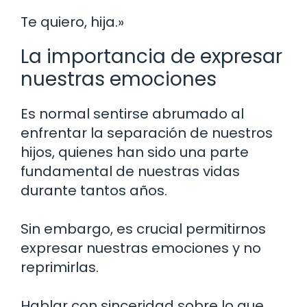
Te quiero, hija.»
La importancia de expresar
nuestras emociones
Es normal sentirse abrumado al
enfrentar la separación de nuestros
hijos, quienes han sido una parte
fundamental de nuestras vidas
durante tantos años.
Sin embargo, es crucial permitirnos
expresar nuestras emociones y no
reprimirlas.
Hablar con sinceridad sobre lo que