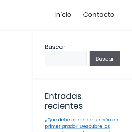
Inicio
Contacto
Buscar
Buscar
Entradas
recientes
¿Qué debe aprender un niño en
primer grado? Descubre las