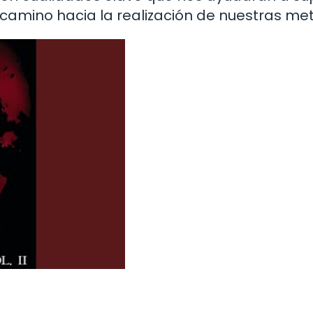
 camino hacia la realización de nuestras me