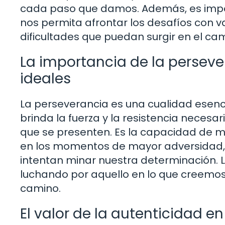
cada paso que damos. Además, es impor
nos permita afrontar los desafíos con va
dificultades que puedan surgir en el ca
La importancia de la perseve
ideales
La perseverancia es una cualidad esenci
brinda la fuerza y la resistencia necesa
que se presenten. Es la capacidad de m
en los momentos de mayor adversidad, y
intentan minar nuestra determinación. 
luchando por aquello en lo que creemos,
camino.
El valor de la autenticidad e