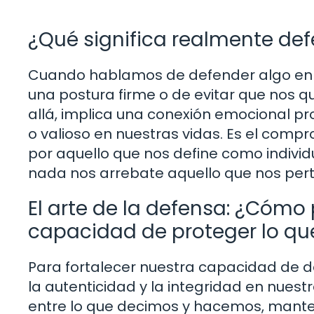
¿Qué significa realmente def
Cuando hablamos de defender algo en l
una postura firme o de evitar que nos 
allá, implica una conexión emocional 
o valioso en nuestras vidas. Es el comp
por aquello que nos define como individ
nada nos arrebate aquello que nos per
El arte de la defensa: ¿Cómo
capacidad de proteger lo 
Para fortalecer nuestra capacidad de 
la autenticidad y la integridad en nuest
entre lo que decimos y hacemos, manten