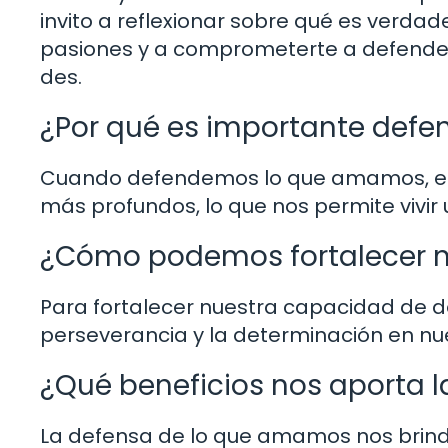
invito a reflexionar sobre qué es verdad
pasiones y a comprometerte a defender
des.
¿Por qué es importante def
Cuando defendemos lo que amamos, es
más profundos, lo que nos permite vivir u
¿Cómo podemos fortalecer n
Para fortalecer nuestra capacidad de def
perseverancia y la determinación en nue
¿Qué beneficios nos aporta
La defensa de lo que amamos nos brind