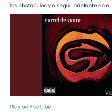
los obstáculos y a seguir adelante en el
Play on YouTube