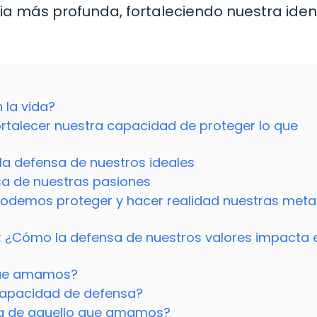
ia más profunda, fortaleciendo nuestra ide
 la vida?
rtalecer nuestra capacidad de proteger lo que
la defensa de nuestros ideales
nsa de nuestras pasiones
odemos proteger y hacer realidad nuestras meta
al: ¿Cómo la defensa de nuestros valores impacta 
 que amamos?
apacidad de defensa?
sa de aquello que amamos?