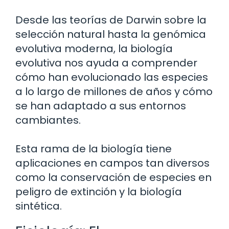
Desde las teorías de Darwin sobre la
selección natural hasta la genómica
evolutiva moderna, la biología
evolutiva nos ayuda a comprender
cómo han evolucionado las especies
a lo largo de millones de años y cómo
se han adaptado a sus entornos
cambiantes.
Esta rama de la biología tiene
aplicaciones en campos tan diversos
como la conservación de especies en
peligro de extinción y la biología
sintética.