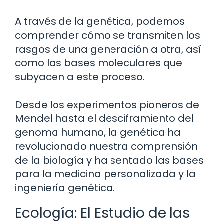
A través de la genética, podemos
comprender cómo se transmiten los
rasgos de una generación a otra, así
como las bases moleculares que
subyacen a este proceso.
Desde los experimentos pioneros de
Mendel hasta el desciframiento del
genoma humano, la genética ha
revolucionado nuestra comprensión
de la biología y ha sentado las bases
para la medicina personalizada y la
ingeniería genética.
Ecología: El Estudio de las