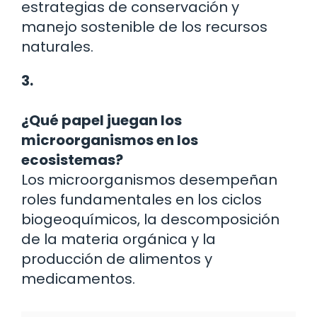
estrategias de conservación y
manejo sostenible de los recursos
naturales.
3.
¿Qué papel juegan los
microorganismos en los
ecosistemas?
Los microorganismos desempeñan
roles fundamentales en los ciclos
biogeoquímicos, la descomposición
de la materia orgánica y la
producción de alimentos y
medicamentos.