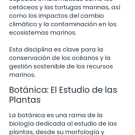
cetáceos y las tortugas marinas, así
como los impactos del cambio
climático y la contaminación en los
ecosistemas marinos.
Esta disciplina es clave para la
conservación de los océanos y la
gestión sostenible de los recursos
marinos.
Botánica: El Estudio de las
Plantas
La botánica es una rama de la
biología dedicada al estudio de las
plantas, desde su morfología y