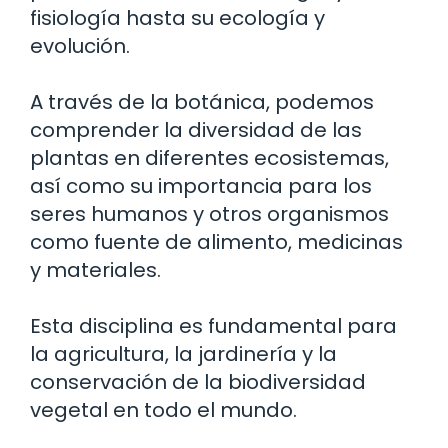
fisiología hasta su ecología y
evolución.
A través de la botánica, podemos
comprender la diversidad de las
plantas en diferentes ecosistemas,
así como su importancia para los
seres humanos y otros organismos
como fuente de alimento, medicinas
y materiales.
Esta disciplina es fundamental para
la agricultura, la jardinería y la
conservación de la biodiversidad
vegetal en todo el mundo.