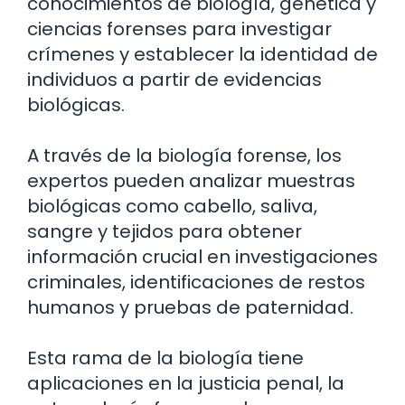
conocimientos de biología, genética y
ciencias forenses para investigar
crímenes y establecer la identidad de
individuos a partir de evidencias
biológicas.
A través de la biología forense, los
expertos pueden analizar muestras
biológicas como cabello, saliva,
sangre y tejidos para obtener
información crucial en investigaciones
criminales, identificaciones de restos
humanos y pruebas de paternidad.
Esta rama de la biología tiene
aplicaciones en la justicia penal, la