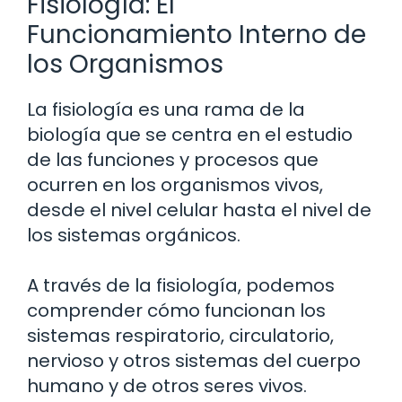
Fisiología: El
Funcionamiento Interno de
los Organismos
La fisiología es una rama de la
biología que se centra en el estudio
de las funciones y procesos que
ocurren en los organismos vivos,
desde el nivel celular hasta el nivel de
los sistemas orgánicos.
A través de la fisiología, podemos
comprender cómo funcionan los
sistemas respiratorio, circulatorio,
nervioso y otros sistemas del cuerpo
humano y de otros seres vivos.