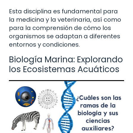
Esta disciplina es fundamental para
la medicina y la veterinaria, así como
para la comprensión de cómo los
organismos se adaptan a diferentes
entornos y condiciones.
Biología Marina: Explorando
los Ecosistemas Acuáticos