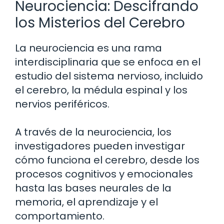
Neurociencia: Descifrando
los Misterios del Cerebro
La neurociencia es una rama
interdisciplinaria que se enfoca en el
estudio del sistema nervioso, incluido
el cerebro, la médula espinal y los
nervios periféricos.
A través de la neurociencia, los
investigadores pueden investigar
cómo funciona el cerebro, desde los
procesos cognitivos y emocionales
hasta las bases neurales de la
memoria, el aprendizaje y el
comportamiento.