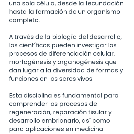
una sola célula, desde la fecundación
hasta la formación de un organismo
completo.
A través de la biología del desarrollo,
los científicos pueden investigar los
procesos de diferenciación celular,
morfogénesis y organogénesis que
dan lugar a la diversidad de formas y
funciones en los seres vivos.
Esta disciplina es fundamental para
comprender los procesos de
regeneración, reparación tisular y
desarrollo embrionario, así como
para aplicaciones en medicina