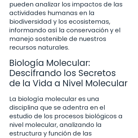
pueden analizar los impactos de las
actividades humanas en la
biodiversidad y los ecosistemas,
informando así la conservación y el
manejo sostenible de nuestros
recursos naturales.
Biología Molecular:
Descifrando los Secretos
de la Vida a Nivel Molecular
La biología molecular es una
disciplina que se adentra en el
estudio de los procesos biológicos a
nivel molecular, analizando la
estructura y función de las