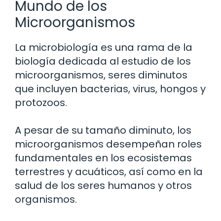
Mundo de los
Microorganismos
La microbiología es una rama de la
biología dedicada al estudio de los
microorganismos, seres diminutos
que incluyen bacterias, virus, hongos y
protozoos.
A pesar de su tamaño diminuto, los
microorganismos desempeñan roles
fundamentales en los ecosistemas
terrestres y acuáticos, así como en la
salud de los seres humanos y otros
organismos.