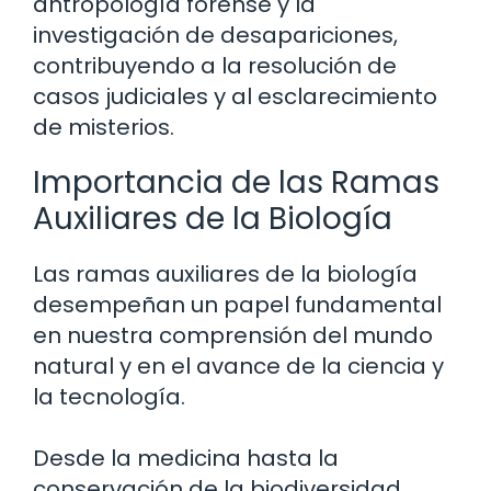
antropología forense y la
investigación de desapariciones,
contribuyendo a la resolución de
casos judiciales y al esclarecimiento
de misterios.
Importancia de las Ramas
Auxiliares de la Biología
Las ramas auxiliares de la biología
desempeñan un papel fundamental
en nuestra comprensión del mundo
natural y en el avance de la ciencia y
la tecnología.
Desde la medicina hasta la
conservación de la biodiversidad,