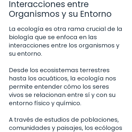
Interacciones entre
Organismos y su Entorno
La ecología es otra rama crucial de la
biología que se enfoca en las
interacciones entre los organismos y
su entorno.
Desde los ecosistemas terrestres
hasta los acuáticos, la ecología nos
permite entender cómo los seres
vivos se relacionan entre sí y con su
entorno físico y químico.
A través de estudios de poblaciones,
comunidades y paisajes, los ecólogos