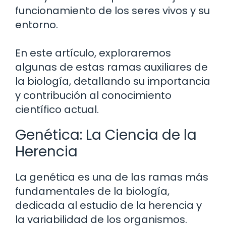
funcionamiento de los seres vivos y su
entorno.
En este artículo, exploraremos
algunas de estas ramas auxiliares de
la biología, detallando su importancia
y contribución al conocimiento
científico actual.
Genética: La Ciencia de la
Herencia
La genética es una de las ramas más
fundamentales de la biología,
dedicada al estudio de la herencia y
la variabilidad de los organismos.