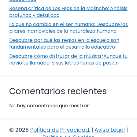
Reseña crítica de Los Hijos de la Malinche: Análisis
profundo y detallado
Lo que no cambia en el ser humano: Descubre los
pilares inamovibles de la naturaleza humana
Descubre por qué las reglas en la escuela son
fundamentales para el desarrollo educativo
Descubre cómo disfrutar de la música ‘Aunque tu
novio te llamaba’ y sus letras llenas de pasión
Comentarios recientes
No hay comentarios que mostrar.
© 2026
Política de Privacidad
.
|
Aviso Legal
|