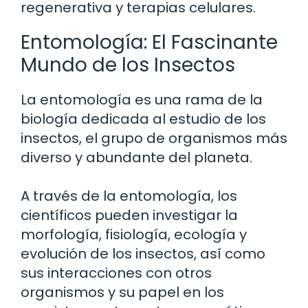
regenerativa y terapias celulares.
Entomología: El Fascinante
Mundo de los Insectos
La entomología es una rama de la
biología dedicada al estudio de los
insectos, el grupo de organismos más
diverso y abundante del planeta.
A través de la entomología, los
científicos pueden investigar la
morfología, fisiología, ecología y
evolución de los insectos, así como
sus interacciones con otros
organismos y su papel en los