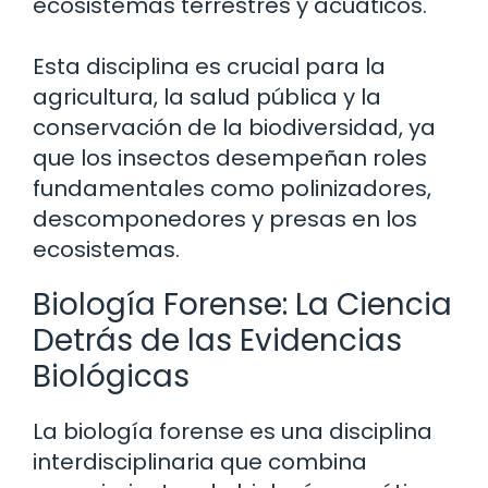
ecosistemas terrestres y acuáticos.
Esta disciplina es crucial para la
agricultura, la salud pública y la
conservación de la biodiversidad, ya
que los insectos desempeñan roles
fundamentales como polinizadores,
descomponedores y presas en los
ecosistemas.
Biología Forense: La Ciencia
Detrás de las Evidencias
Biológicas
La biología forense es una disciplina
interdisciplinaria que combina