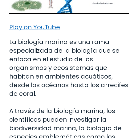
Play on YouTube
La biología marina es una rama
especializada de la biología que se
enfoca en el estudio de los
organismos y ecosistemas que
habitan en ambientes acuáticos,
desde los océanos hasta los arrecifes
de coral.
A través de la biología marina, los
científicos pueden investigar la
biodiversidad marina, la biología de
especies emblemáticas como los