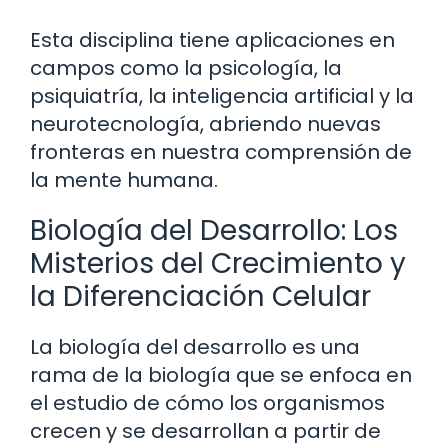
Esta disciplina tiene aplicaciones en
campos como la psicología, la
psiquiatría, la inteligencia artificial y la
neurotecnología, abriendo nuevas
fronteras en nuestra comprensión de
la mente humana.
Biología del Desarrollo: Los
Misterios del Crecimiento y
la Diferenciación Celular
La biología del desarrollo es una
rama de la biología que se enfoca en
el estudio de cómo los organismos
crecen y se desarrollan a partir de