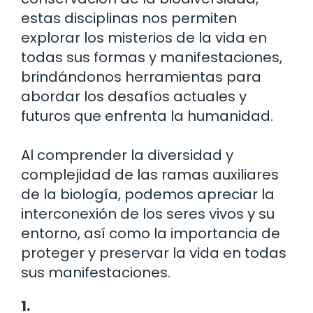
estas disciplinas nos permiten
explorar los misterios de la vida en
todas sus formas y manifestaciones,
brindándonos herramientas para
abordar los desafíos actuales y
futuros que enfrenta la humanidad.
Al comprender la diversidad y
complejidad de las ramas auxiliares
de la biología, podemos apreciar la
interconexión de los seres vivos y su
entorno, así como la importancia de
proteger y preservar la vida en todas
sus manifestaciones.
1.