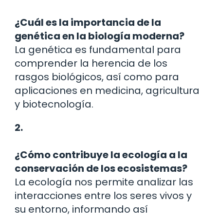
¿Cuál es la importancia de la
genética en la biología moderna?
La genética es fundamental para
comprender la herencia de los
rasgos biológicos, así como para
aplicaciones en medicina, agricultura
y biotecnología.
2.
¿Cómo contribuye la ecología a la
conservación de los ecosistemas?
La ecología nos permite analizar las
interacciones entre los seres vivos y
su entorno, informando así