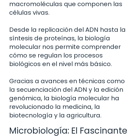
macromoléculas que componen las
células vivas.
Desde la replicación del ADN hasta la
síntesis de proteínas, la biología
molecular nos permite comprender
cómo se regulan los procesos
biológicos en el nivel más básico.
Gracias a avances en técnicas como
la secuenciación del ADN y la edición
genómica, la biología molecular ha
revolucionado la medicina, la
biotecnología y la agricultura.
Microbiología: El Fascinante