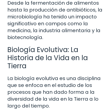
Desde la fermentación de alimentos
hasta la producción de antibióticos, la
microbiología ha tenido un impacto
significativo en campos como la
medicina, la industria alimentaria y la
biotecnología.
Biología Evolutiva: La
Historia de la Vida en la
Tierra
La biología evolutiva es una disciplina
que se enfoca en el estudio de los
procesos que han dado forma a la
diversidad de la vida en la Tierra a lo
largo del tiempo.