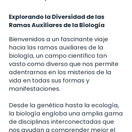
Explorando la Diversidad de las
Ramas Auxiliares de la Biología
Bienvenidos a un fascinante viaje
hacia las ramas auxiliares de la
biología, un campo científico tan
vasto como diverso que nos permite
adentrarnos en los misterios de la
vida en todas sus formas y
manifestaciones.
Desde la genética hasta la ecología,
la biología engloba una amplia gama
de disciplinas interconectadas que
nos ayudan a comprender mejor el