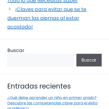
Todo lo que Necesitas Saber
¡Claves para evitar que se te
duerman las piernas al estar
acostado!
Buscar
Buscar
Entradas recientes
¿Qué debe aprender un niño en primer grado?
Descubre las competencias clave para el éxito
académico