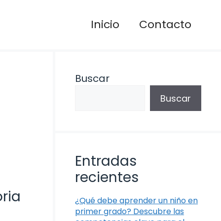
Inicio
Contacto
Buscar
Buscar
Entradas
recientes
ria
¿Qué debe aprender un niño en
primer grado? Descubre las