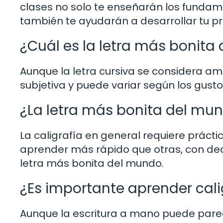
clases no solo te enseñarán los fundam
también te ayudarán a desarrollar tu pro
¿Cuál es la letra más bonita
Aunque la letra cursiva se considera am
subjetiva y puede variar según los gustos
¿La letra más bonita del mun
La caligrafía en general requiere práct
aprender más rápido que otras, con ded
letra más bonita del mundo.
¿Es importante aprender calig
Aunque la escritura a mano puede parece