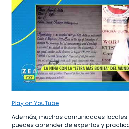
Play on YouTube
Además, muchas comunidades locales tie
puedes aprender de expertos y practicar