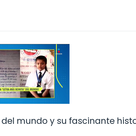
 del mundo y su fascinante histo