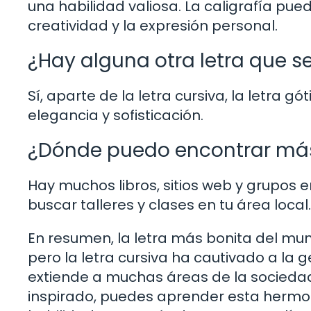
una habilidad valiosa. La caligrafía pu
creatividad y la expresión personal.
¿Hay alguna otra letra que se
Sí, aparte de la letra cursiva, la letra
elegancia y sofisticación.
¿Dónde puedo encontrar más 
Hay muchos libros, sitios web y grupos 
buscar talleres y clases en tu área local.
En resumen, la letra más bonita del mun
pero la letra cursiva ha cautivado a la g
extiende a muchas áreas de la sociedad,
inspirado, puedes aprender esta hermosa