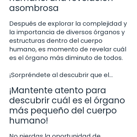
asombrosa
Después de explorar la complejidad y
la importancia de diversos órganos y
estructuras dentro del cuerpo
humano, es momento de revelar cuál
es el órgano más diminuto de todos.
¡Sorpréndete al descubrir que el…
¡Mantente atento para
descubrir cuál es el órgano
más pequeño del cuerpo
humano!
No pierdas la oportunidad de