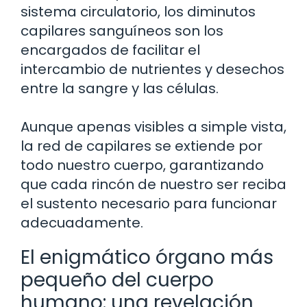
sistema circulatorio, los diminutos
capilares sanguíneos son los
encargados de facilitar el
intercambio de nutrientes y desechos
entre la sangre y las células.
Aunque apenas visibles a simple vista,
la red de capilares se extiende por
todo nuestro cuerpo, garantizando
que cada rincón de nuestro ser reciba
el sustento necesario para funcionar
adecuadamente.
El enigmático órgano más
pequeño del cuerpo
humano: una revelación