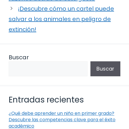
¡Descubre cómo un cartel puede
salvar a los animales en peligro de
extinción!
Buscar
Buscar
Entradas recientes
¿Qué debe aprender un niño en primer grado?
Descubre las competencias clave para el éxito
académico