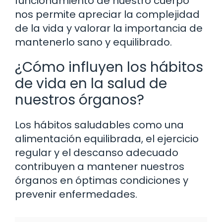
funcionamiento de nuestro cuerpo
nos permite apreciar la complejidad
de la vida y valorar la importancia de
mantenerlo sano y equilibrado.
¿Cómo influyen los hábitos
de vida en la salud de
nuestros órganos?
Los hábitos saludables como una
alimentación equilibrada, el ejercicio
regular y el descanso adecuado
contribuyen a mantener nuestros
órganos en óptimas condiciones y
prevenir enfermedades.