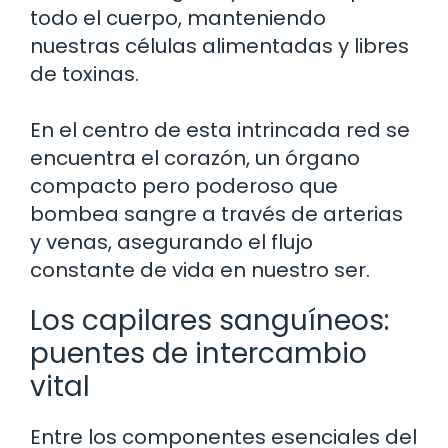
todo el cuerpo, manteniendo
nuestras células alimentadas y libres
de toxinas.
En el centro de esta intrincada red se
encuentra el corazón, un órgano
compacto pero poderoso que
bombea sangre a través de arterias
y venas, asegurando el flujo
constante de vida en nuestro ser.
Los capilares sanguíneos:
puentes de intercambio
vital
Entre los componentes esenciales del