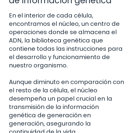
de información genética
En el interior de cada célula,
encontramos el núcleo, un centro de
operaciones donde se almacena el
ADN, la biblioteca genética que
contiene todas las instrucciones para
el desarrollo y funcionamiento de
nuestro organismo.
Aunque diminuto en comparación con
el resto de la célula, el núcleo
desempeña un papel crucial en la
transmisión de la información
genética de generación en
generación, asegurando la
continuidad de la vida.