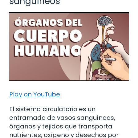
sanguíneos
Play on YouTube
El sistema circulatorio es un
entramado de vasos sanguíneos,
órganos y tejidos que transporta
nutrientes, oxígeno y desechos por