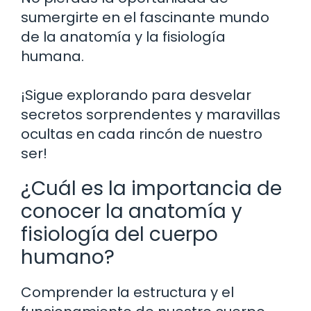
sumergirte en el fascinante mundo
de la anatomía y la fisiología
humana.
¡Sigue explorando para desvelar
secretos sorprendentes y maravillas
ocultas en cada rincón de nuestro
ser!
¿Cuál es la importancia de
conocer la anatomía y
fisiología del cuerpo
humano?
Comprender la estructura y el