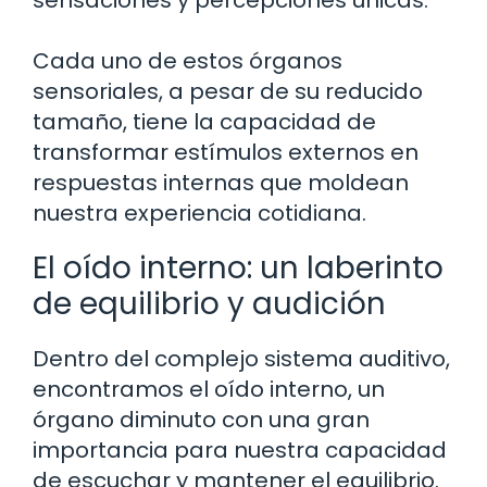
Cada uno de estos órganos
sensoriales, a pesar de su reducido
tamaño, tiene la capacidad de
transformar estímulos externos en
respuestas internas que moldean
nuestra experiencia cotidiana.
El oído interno: un laberinto
de equilibrio y audición
Dentro del complejo sistema auditivo,
encontramos el oído interno, un
órgano diminuto con una gran
importancia para nuestra capacidad
de escuchar y mantener el equilibrio.