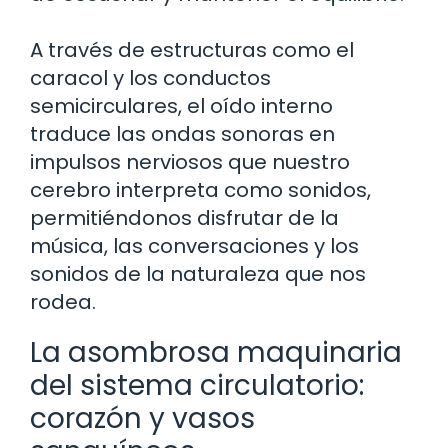
A través de estructuras como el
caracol y los conductos
semicirculares, el oído interno
traduce las ondas sonoras en
impulsos nerviosos que nuestro
cerebro interpreta como sonidos,
permitiéndonos disfrutar de la
música, las conversaciones y los
sonidos de la naturaleza que nos
rodea.
La asombrosa maquinaria
del sistema circulatorio:
corazón y vasos