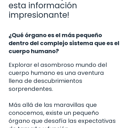
esta información
impresionante!
¿Qué órgano es el más pequeño
dentro del complejo sistema que es el
cuerpo humano?
Explorar el asombroso mundo del
cuerpo humano es una aventura
llena de descubrimientos
sorprendentes.
Más allá de las maravillas que
conocemos, existe un pequeño
órgano que desafía las expectativas