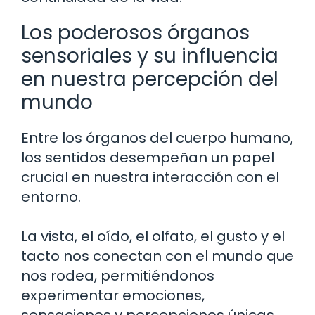
Los poderosos órganos
sensoriales y su influencia
en nuestra percepción del
mundo
Entre los órganos del cuerpo humano,
los sentidos desempeñan un papel
crucial en nuestra interacción con el
entorno.
La vista, el oído, el olfato, el gusto y el
tacto nos conectan con el mundo que
nos rodea, permitiéndonos
experimentar emociones,
sensaciones y percepciones únicas.