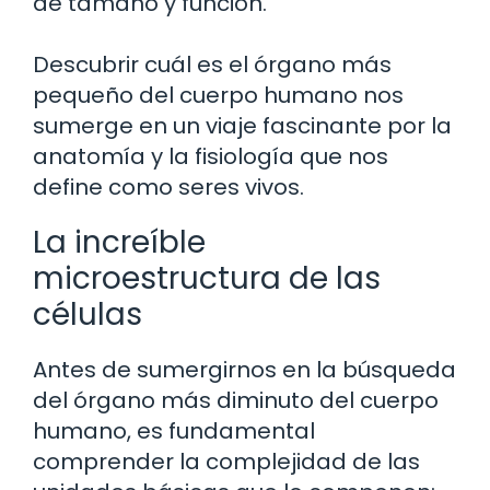
de tamaño y función.
Descubrir cuál es el órgano más
pequeño del cuerpo humano nos
sumerge en un viaje fascinante por la
anatomía y la fisiología que nos
define como seres vivos.
La increíble
microestructura de las
células
Antes de sumergirnos en la búsqueda
del órgano más diminuto del cuerpo
humano, es fundamental
comprender la complejidad de las