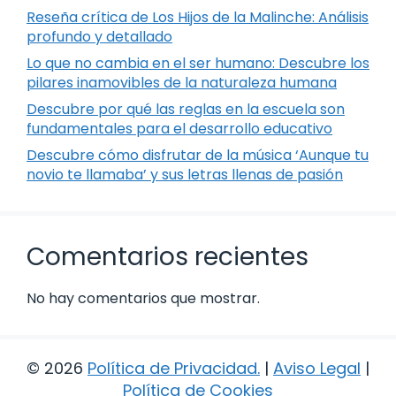
Reseña crítica de Los Hijos de la Malinche: Análisis
profundo y detallado
Lo que no cambia en el ser humano: Descubre los
pilares inamovibles de la naturaleza humana
Descubre por qué las reglas en la escuela son
fundamentales para el desarrollo educativo
Descubre cómo disfrutar de la música ‘Aunque tu
novio te llamaba’ y sus letras llenas de pasión
Comentarios recientes
No hay comentarios que mostrar.
© 2026
Política de Privacidad
.
|
Aviso Legal
|
Política de Cookies