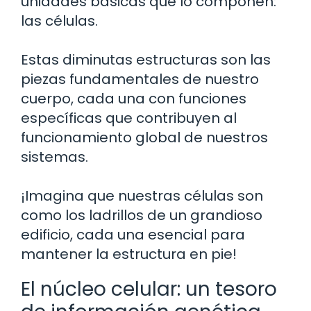
unidades básicas que lo componen:
las células.
Estas diminutas estructuras son las
piezas fundamentales de nuestro
cuerpo, cada una con funciones
específicas que contribuyen al
funcionamiento global de nuestros
sistemas.
¡Imagina que nuestras células son
como los ladrillos de un grandioso
edificio, cada una esencial para
mantener la estructura en pie!
El núcleo celular: un tesoro