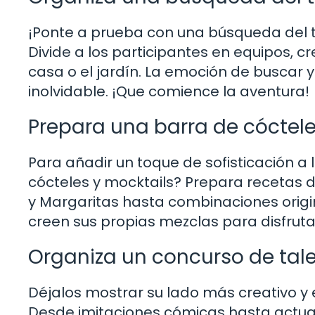
¡Ponte a prueba con una búsqueda del te
Divide a los participantes en equipos, c
casa o el jardín. La emoción de buscar
inolvidable. ¡Que comience la aventura!
Prepara una barra de cóctele
Para añadir un toque de sofisticación a
cócteles y mocktails? Prepara recetas d
y Margaritas hasta combinaciones origi
creen sus propias mezclas para disfruta
Organiza un concurso de tal
Déjalos mostrar su lado más creativo y 
Desde imitaciones cómicas hasta actua