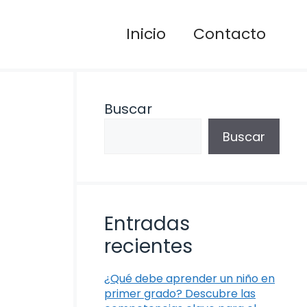
Inicio
Contacto
Buscar
Buscar
Entradas
recientes
¿Qué debe aprender un niño en
primer grado? Descubre las