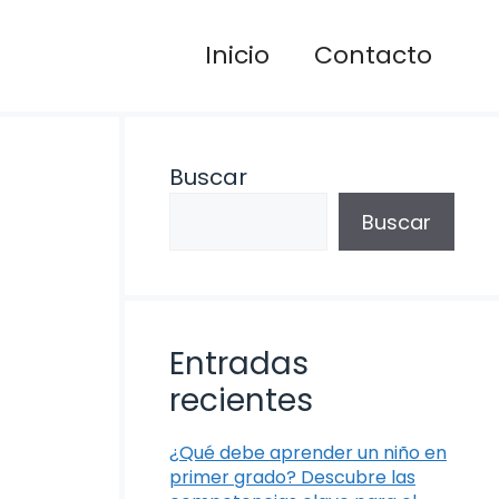
Inicio
Contacto
Buscar
Buscar
Entradas
recientes
¿Qué debe aprender un niño en
primer grado? Descubre las