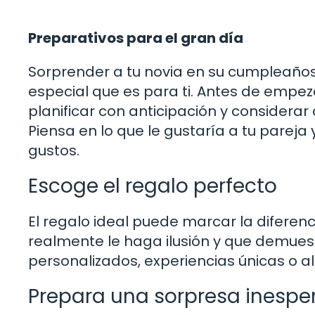
Preparativos para el gran día
Sorprender a tu novia en su cumpleaños
especial que es para ti. Antes de empez
planificar con anticipación y considerar
Piensa en lo que le gustaría a tu pareja
gustos.
Escoge el regalo perfecto
El regalo ideal puede marcar la diferen
realmente le haga ilusión y que demues
personalizados, experiencias únicas o 
Prepara una sorpresa inesp