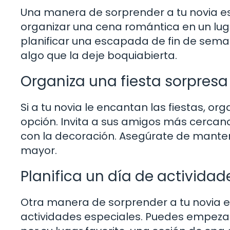
Una manera de sorprender a tu novia e
organizar una cena romántica en un luga
planificar una escapada de fin de seman
algo que la deje boquiabierta.
Organiza una fiesta sorpresa
Si a tu novia le encantan las fiestas, o
opción. Invita a sus amigos más cercan
con la decoración. Asegúrate de manten
mayor.
Planifica un día de actividad
Otra manera de sorprender a tu novia en
actividades especiales. Puedes empeza