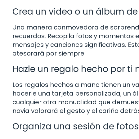
Crea un video o un álbum de
Una manera conmovedora de sorprender 
recuerdos. Recopila fotos y momentos e
mensajes y canciones significativas. Es
atesorará por siempre.
Hazle un regalo hecho por ti
Los regalos hechos a mano tienen un va
hacerle una tarjeta personalizada, un á
cualquier otra manualidad que demuestr
novia valorará el gesto y el cariño detrá
Organiza una sesión de fotos