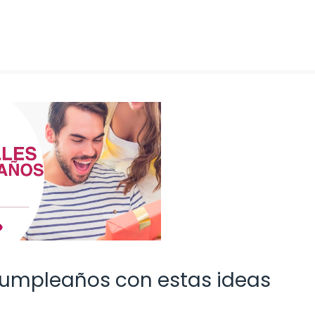
 cumpleaños con estas ideas