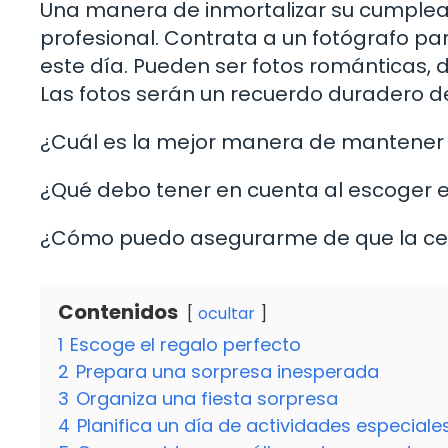
Una manera de inmortalizar su cumplea
profesional. Contrata a un fotógrafo 
este día. Pueden ser fotos románticas, di
Las fotos serán un recuerdo duradero d
¿Cuál es la mejor manera de mantener l
¿Qué debo tener en cuenta al escoger e
¿Cómo puedo asegurarme de que la cel
Contenidos
ocultar
1
Escoge el regalo perfecto
2
Prepara una sorpresa inesperada
3
Organiza una fiesta sorpresa
4
Planifica un día de actividades especiale