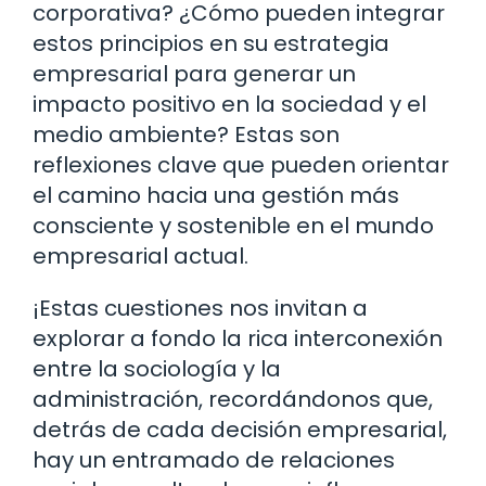
corporativa? ¿Cómo pueden integrar
estos principios en su estrategia
empresarial para generar un
impacto positivo en la sociedad y el
medio ambiente? Estas son
reflexiones clave que pueden orientar
el camino hacia una gestión más
consciente y sostenible en el mundo
empresarial actual.
¡Estas cuestiones nos invitan a
explorar a fondo la rica interconexión
entre la sociología y la
administración, recordándonos que,
detrás de cada decisión empresarial,
hay un entramado de relaciones