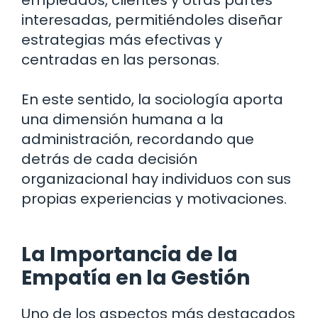
interesadas, permitiéndoles diseñar
estrategias más efectivas y
centradas en las personas.
En este sentido, la sociología aporta
una dimensión humana a la
administración, recordando que
detrás de cada decisión
organizacional hay individuos con sus
propias experiencias y motivaciones.
La Importancia de la
Empatía en la Gestión
Uno de los aspectos más destacados