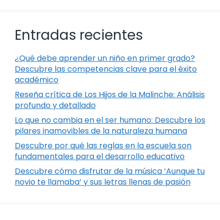
Entradas recientes
¿Qué debe aprender un niño en primer grado?
Descubre las competencias clave para el éxito
académico
Reseña crítica de Los Hijos de la Malinche: Análisis
profundo y detallado
Lo que no cambia en el ser humano: Descubre los
pilares inamovibles de la naturaleza humana
Descubre por qué las reglas en la escuela son
fundamentales para el desarrollo educativo
Descubre cómo disfrutar de la música ‘Aunque tu
novio te llamaba’ y sus letras llenas de pasión