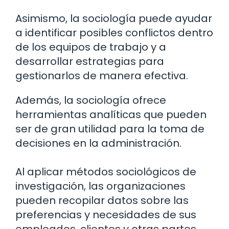
Asimismo, la sociología puede ayudar
a identificar posibles conflictos dentro
de los equipos de trabajo y a
desarrollar estrategias para
gestionarlos de manera efectiva.
Además, la sociología ofrece
herramientas analíticas que pueden
ser de gran utilidad para la toma de
decisiones en la administración.
Al aplicar métodos sociológicos de
investigación, las organizaciones
pueden recopilar datos sobre las
preferencias y necesidades de sus
empleados, clientes y otras partes