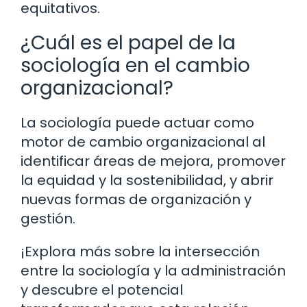
equitativos.
¿Cuál es el papel de la
sociología en el cambio
organizacional?
La sociología puede actuar como
motor de cambio organizacional al
identificar áreas de mejora, promover
la equidad y la sostenibilidad, y abrir
nuevas formas de organización y
gestión.
¡Explora más sobre la intersección
entre la sociología y la administración
y descubre el potencial