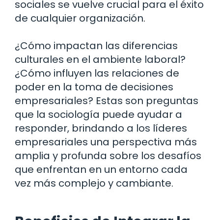
sociales se vuelve crucial para el éxito
de cualquier organización.
¿Cómo impactan las diferencias
culturales en el ambiente laboral?
¿Cómo influyen las relaciones de
poder en la toma de decisiones
empresariales? Estas son preguntas
que la sociología puede ayudar a
responder, brindando a los líderes
empresariales una perspectiva más
amplia y profunda sobre los desafíos
que enfrentan en un entorno cada
vez más complejo y cambiante.