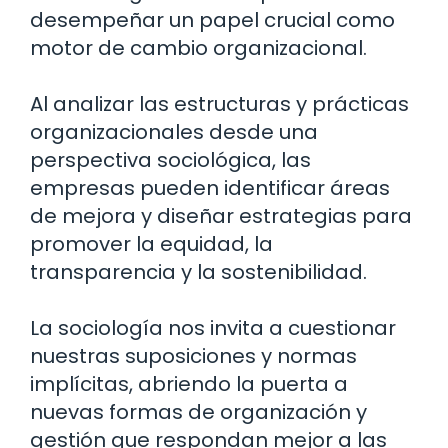
desempeñar un papel crucial como
motor de cambio organizacional.
Al analizar las estructuras y prácticas
organizacionales desde una
perspectiva sociológica, las
empresas pueden identificar áreas
de mejora y diseñar estrategias para
promover la equidad, la
transparencia y la sostenibilidad.
La sociología nos invita a cuestionar
nuestras suposiciones y normas
implícitas, abriendo la puerta a
nuevas formas de organización y
gestión que respondan mejor a las