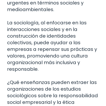
urgentes en términos sociales y
medioambientales.
La sociología, al enfocarse en las
interacciones sociales y en la
construcción de identidades
colectivas, puede ayudar a las
empresas a repensar sus prácticas y
valores, promoviendo una cultura
organizacional más inclusiva y
responsable.
¿Qué enseñanzas pueden extraer las
organizaciones de los estudios
sociológicos sobre la responsabilidad
social empresarial y la ética