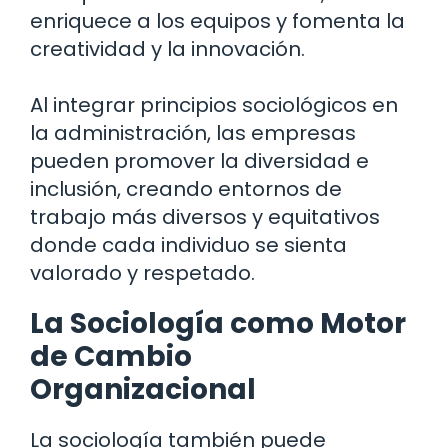
enriquece a los equipos y fomenta la
creatividad y la innovación.
Al integrar principios sociológicos en
la administración, las empresas
pueden promover la diversidad e
inclusión, creando entornos de
trabajo más diversos y equitativos
donde cada individuo se sienta
valorado y respetado.
La Sociología como Motor
de Cambio
Organizacional
La sociología también puede