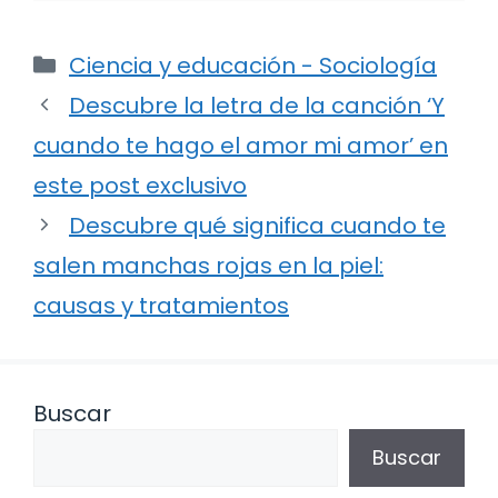
Categorías
Ciencia y educación - Sociología
Descubre la letra de la canción ‘Y
cuando te hago el amor mi amor’ en
este post exclusivo
Descubre qué significa cuando te
salen manchas rojas en la piel:
causas y tratamientos
Buscar
Buscar