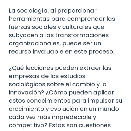
La sociología, al proporcionar
herramientas para comprender las
fuerzas sociales y culturales que
subyacen a las transformaciones
organizacionales, puede ser un
recurso invaluable en este proceso.
¿Qué lecciones pueden extraer las
empresas de los estudios
sociológicos sobre el cambio y la
innovación? ¿Cómo pueden aplicar
estos conocimientos para impulsar su
crecimiento y evolución en un mundo
cada vez más impredecible y
competitivo? Estas son cuestiones