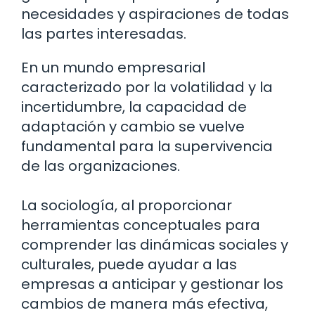
necesidades y aspiraciones de todas
las partes interesadas.
En un mundo empresarial
caracterizado por la volatilidad y la
incertidumbre, la capacidad de
adaptación y cambio se vuelve
fundamental para la supervivencia
de las organizaciones.
La sociología, al proporcionar
herramientas conceptuales para
comprender las dinámicas sociales y
culturales, puede ayudar a las
empresas a anticipar y gestionar los
cambios de manera más efectiva,