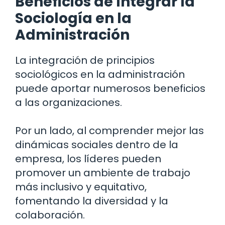
Beneficios de Integrar la
Sociología en la
Administración
La integración de principios
sociológicos en la administración
puede aportar numerosos beneficios
a las organizaciones.
Por un lado, al comprender mejor las
dinámicas sociales dentro de la
empresa, los líderes pueden
promover un ambiente de trabajo
más inclusivo y equitativo,
fomentando la diversidad y la
colaboración.