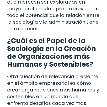
que merecen ser exploradas en
mayor profundidad para aprovechar
todo el potencial que la relación entre
la sociología y la administración tiene
para ofrecer.
¿Cuál es el Papel de la
Sociología en la Creación
de Organizaciones más
Humanas y Sostenibles?
Otra cuestión de relevancia creciente
en el ámbito empresarial es cómo
crear organizaciones más humanas y
sostenibles en un mundo que
enfrenta desafíos cada vez más