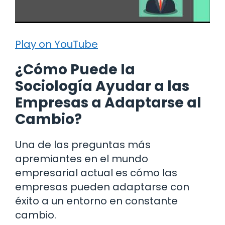
Play on YouTube
¿Cómo Puede la
Sociología Ayudar a las
Empresas a Adaptarse al
Cambio?
Una de las preguntas más
apremiantes en el mundo
empresarial actual es cómo las
empresas pueden adaptarse con
éxito a un entorno en constante
cambio.