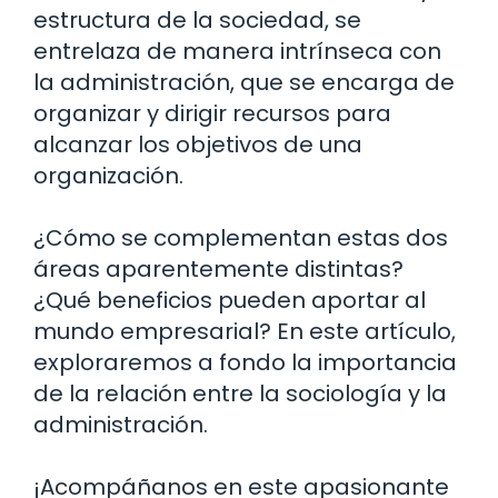
estructura de la sociedad, se
entrelaza de manera intrínseca con
la administración, que se encarga de
organizar y dirigir recursos para
alcanzar los objetivos de una
organización.
¿Cómo se complementan estas dos
áreas aparentemente distintas?
¿Qué beneficios pueden aportar al
mundo empresarial? En este artículo,
exploraremos a fondo la importancia
de la relación entre la sociología y la
administración.
¡Acompáñanos en este apasionante