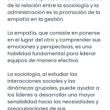
de la relación entre la sociología y la
administración es la promoción de la
empatía en la gestión.
La empatía, que consiste en ponerse
en el lugar del otro y comprender sus
emociones y perspectivas, es una
habilidad fundamental para liderar
equipos de manera efectiva.
La sociología, al estudiar las
interacciones sociales y las
dinámicas grupales, puede ayudar a
los líderes a desarrollar una mayor
sensibilidad hacia las necesidades y
preocupaciones de sus