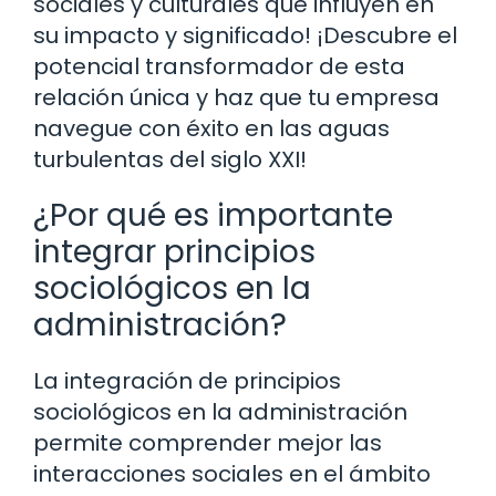
sociales y culturales que influyen en
su impacto y significado! ¡Descubre el
potencial transformador de esta
relación única y haz que tu empresa
navegue con éxito en las aguas
turbulentas del siglo XXI!
¿Por qué es importante
integrar principios
sociológicos en la
administración?
La integración de principios
sociológicos en la administración
permite comprender mejor las
interacciones sociales en el ámbito