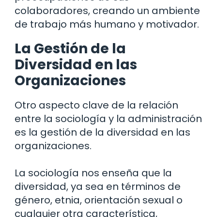
colaboradores, creando un ambiente
de trabajo más humano y motivador.
La Gestión de la
Diversidad en las
Organizaciones
Otro aspecto clave de la relación
entre la sociología y la administración
es la gestión de la diversidad en las
organizaciones.
La sociología nos enseña que la
diversidad, ya sea en términos de
género, etnia, orientación sexual o
cualquier otra característica,