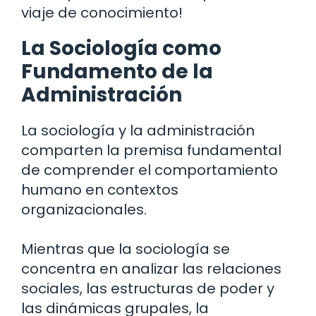
viaje de conocimiento!
La Sociología como
Fundamento de la
Administración
La sociología y la administración
comparten la premisa fundamental
de comprender el comportamiento
humano en contextos
organizacionales.
Mientras que la sociología se
concentra en analizar las relaciones
sociales, las estructuras de poder y
las dinámicas grupales, la