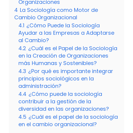
Organizaciones
4
La Sociología como Motor de
Cambio Organizacional
4.1
¿Cómo Puede la Sociología
Ayudar a las Empresas a Adaptarse
al Cambio?
4.2
¿Cuál es el Papel de la Sociología
en la Creación de Organizaciones
más Humanas y Sostenibles?
4.3
¿Por qué es importante integrar
principios sociológicos en la
administración?
4.4
¿Cómo puede la sociología
contribuir a la gestión de la
diversidad en las organizaciones?
4.5
¿Cuál es el papel de la sociología
en el cambio organizacional?