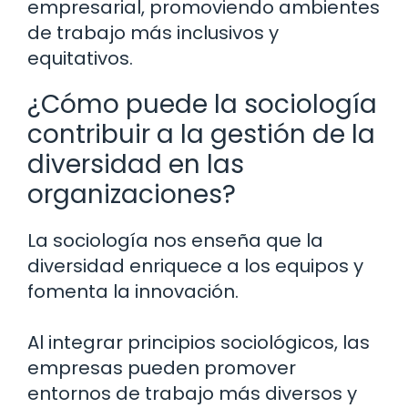
empresarial, promoviendo ambientes
de trabajo más inclusivos y
equitativos.
¿Cómo puede la sociología
contribuir a la gestión de la
diversidad en las
organizaciones?
La sociología nos enseña que la
diversidad enriquece a los equipos y
fomenta la innovación.
Al integrar principios sociológicos, las
empresas pueden promover
entornos de trabajo más diversos y