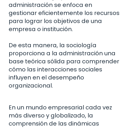
administración se enfoca en
gestionar eficientemente los recursos
para lograr los objetivos de una
empresa o institución.
De esta manera, la sociología
proporciona a la administración una
base teórica sólida para comprender
cómo las interacciones sociales
influyen en el desempeño
organizacional.
En un mundo empresarial cada vez
más diverso y globalizado, la
comprensión de las dinámicas