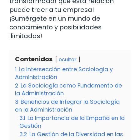
transformador que esta relación
puede traer a tu empresa!
¡Sumérgete en un mundo de
conocimiento y posibilidades
ilimitadas!
Contenidos
ocultar
1
La Intersección entre Sociología y
Administración
2
La Sociología como Fundamento de
la Administración
3
Beneficios de Integrar la Sociología
en la Administración
3.1
La Importancia de la Empatía en la
Gestión
3.2
La Gestión de la Diversidad en las