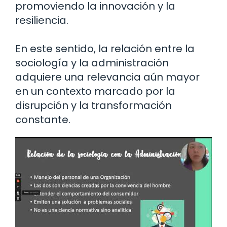
promoviendo la innovación y la
resiliencia.
En este sentido, la relación entre la
sociología y la administración
adquiere una relevancia aún mayor
en un contexto marcado por la
disrupción y la transformación
constante.