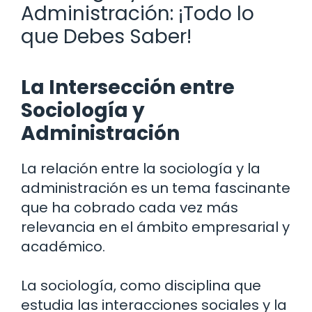
Administración: ¡Todo lo
que Debes Saber!
La Intersección entre
Sociología y
Administración
La relación entre la sociología y la
administración es un tema fascinante
que ha cobrado cada vez más
relevancia en el ámbito empresarial y
académico.
La sociología, como disciplina que
estudia las interacciones sociales y la