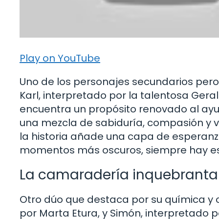
Play on YouTube
Uno de los personajes secundarios pero
Karl, interpretado por la talentosa Ger
encuentra un propósito renovado al ayu
una mezcla de sabiduría, compasión y v
la historia añade una capa de esperanz
momentos más oscuros, siempre hay es
La camaradería inquebranta
Otro dúo que destaca por su química y 
por Marta Etura, y Simón, interpretado 