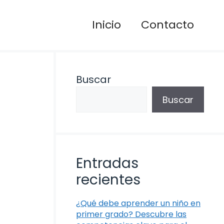
Inicio
Contacto
Buscar
Buscar
Entradas
recientes
¿Qué debe aprender un niño en
primer grado? Descubre las