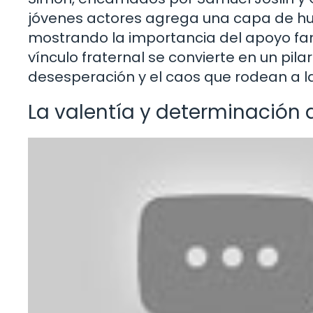
jóvenes actores agrega una capa de hu
mostrando la importancia del apoyo fami
vínculo fraternal se convierte en un pil
desesperación y el caos que rodean a la 
La valentía y determinación 