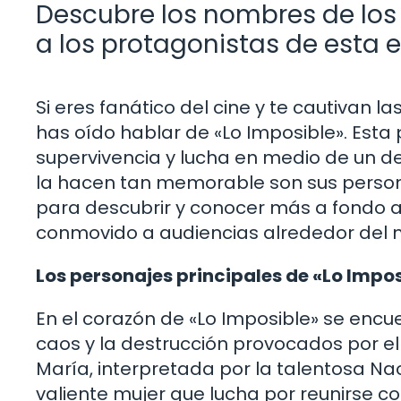
Descubre los nombres de los 
a los protagonistas de esta 
Si eres fanático del cine y te cautivan
has oído hablar de «Lo Imposible». Esta
supervivencia y lucha en medio de un de
la hacen tan memorable son sus personaj
para descubrir y conocer más a fondo a
conmovido a audiencias alrededor del
Los personajes principales de «Lo Impo
En el corazón de «Lo Imposible» se encu
caos y la destrucción provocados por e
María, interpretada por la talentosa Na
valiente mujer que lucha por reunirse c