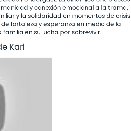
manidad y conexión emocional a la trama,
liar y la solidaridad en momentos de crisis
ar de fortaleza y esperanza en medio de la
familia en su lucha por sobrevivir.
de Karl