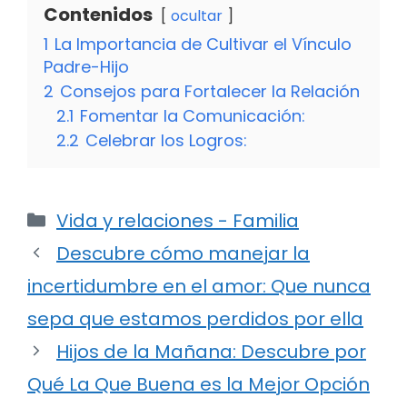
Contenidos
ocultar
1
La Importancia de Cultivar el Vínculo
Padre-Hijo
2
Consejos para Fortalecer la Relación
2.1
Fomentar la Comunicación:
2.2
Celebrar los Logros:
Categorías
Vida y relaciones - Familia
Descubre cómo manejar la
incertidumbre en el amor: Que nunca
sepa que estamos perdidos por ella
Hijos de la Mañana: Descubre por
Qué La Que Buena es la Mejor Opción