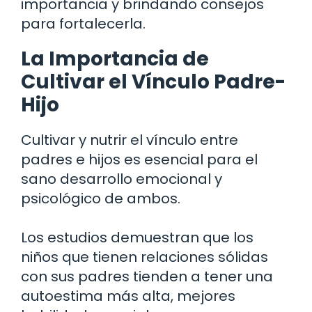
importancia y brindando consejos
para fortalecerla.
La Importancia de
Cultivar el Vínculo Padre-
Hijo
Cultivar y nutrir el vínculo entre
padres e hijos es esencial para el
sano desarrollo emocional y
psicológico de ambos.
Los estudios demuestran que los
niños que tienen relaciones sólidas
con sus padres tienden a tener una
autoestima más alta, mejores