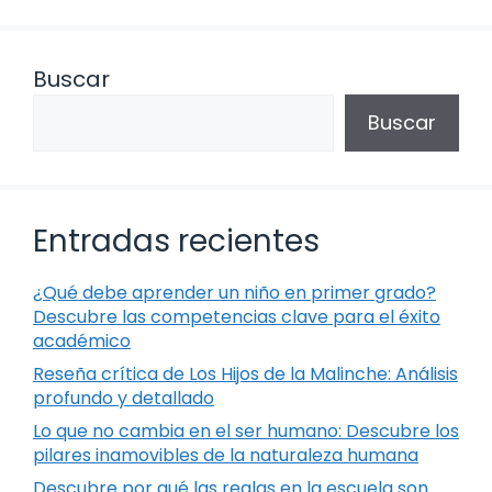
Buscar
Buscar
Entradas recientes
¿Qué debe aprender un niño en primer grado?
Descubre las competencias clave para el éxito
académico
Reseña crítica de Los Hijos de la Malinche: Análisis
profundo y detallado
Lo que no cambia en el ser humano: Descubre los
pilares inamovibles de la naturaleza humana
Descubre por qué las reglas en la escuela son