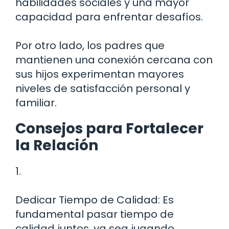
habilidades sociales y una mayor
capacidad para enfrentar desafíos.
Por otro lado, los padres que
mantienen una conexión cercana con
sus hijos experimentan mayores
niveles de satisfacción personal y
familiar.
Consejos para Fortalecer
la Relación
1.
Dedicar Tiempo de Calidad: Es
fundamental pasar tiempo de
calidad juntos, ya sea jugando,