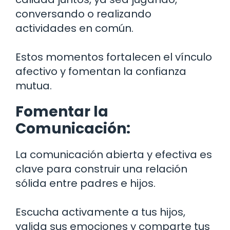
conversando o realizando
actividades en común.
Estos momentos fortalecen el vínculo
afectivo y fomentan la confianza
mutua.
Fomentar la
Comunicación:
La comunicación abierta y efectiva es
clave para construir una relación
sólida entre padres e hijos.
Escucha activamente a tus hijos,
valida sus emociones y comparte tus