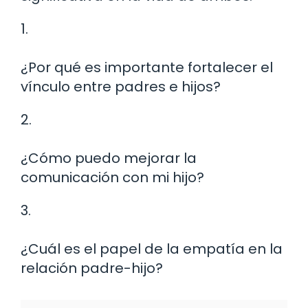
1.
¿Por qué es importante fortalecer el
vínculo entre padres e hijos?
2.
¿Cómo puedo mejorar la
comunicación con mi hijo?
3.
¿Cuál es el papel de la empatía en la
relación padre-hijo?