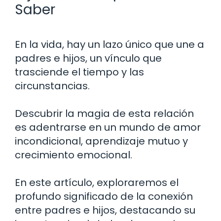
Saber
En la vida, hay un lazo único que une a
padres e hijos, un vínculo que
trasciende el tiempo y las
circunstancias.
Descubrir la magia de esta relación
es adentrarse en un mundo de amor
incondicional, aprendizaje mutuo y
crecimiento emocional.
En este artículo, exploraremos el
profundo significado de la conexión
entre padres e hijos, destacando su