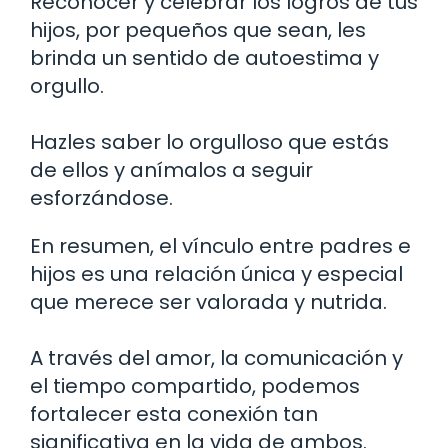
Reconocer y celebrar los logros de tus
hijos, por pequeños que sean, les
brinda un sentido de autoestima y
orgullo.
Hazles saber lo orgulloso que estás
de ellos y anímalos a seguir
esforzándose.
En resumen, el vínculo entre padres e
hijos es una relación única y especial
que merece ser valorada y nutrida.
A través del amor, la comunicación y
el tiempo compartido, podemos
fortalecer esta conexión tan
significativa en la vida de ambos.