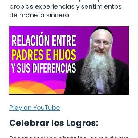
propias experiencias y sentimientos
de manera sincera.
Play on YouTube
Celebrar los Logros: