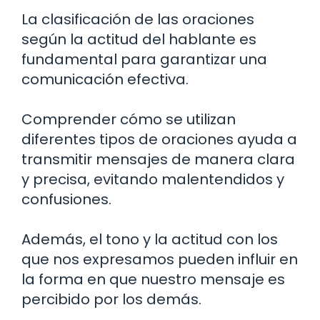
La clasificación de las oraciones
según la actitud del hablante es
fundamental para garantizar una
comunicación efectiva.
Comprender cómo se utilizan
diferentes tipos de oraciones ayuda a
transmitir mensajes de manera clara
y precisa, evitando malentendidos y
confusiones.
Además, el tono y la actitud con los
que nos expresamos pueden influir en
la forma en que nuestro mensaje es
percibido por los demás.