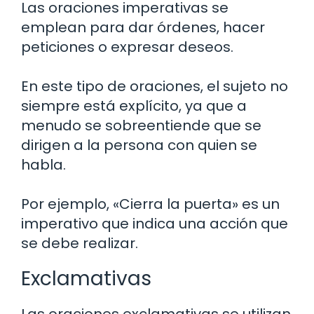
Las oraciones imperativas se
emplean para dar órdenes, hacer
peticiones o expresar deseos.
En este tipo de oraciones, el sujeto no
siempre está explícito, ya que a
menudo se sobreentiende que se
dirigen a la persona con quien se
habla.
Por ejemplo, «Cierra la puerta» es un
imperativo que indica una acción que
se debe realizar.
Exclamativas
Las oraciones exclamativas se utilizan