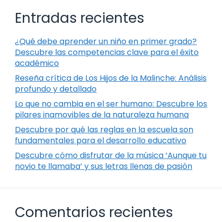
Entradas recientes
¿Qué debe aprender un niño en primer grado?
Descubre las competencias clave para el éxito
académico
Reseña crítica de Los Hijos de la Malinche: Análisis
profundo y detallado
Lo que no cambia en el ser humano: Descubre los
pilares inamovibles de la naturaleza humana
Descubre por qué las reglas en la escuela son
fundamentales para el desarrollo educativo
Descubre cómo disfrutar de la música ‘Aunque tu
novio te llamaba’ y sus letras llenas de pasión
Comentarios recientes