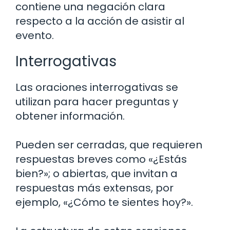
contiene una negación clara
respecto a la acción de asistir al
evento.
Interrogativas
Las oraciones interrogativas se
utilizan para hacer preguntas y
obtener información.
Pueden ser cerradas, que requieren
respuestas breves como «¿Estás
bien?»; o abiertas, que invitan a
respuestas más extensas, por
ejemplo, «¿Cómo te sientes hoy?».