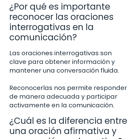
¿Por qué es importante
reconocer las oraciones
interrogativas en la
comunicación?
Las oraciones interrogativas son
clave para obtener información y
mantener una conversación fluida.
Reconocerlas nos permite responder
de manera adecuada y participar
activamente en la comunicación.
¿Cuál es la diferencia entre
una oración afirmativa y