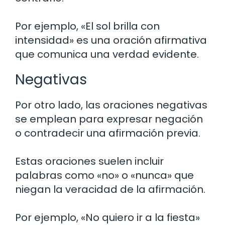
Por ejemplo, «El sol brilla con
intensidad» es una oración afirmativa
que comunica una verdad evidente.
Negativas
Por otro lado, las oraciones negativas
se emplean para expresar negación
o contradecir una afirmación previa.
Estas oraciones suelen incluir
palabras como «no» o «nunca» que
niegan la veracidad de la afirmación.
Por ejemplo, «No quiero ir a la fiesta»