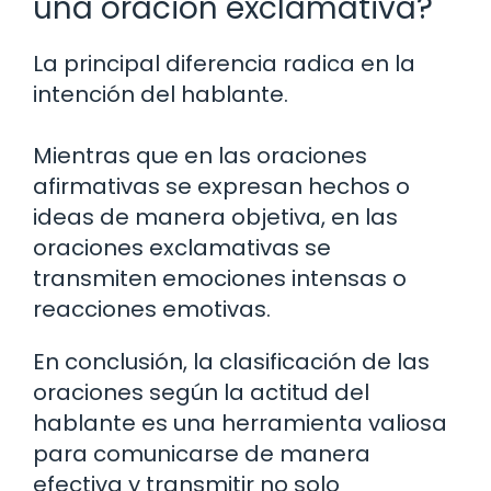
una oración exclamativa?
La principal diferencia radica en la
intención del hablante.
Mientras que en las oraciones
afirmativas se expresan hechos o
ideas de manera objetiva, en las
oraciones exclamativas se
transmiten emociones intensas o
reacciones emotivas.
En conclusión, la clasificación de las
oraciones según la actitud del
hablante es una herramienta valiosa
para comunicarse de manera
efectiva y transmitir no solo