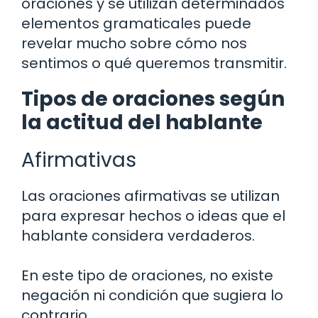
oraciones y se utilizan determinados
elementos gramaticales puede
revelar mucho sobre cómo nos
sentimos o qué queremos transmitir.
Tipos de oraciones según
la actitud del hablante
Afirmativas
Las oraciones afirmativas se utilizan
para expresar hechos o ideas que el
hablante considera verdaderos.
En este tipo de oraciones, no existe
negación ni condición que sugiera lo
contrario.