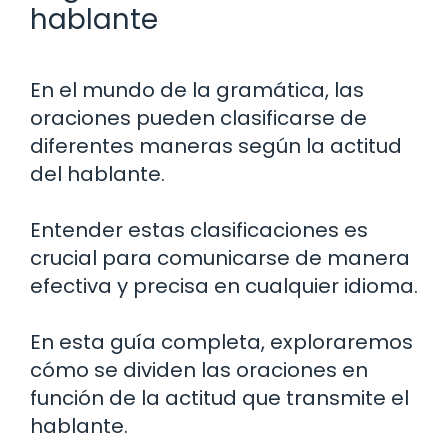
hablante
En el mundo de la gramática, las
oraciones pueden clasificarse de
diferentes maneras según la actitud
del hablante.
Entender estas clasificaciones es
crucial para comunicarse de manera
efectiva y precisa en cualquier idioma.
En esta guía completa, exploraremos
cómo se dividen las oraciones en
función de la actitud que transmite el
hablante.