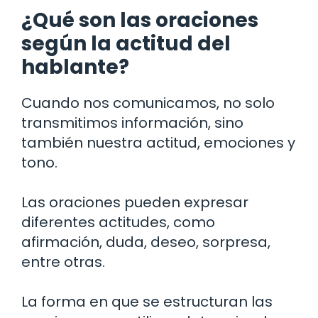
¿Qué son las oraciones
según la actitud del
hablante?
Cuando nos comunicamos, no solo
transmitimos información, sino
también nuestra actitud, emociones y
tono.
Las oraciones pueden expresar
diferentes actitudes, como
afirmación, duda, deseo, sorpresa,
entre otras.
La forma en que se estructuran las