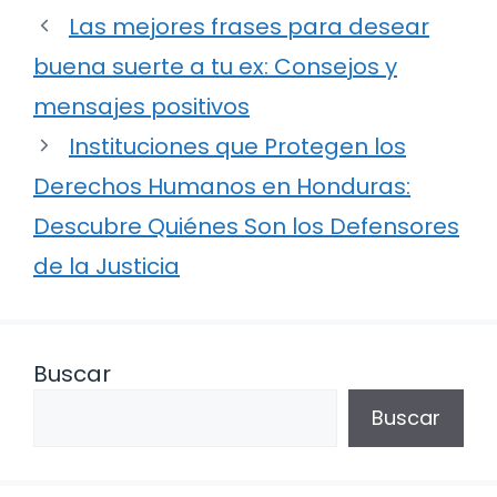
Las mejores frases para desear
buena suerte a tu ex: Consejos y
mensajes positivos
Instituciones que Protegen los
Derechos Humanos en Honduras:
Descubre Quiénes Son los Defensores
de la Justicia
Buscar
Buscar