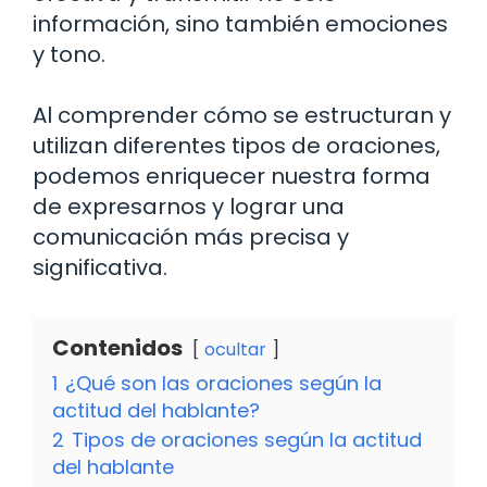
información, sino también emociones
y tono.
Al comprender cómo se estructuran y
utilizan diferentes tipos de oraciones,
podemos enriquecer nuestra forma
de expresarnos y lograr una
comunicación más precisa y
significativa.
Contenidos
ocultar
1
¿Qué son las oraciones según la
actitud del hablante?
2
Tipos de oraciones según la actitud
del hablante