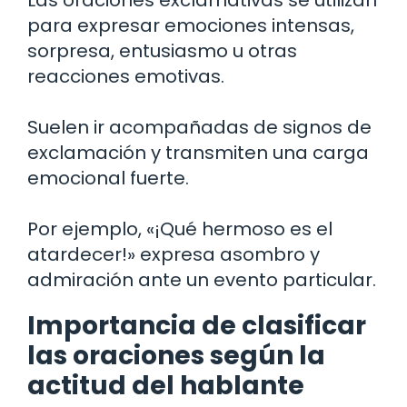
para expresar emociones intensas,
sorpresa, entusiasmo u otras
reacciones emotivas.
Suelen ir acompañadas de signos de
exclamación y transmiten una carga
emocional fuerte.
Por ejemplo, «¡Qué hermoso es el
atardecer!» expresa asombro y
admiración ante un evento particular.
Importancia de clasificar
las oraciones según la
actitud del hablante