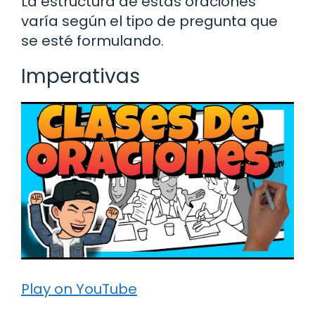
La estructura de estas oraciones
varía según el tipo de pregunta que
se esté formulando.
Imperativas
Play on YouTube