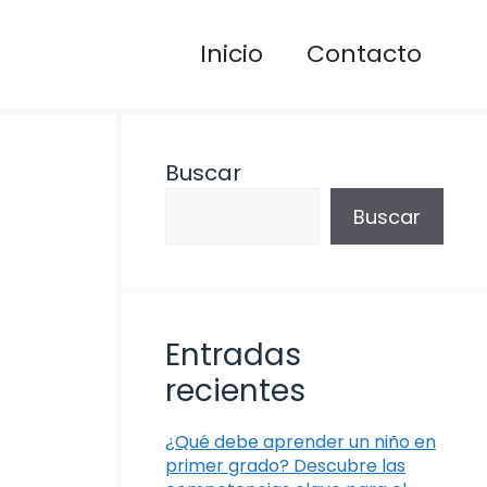
Inicio
Contacto
Buscar
Buscar
Entradas
recientes
¿Qué debe aprender un niño en
primer grado? Descubre las