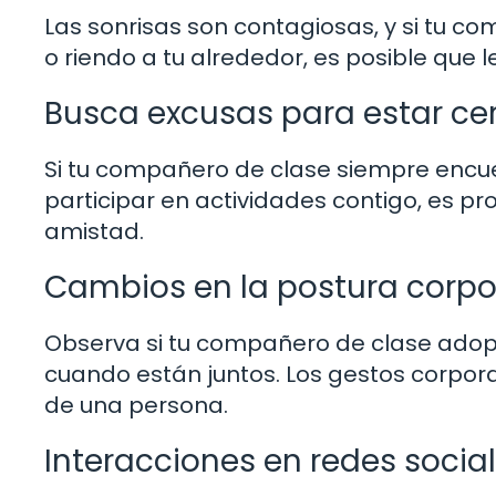
Las sonrisas son contagiosas, y si tu 
o riendo a tu alrededor, es posible que
Busca excusas para estar cer
Si tu compañero de clase siempre encue
participar en actividades contigo, es pr
amistad.
Cambios en la postura corpo
Observa si tu compañero de clase adopt
cuando están juntos. Los gestos corpor
de una persona.
Interacciones en redes socia