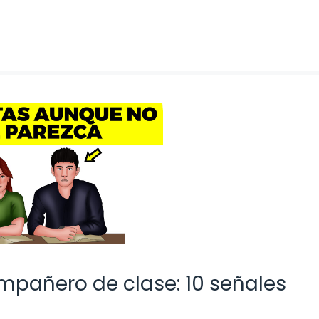
ompañero de clase: 10 señales