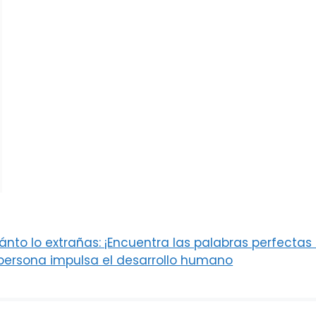
nto lo extrañas: ¡Encuentra las palabras perfectas 
persona impulsa el desarrollo humano