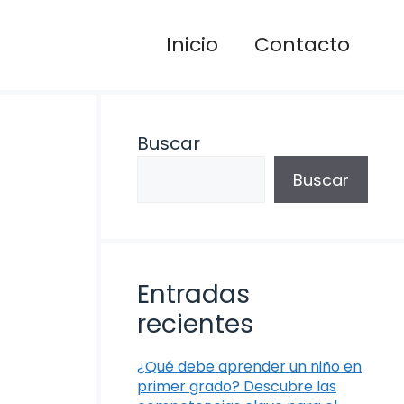
Inicio
Contacto
Buscar
Buscar
Entradas
recientes
¿Qué debe aprender un niño en
primer grado? Descubre las