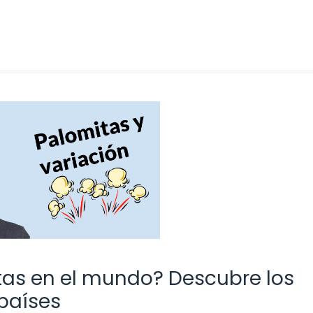
as en el mundo? Descubre los
países