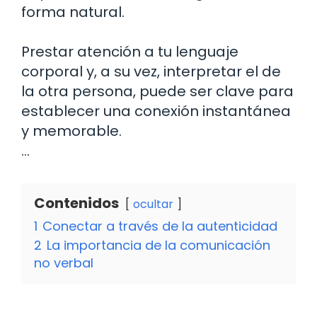
forma natural.
Prestar atención a tu lenguaje
corporal y, a su vez, interpretar el de
la otra persona, puede ser clave para
establecer una conexión instantánea
y memorable.
…
Contenidos
ocultar
1
Conectar a través de la autenticidad
2
La importancia de la comunicación
no verbal