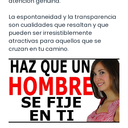
atención genuina.
La espontaneidad y la transparencia
son cualidades que resaltan y que
pueden ser irresistiblemente
atractivas para aquellos que se
cruzan en tu camino.