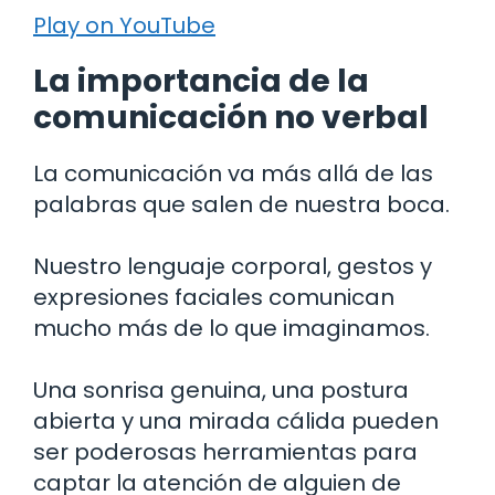
Play on YouTube
La importancia de la
comunicación no verbal
La comunicación va más allá de las
palabras que salen de nuestra boca.
Nuestro lenguaje corporal, gestos y
expresiones faciales comunican
mucho más de lo que imaginamos.
Una sonrisa genuina, una postura
abierta y una mirada cálida pueden
ser poderosas herramientas para
captar la atención de alguien de