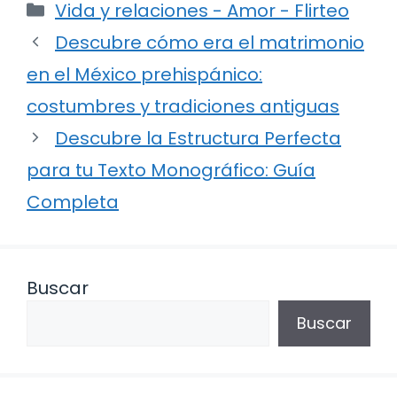
Categorías
Vida y relaciones - Amor - Flirteo
Descubre cómo era el matrimonio
en el México prehispánico:
costumbres y tradiciones antiguas
Descubre la Estructura Perfecta
para tu Texto Monográfico: Guía
Completa
Buscar
Buscar