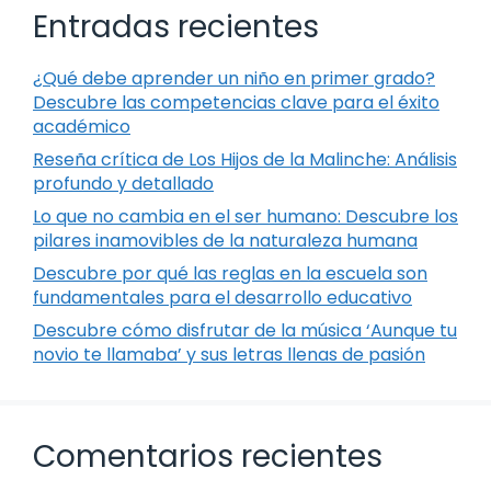
Entradas recientes
¿Qué debe aprender un niño en primer grado?
Descubre las competencias clave para el éxito
académico
Reseña crítica de Los Hijos de la Malinche: Análisis
profundo y detallado
Lo que no cambia en el ser humano: Descubre los
pilares inamovibles de la naturaleza humana
Descubre por qué las reglas en la escuela son
fundamentales para el desarrollo educativo
Descubre cómo disfrutar de la música ‘Aunque tu
novio te llamaba’ y sus letras llenas de pasión
Comentarios recientes