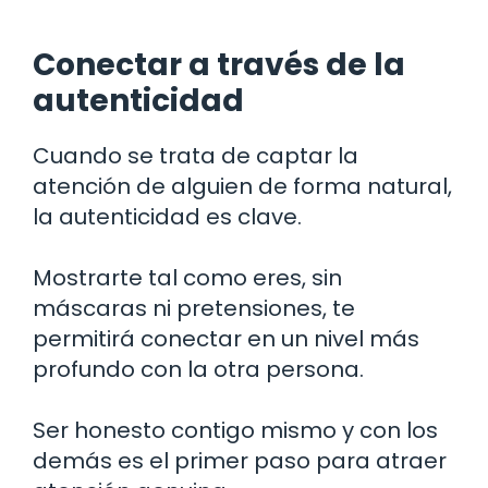
Conectar a través de la
autenticidad
Cuando se trata de captar la
atención de alguien de forma natural,
la autenticidad es clave.
Mostrarte tal como eres, sin
máscaras ni pretensiones, te
permitirá conectar en un nivel más
profundo con la otra persona.
Ser honesto contigo mismo y con los
demás es el primer paso para atraer