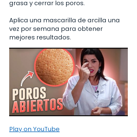
grasa y cerrar los poros.
Aplica una mascarilla de arcilla una
vez por semana para obtener
mejores resultados.
Play on YouTube