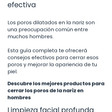
efectiva
Los poros dilatados en la nariz son
una preocupación común entre
muchos hombres.
Esta guía completa te ofrecerá
consejos efectivos para cerrar esos
poros y mejorar la apariencia de tu
piel.
Descubre los mejores productos para
cerrar los poros de la nariz en
hombres
Limpieza facial profunda