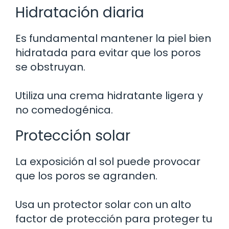
Hidratación diaria
Es fundamental mantener la piel bien
hidratada para evitar que los poros
se obstruyan.
Utiliza una crema hidratante ligera y
no comedogénica.
Protección solar
La exposición al sol puede provocar
que los poros se agranden.
Usa un protector solar con un alto
factor de protección para proteger tu