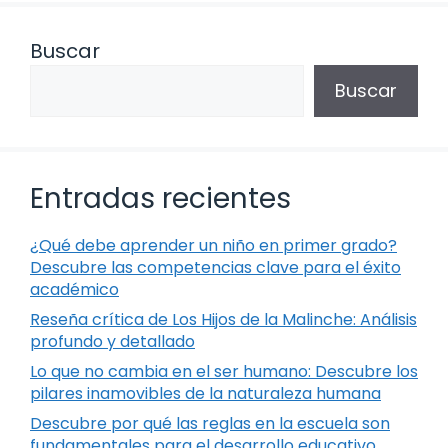
Buscar
Buscar
Entradas recientes
¿Qué debe aprender un niño en primer grado?
Descubre las competencias clave para el éxito
académico
Reseña crítica de Los Hijos de la Malinche: Análisis
profundo y detallado
Lo que no cambia en el ser humano: Descubre los
pilares inamovibles de la naturaleza humana
Descubre por qué las reglas en la escuela son
fundamentales para el desarrollo educativo