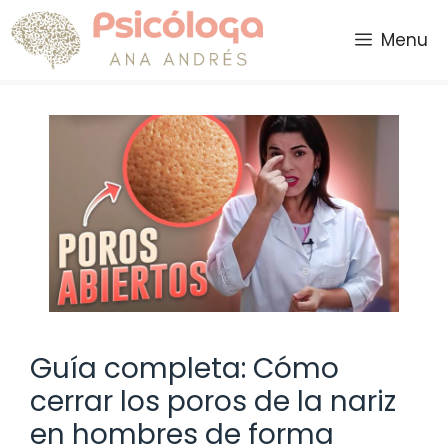
Saltar
al
Menu
contenido
Guía completa: Cómo
cerrar los poros de la nariz
en hombres de forma