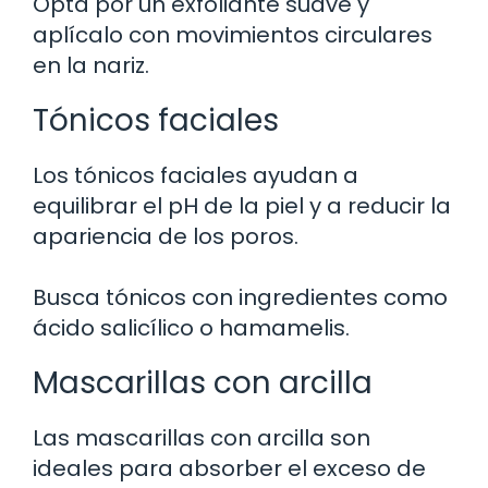
Opta por un exfoliante suave y
aplícalo con movimientos circulares
en la nariz.
Tónicos faciales
Los tónicos faciales ayudan a
equilibrar el pH de la piel y a reducir la
apariencia de los poros.
Busca tónicos con ingredientes como
ácido salicílico o hamamelis.
Mascarillas con arcilla
Las mascarillas con arcilla son
ideales para absorber el exceso de