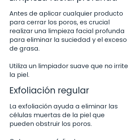
Antes de aplicar cualquier producto
para cerrar los poros, es crucial
realizar una limpieza facial profunda
para eliminar la suciedad y el exceso
de grasa.
Utiliza un limpiador suave que no irrite
la piel.
Exfoliación regular
La exfoliación ayuda a eliminar las
células muertas de la piel que
pueden obstruir los poros.