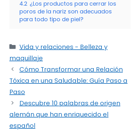
4.2
¿Los productos para cerrar los
poros de la nariz son adecuados
para todo tipo de piel?
Categorías
Vida y relaciones - Belleza y
maquillaje
Cómo Transformar una Relación
Tóxica en una Saludable: Guía Paso a
Paso
Descubre 10 palabras de origen
alemán que han enriquecido el
español