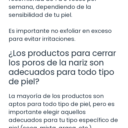
semana, dependiendo de la
sensibilidad de tu piel.
Es importante no exfoliar en exceso
para evitar irritaciones.
¿Los productos para cerrar
los poros de la nariz son
adecuados para todo tipo
de piel?
La mayoría de los productos son
aptos para todo tipo de piel, pero es
importante elegir aquellos
adecuados para tu tipo específico de
piel (seca, mixta, grasa, etc.).