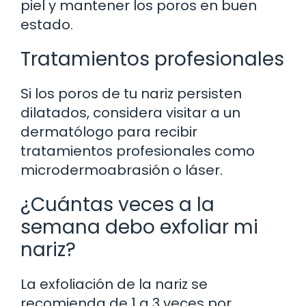
piel y mantener los poros en buen
estado.
Tratamientos profesionales
Si los poros de tu nariz persisten
dilatados, considera visitar a un
dermatólogo para recibir
tratamientos profesionales como
microdermoabrasión o láser.
¿Cuántas veces a la
semana debo exfoliar mi
nariz?
La exfoliación de la nariz se
recomienda de 1 a 3 veces por