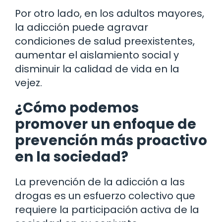
Por otro lado, en los adultos mayores,
la adicción puede agravar
condiciones de salud preexistentes,
aumentar el aislamiento social y
disminuir la calidad de vida en la
vejez.
¿Cómo podemos
promover un enfoque de
prevención más proactivo
en la sociedad?
La prevención de la adicción a las
drogas es un esfuerzo colectivo que
requiere la participación activa de la