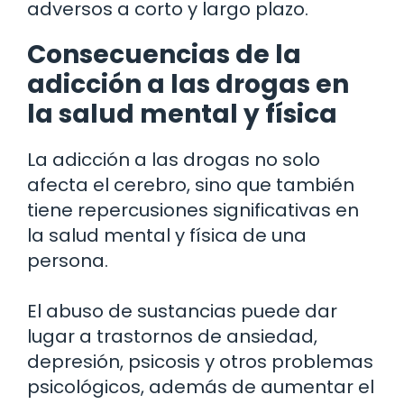
adversos a corto y largo plazo.
Consecuencias de la
adicción a las drogas en
la salud mental y física
La adicción a las drogas no solo
afecta el cerebro, sino que también
tiene repercusiones significativas en
la salud mental y física de una
persona.
El abuso de sustancias puede dar
lugar a trastornos de ansiedad,
depresión, psicosis y otros problemas
psicológicos, además de aumentar el