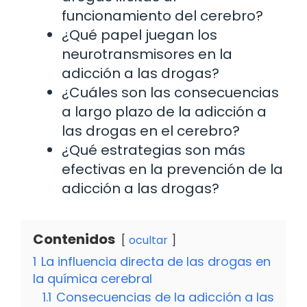
funcionamiento del cerebro?
¿Qué papel juegan los
neurotransmisores en la
adicción a las drogas?
¿Cuáles son las consecuencias
a largo plazo de la adicción a
las drogas en el cerebro?
¿Qué estrategias son más
efectivas en la prevención de la
adicción a las drogas?
Contenidos
ocultar
1
La influencia directa de las drogas en
la química cerebral
1.1
Consecuencias de la adicción a las