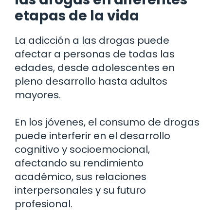
etapas de la vida
La adicción a las drogas puede
afectar a personas de todas las
edades, desde adolescentes en
pleno desarrollo hasta adultos
mayores.
En los jóvenes, el consumo de drogas
puede interferir en el desarrollo
cognitivo y socioemocional,
afectando su rendimiento
académico, sus relaciones
interpersonales y su futuro
profesional.