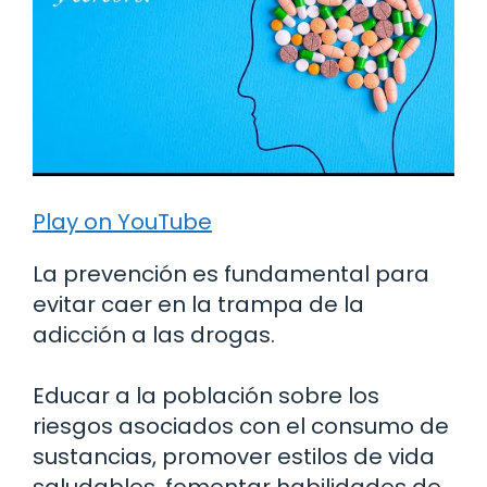
Play on YouTube
La prevención es fundamental para
evitar caer en la trampa de la
adicción a las drogas.
Educar a la población sobre los
riesgos asociados con el consumo de
sustancias, promover estilos de vida
saludables, fomentar habilidades de