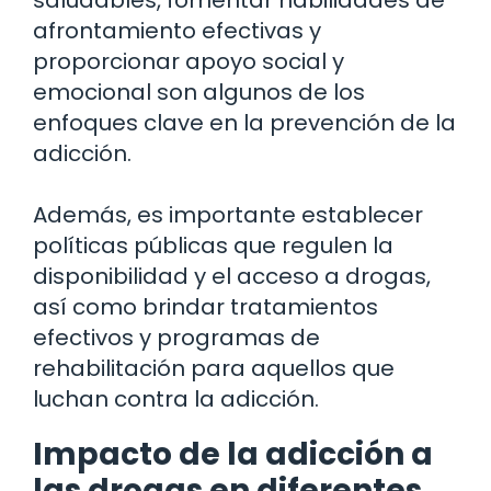
afrontamiento efectivas y
proporcionar apoyo social y
emocional son algunos de los
enfoques clave en la prevención de la
adicción.
Además, es importante establecer
políticas públicas que regulen la
disponibilidad y el acceso a drogas,
así como brindar tratamientos
efectivos y programas de
rehabilitación para aquellos que
luchan contra la adicción.
Impacto de la adicción a
las drogas en diferentes