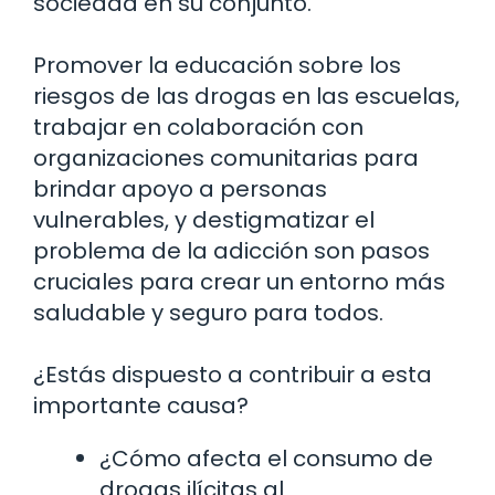
sociedad en su conjunto.
Promover la educación sobre los
riesgos de las drogas en las escuelas,
trabajar en colaboración con
organizaciones comunitarias para
brindar apoyo a personas
vulnerables, y destigmatizar el
problema de la adicción son pasos
cruciales para crear un entorno más
saludable y seguro para todos.
¿Estás dispuesto a contribuir a esta
importante causa?
¿Cómo afecta el consumo de
drogas ilícitas al