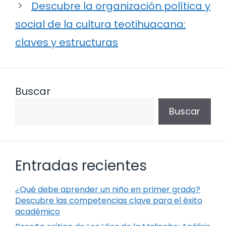
Descubre la organización política y
social de la cultura teotihuacana:
claves y estructuras
Buscar
Buscar
Entradas recientes
¿Qué debe aprender un niño en primer grado?
Descubre las competencias clave para el éxito
académico