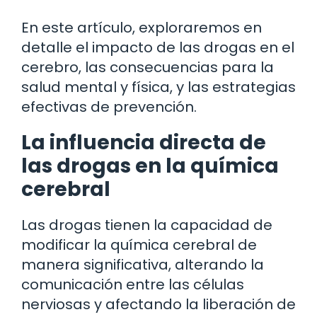
En este artículo, exploraremos en
detalle el impacto de las drogas en el
cerebro, las consecuencias para la
salud mental y física, y las estrategias
efectivas de prevención.
La influencia directa de
las drogas en la química
cerebral
Las drogas tienen la capacidad de
modificar la química cerebral de
manera significativa, alterando la
comunicación entre las células
nerviosas y afectando la liberación de