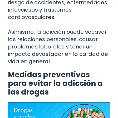
riesgo de accidentes, enfermedades
infecciosas y trastornos
cardiovasculares.
Asimismo, la adicción puede socavar
las relaciones personales, causar
problemas laborales y tener un
impacto devastador en la calidad de
vida en general.
Medidas preventivas
para evitar la adicción a
las drogas