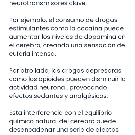
neurotransmisores clave.
Por ejemplo, el consumo de drogas
estimulantes como la cocaína puede
aumentar los niveles de dopamina en
el cerebro, creando una sensación de
euforia intensa.
Por otro lado, las drogas depresoras
como los opioides pueden disminuir la
actividad neuronal, provocando
efectos sedantes y analgésicos.
Esta interferencia con el equilibrio
químico natural del cerebro puede
desencadenar una serie de efectos