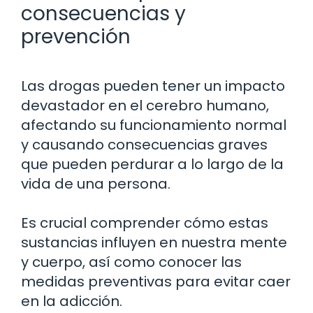
consecuencias y
prevención
Las drogas pueden tener un impacto
devastador en el cerebro humano,
afectando su funcionamiento normal
y causando consecuencias graves
que pueden perdurar a lo largo de la
vida de una persona.
Es crucial comprender cómo estas
sustancias influyen en nuestra mente
y cuerpo, así como conocer las
medidas preventivas para evitar caer
en la adicción.