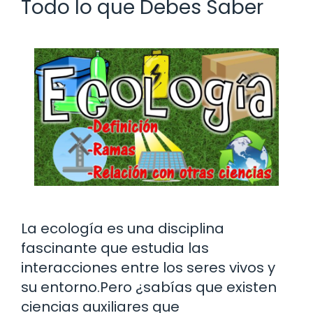
Todo lo que Debes Saber
La ecología es una disciplina
fascinante que estudia las
interacciones entre los seres vivos y
su entorno.Pero ¿sabías que existen
ciencias auxiliares que