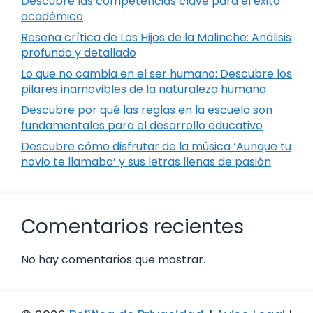
Descubre las competencias clave para el éxito
académico
Reseña crítica de Los Hijos de la Malinche: Análisis
profundo y detallado
Lo que no cambia en el ser humano: Descubre los
pilares inamovibles de la naturaleza humana
Descubre por qué las reglas en la escuela son
fundamentales para el desarrollo educativo
Descubre cómo disfrutar de la música ‘Aunque tu
novio te llamaba’ y sus letras llenas de pasión
Comentarios recientes
No hay comentarios que mostrar.