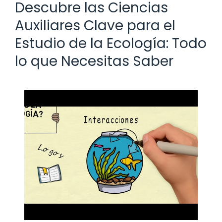
Descubre las Ciencias
Auxiliares Clave para el
Estudio de la Ecología: Todo
lo que Necesitas Saber