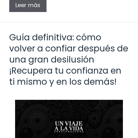
Leer más
Guía definitiva: cómo
volver a confiar después de
una gran desilusión
¡Recupera tu confianza en
ti mismo y en los demás!