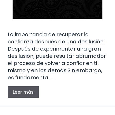
La importancia de recuperar la
confianza después de una desilusión
Después de experimentar una gran
desilusión, puede resultar abrumador
el proceso de volver a confiar en ti
mismo y en los demás.Sin embargo,
es fundamental …
Leer más