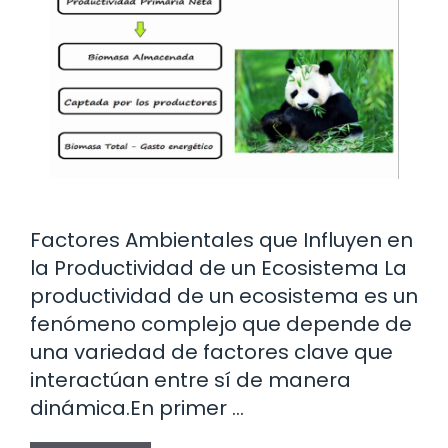
Factores Ambientales que Influyen en
la Productividad de un Ecosistema La
productividad de un ecosistema es un
fenómeno complejo que depende de
una variedad de factores clave que
interactúan entre sí de manera
dinámica.En primer …