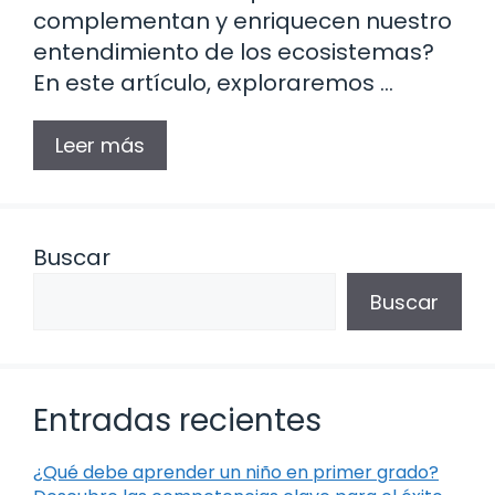
complementan y enriquecen nuestro
entendimiento de los ecosistemas?
En este artículo, exploraremos …
Leer más
Buscar
Buscar
Entradas recientes
¿Qué debe aprender un niño en primer grado?