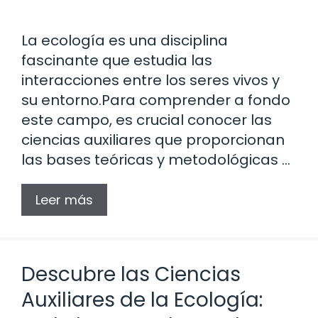
La ecología es una disciplina
fascinante que estudia las
interacciones entre los seres vivos y
su entorno.Para comprender a fondo
este campo, es crucial conocer las
ciencias auxiliares que proporcionan
las bases teóricas y metodológicas …
Leer más
Descubre las Ciencias
Auxiliares de la Ecología: