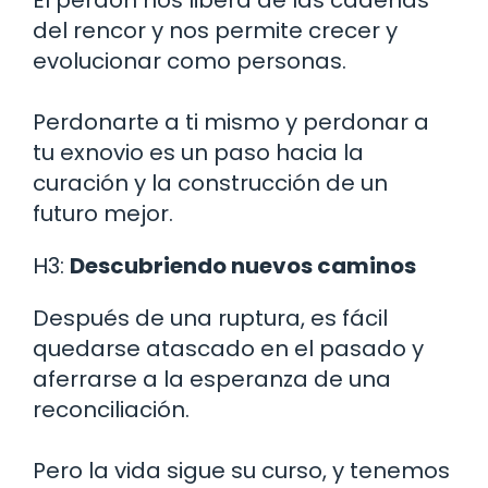
del rencor y nos permite crecer y
evolucionar como personas.
Perdonarte a ti mismo y perdonar a
tu exnovio es un paso hacia la
curación y la construcción de un
futuro mejor.
H3:
Descubriendo nuevos caminos
Después de una ruptura, es fácil
quedarse atascado en el pasado y
aferrarse a la esperanza de una
reconciliación.
Pero la vida sigue su curso, y tenemos