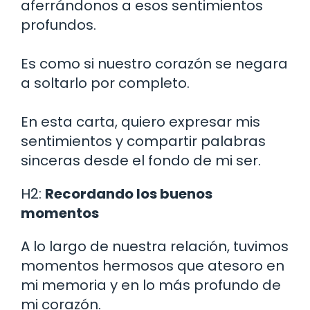
aferrándonos a esos sentimientos
profundos.
Es como si nuestro corazón se negara
a soltarlo por completo.
En esta carta, quiero expresar mis
sentimientos y compartir palabras
sinceras desde el fondo de mi ser.
H2:
Recordando los buenos
momentos
A lo largo de nuestra relación, tuvimos
momentos hermosos que atesoro en
mi memoria y en lo más profundo de
mi corazón.