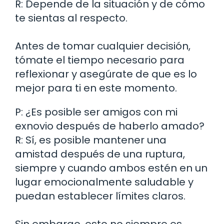
R: Depende de la situación y de cómo
te sientas al respecto.
Antes de tomar cualquier decisión,
tómate el tiempo necesario para
reflexionar y asegúrate de que es lo
mejor para ti en este momento.
P: ¿Es posible ser amigos con mi
exnovio después de haberlo amado?
R: Sí, es posible mantener una
amistad después de una ruptura,
siempre y cuando ambos estén en un
lugar emocionalmente saludable y
puedan establecer límites claros.
Sin embargo, esto no siempre es