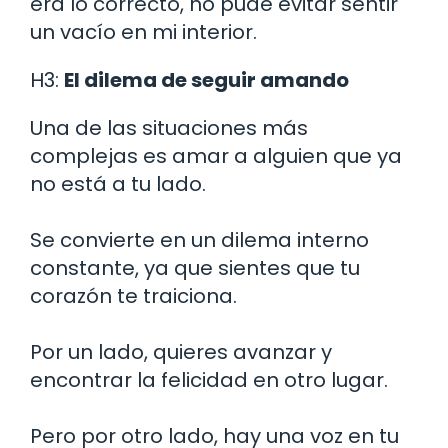
era lo correcto, no pude evitar sentir
un vacío en mi interior.
H3:
El dilema de seguir amando
Una de las situaciones más
complejas es amar a alguien que ya
no está a tu lado.
Se convierte en un dilema interno
constante, ya que sientes que tu
corazón te traiciona.
Por un lado, quieres avanzar y
encontrar la felicidad en otro lugar.
Pero por otro lado, hay una voz en tu