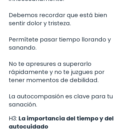
Debemos recordar que está bien
sentir dolor y tristeza.
Permítete pasar tiempo llorando y
sanando.
No te apresures a superarlo
rápidamente y no te juzgues por
tener momentos de debilidad.
La autocompasión es clave para tu
sanación.
H3:
La importancia del tiempo y del
autocuidado