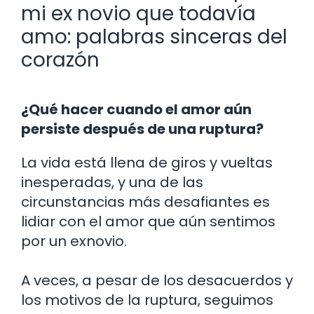
mi ex novio que todavía
amo: palabras sinceras del
corazón
¿Qué hacer cuando el amor aún
persiste después de una ruptura?
La vida está llena de giros y vueltas
inesperadas, y una de las
circunstancias más desafiantes es
lidiar con el amor que aún sentimos
por un exnovio.
A veces, a pesar de los desacuerdos y
los motivos de la ruptura, seguimos