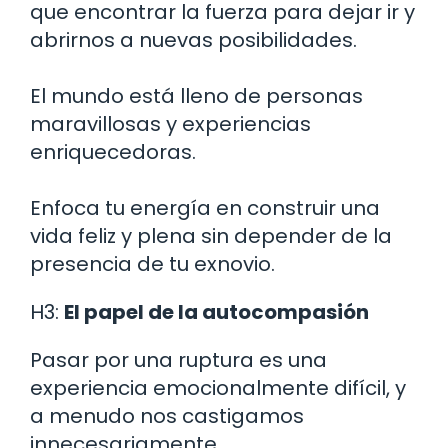
que encontrar la fuerza para dejar ir y
abrirnos a nuevas posibilidades.
El mundo está lleno de personas
maravillosas y experiencias
enriquecedoras.
Enfoca tu energía en construir una
vida feliz y plena sin depender de la
presencia de tu exnovio.
H3:
El papel de la autocompasión
Pasar por una ruptura es una
experiencia emocionalmente difícil, y
a menudo nos castigamos
innecesariamente.