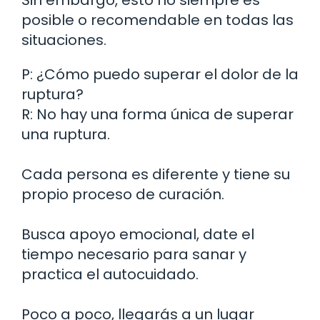
posible o recomendable en todas las
situaciones.
P: ¿Cómo puedo superar el dolor de la
ruptura?
R: No hay una forma única de superar
una ruptura.
Cada persona es diferente y tiene su
propio proceso de curación.
Busca apoyo emocional, date el
tiempo necesario para sanar y
practica el autocuidado.
Poco a poco, llegarás a un lugar