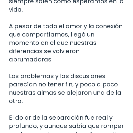
siempre salen como esperamos en la
vida.
A pesar de todo el amor y la conexión
que compartíamos, llegó un
momento en el que nuestras
diferencias se volvieron
abrumadoras.
Los problemas y las discusiones
parecían no tener fin, y poco a poco
nuestras almas se alejaron una de la
otra.
El dolor de la separación fue real y
profundo, y aunque sabía que romper