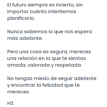
El futuro siempre es incierto, sin
importar cuánto intentemos
planificarlo.
Nunca sabemos lo que nos espera
más adelante.
Pero una cosa es segura, mereces
una relación en la que te sientas
amada, valorada y respetada.
No tengas miedo de seguir adelante
y encontrar la felicidad que te
mereces.
H3: