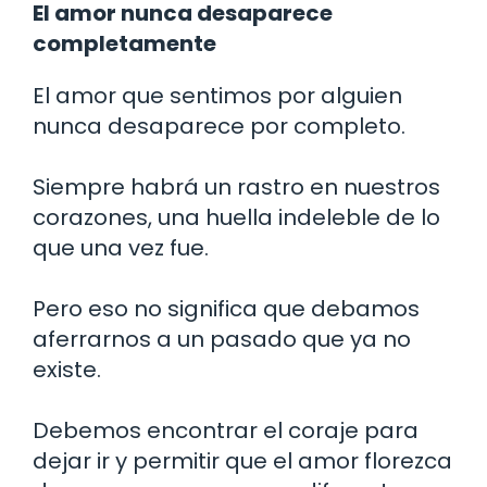
El amor nunca desaparece
completamente
El amor que sentimos por alguien
nunca desaparece por completo.
Siempre habrá un rastro en nuestros
corazones, una huella indeleble de lo
que una vez fue.
Pero eso no significa que debamos
aferrarnos a un pasado que ya no
existe.
Debemos encontrar el coraje para
dejar ir y permitir que el amor florezca