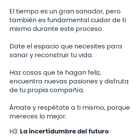
El tiempo es un gran sanador, pero
también es fundamental cuidar de ti
mismo durante este proceso.
Date el espacio que necesites para
sanar y reconstruir tu vida.
Haz cosas que te hagan feliz,
encuentra nuevas pasiones y disfruta
de tu propia compañía.
Ámate y respétate a ti mismo, porque
mereces lo mejor.
H3:
La incertidumbre del futuro