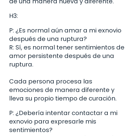
de una manera nueva y diferente.
H3:
P: ¿Es normal aún amar a mi exnovio
después de una ruptura?
R: Sí, es normal tener sentimientos de
amor persistente después de una
ruptura.
Cada persona procesa las
emociones de manera diferente y
lleva su propio tiempo de curación.
P: ¿Debería intentar contactar a mi
exnovio para expresarle mis
sentimientos?