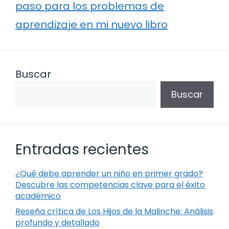
paso para los problemas de
aprendizaje en mi nuevo libro
Buscar
Buscar
Entradas recientes
¿Qué debe aprender un niño en primer grado?
Descubre las competencias clave para el éxito
académico
Reseña crítica de Los Hijos de la Malinche: Análisis
profundo y detallado