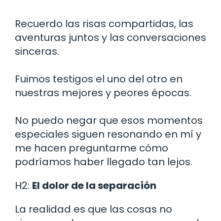
Recuerdo las risas compartidas, las
aventuras juntos y las conversaciones
sinceras.
Fuimos testigos el uno del otro en
nuestras mejores y peores épocas.
No puedo negar que esos momentos
especiales siguen resonando en mí y
me hacen preguntarme cómo
podríamos haber llegado tan lejos.
H2:
El dolor de la separación
La realidad es que las cosas no