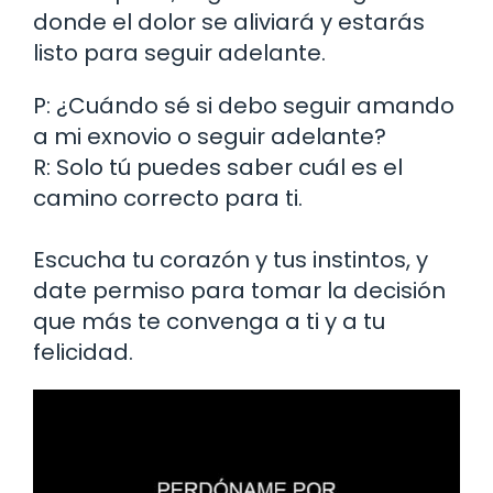
donde el dolor se aliviará y estarás
listo para seguir adelante.
P: ¿Cuándo sé si debo seguir amando
a mi exnovio o seguir adelante?
R: Solo tú puedes saber cuál es el
camino correcto para ti.
Escucha tu corazón y tus instintos, y
date permiso para tomar la decisión
que más te convenga a ti y a tu
felicidad.