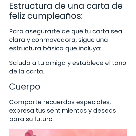
Estructura de una carta de
feliz cumpleaños:
Para asegurarte de que tu carta sea
clara y conmovedora, sigue una
estructura básica que incluya:
Saluda a tu amiga y establece el tono
de la carta.
Cuerpo
Comparte recuerdos especiales,
expresa tus sentimientos y deseos
para su futuro.