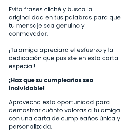
Evita frases cliché y busca la
originalidad en tus palabras para que
tu mensaje sea genuino y
conmovedor.
¡Tu amiga apreciará el esfuerzo y la
dedicación que pusiste en esta carta
especial!
¡Haz que su cumpleaños sea
inolvidable!
Aprovecha esta oportunidad para
demostrar cuánto valoras a tu amiga
con una carta de cumpleaños única y
personalizada.