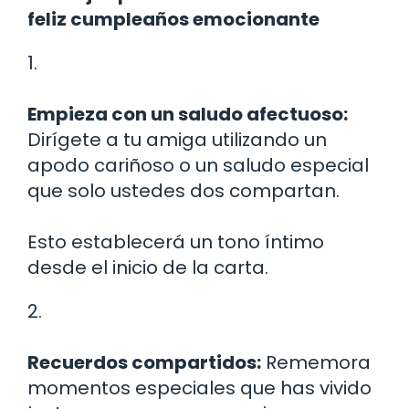
feliz cumpleaños emocionante
1.
Empieza con un saludo afectuoso:
Dirígete a tu amiga utilizando un
apodo cariñoso o un saludo especial
que solo ustedes dos compartan.
Esto establecerá un tono íntimo
desde el inicio de la carta.
2.
Recuerdos compartidos:
Rememora
momentos especiales que has vivido