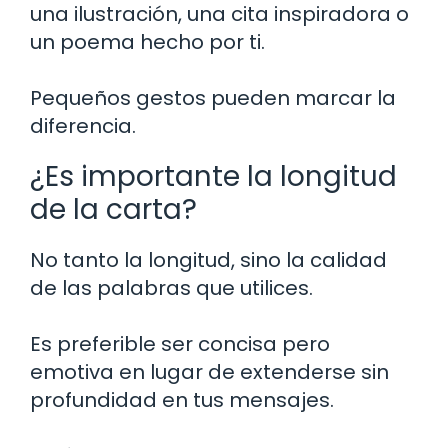
una ilustración, una cita inspiradora o
un poema hecho por ti.
Pequeños gestos pueden marcar la
diferencia.
¿Es importante la longitud
de la carta?
No tanto la longitud, sino la calidad
de las palabras que utilices.
Es preferible ser concisa pero
emotiva en lugar de extenderse sin
profundidad en tus mensajes.