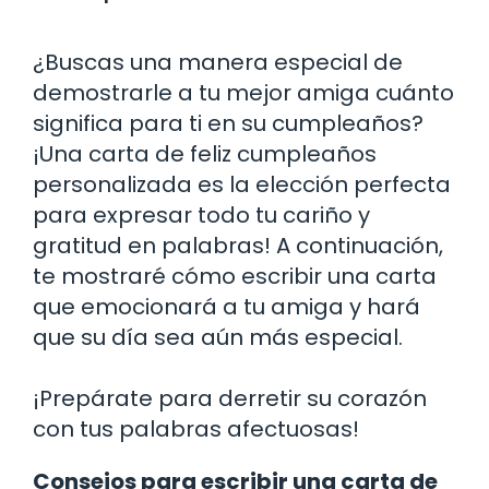
¿Buscas una manera especial de
demostrarle a tu mejor amiga cuánto
significa para ti en su cumpleaños?
¡Una carta de feliz cumpleaños
personalizada es la elección perfecta
para expresar todo tu cariño y
gratitud en palabras! A continuación,
te mostraré cómo escribir una carta
que emocionará a tu amiga y hará
que su día sea aún más especial.
¡Prepárate para derretir su corazón
con tus palabras afectuosas!
Consejos para escribir una carta de