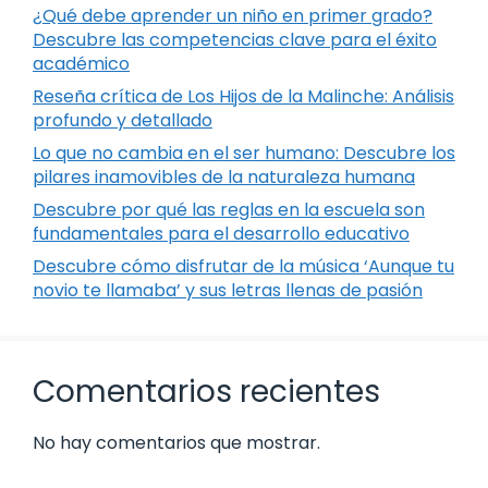
¿Qué debe aprender un niño en primer grado?
Descubre las competencias clave para el éxito
académico
Reseña crítica de Los Hijos de la Malinche: Análisis
profundo y detallado
Lo que no cambia en el ser humano: Descubre los
pilares inamovibles de la naturaleza humana
Descubre por qué las reglas en la escuela son
fundamentales para el desarrollo educativo
Descubre cómo disfrutar de la música ‘Aunque tu
novio te llamaba’ y sus letras llenas de pasión
Comentarios recientes
No hay comentarios que mostrar.