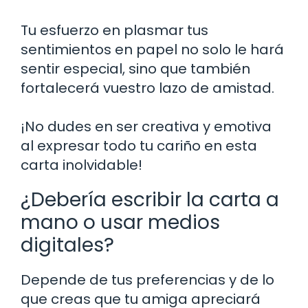
Tu esfuerzo en plasmar tus
sentimientos en papel no solo le hará
sentir especial, sino que también
fortalecerá vuestro lazo de amistad.
¡No dudes en ser creativa y emotiva
al expresar todo tu cariño en esta
carta inolvidable!
¿Debería escribir la carta a
mano o usar medios
digitales?
Depende de tus preferencias y de lo
que creas que tu amiga apreciará