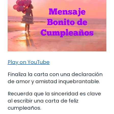
Play on YouTube
Finaliza la carta con una declaración
de amor y amistad inquebrantable.
Recuerda que la sinceridad es clave
al escribir una carta de feliz
cumpleaños.