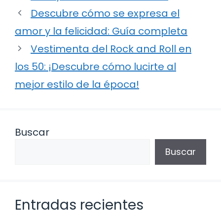
Descubre cómo se expresa el
amor y la felicidad: Guía completa
Vestimenta del Rock and Roll en
los 50: ¡Descubre cómo lucirte al
mejor estilo de la época!
Buscar
Buscar
Entradas recientes