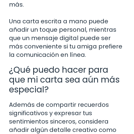
más.
Una carta escrita a mano puede
añadir un toque personal, mientras
que un mensaje digital puede ser
más conveniente si tu amiga prefiere
la comunicación en línea.
¿Qué puedo hacer para
que mi carta sea aún más
especial?
Además de compartir recuerdos
significativos y expresar tus
sentimientos sinceros, considera
añadir algún detalle creativo como