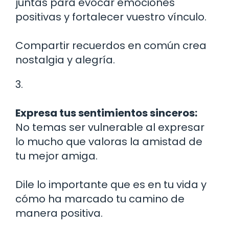
juntas para evocar emociones
positivas y fortalecer vuestro vínculo.
Compartir recuerdos en común crea
nostalgia y alegría.
3.
Expresa tus sentimientos sinceros:
No temas ser vulnerable al expresar
lo mucho que valoras la amistad de
tu mejor amiga.
Dile lo importante que es en tu vida y
cómo ha marcado tu camino de
manera positiva.