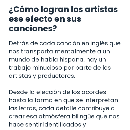
¿Cómo logran los artistas
ese efecto en sus
canciones?
Detrás de cada canción en inglés que
nos transporta mentalmente a un
mundo de habla hispana, hay un
trabajo minucioso por parte de los
artistas y productores.
Desde la elección de los acordes
hasta la forma en que se interpretan
las letras, cada detalle contribuye a
crear esa atmósfera bilingüe que nos
hace sentir identificados y