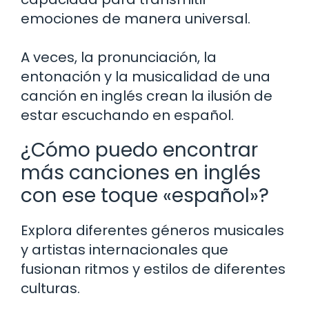
emociones de manera universal.
A veces, la pronunciación, la
entonación y la musicalidad de una
canción en inglés crean la ilusión de
estar escuchando en español.
¿Cómo puedo encontrar
más canciones en inglés
con ese toque «español»?
Explora diferentes géneros musicales
y artistas internacionales que
fusionan ritmos y estilos de diferentes
culturas.