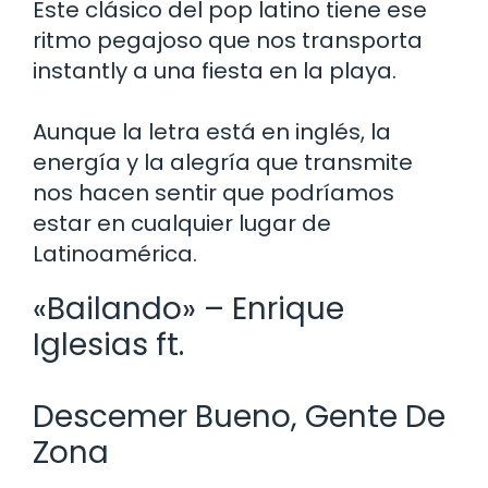
Este clásico del pop latino tiene ese
ritmo pegajoso que nos transporta
instantly a una fiesta en la playa.
Aunque la letra está en inglés, la
energía y la alegría que transmite
nos hacen sentir que podríamos
estar en cualquier lugar de
Latinoamérica.
«Bailando» – Enrique
Iglesias ft.
Descemer Bueno, Gente De
Zona