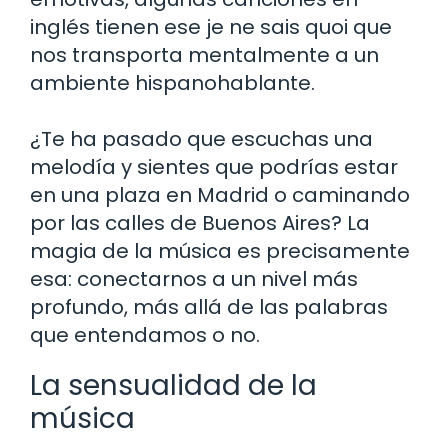
inglés tienen ese je ne sais quoi que
nos transporta mentalmente a un
ambiente hispanohablante.
¿Te ha pasado que escuchas una
melodía y sientes que podrías estar
en una plaza en Madrid o caminando
por las calles de Buenos Aires? La
magia de la música es precisamente
esa: conectarnos a un nivel más
profundo, más allá de las palabras
que entendamos o no.
La sensualidad de la
música