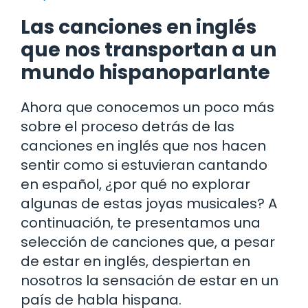
Las canciones en inglés
que nos transportan a un
mundo hispanoparlante
Ahora que conocemos un poco más
sobre el proceso detrás de las
canciones en inglés que nos hacen
sentir como si estuvieran cantando
en español, ¿por qué no explorar
algunas de estas joyas musicales? A
continuación, te presentamos una
selección de canciones que, a pesar
de estar en inglés, despiertan en
nosotros la sensación de estar en un
país de habla hispana.