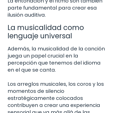
La entonación y el ritmo son también
parte fundamental para crear esa
ilusión auditiva.
La musicalidad como
lenguaje universal
Además, la musicalidad de la canción
juega un papel crucial en la
percepción que tenemos del idioma
en el que se canta.
Los arreglos musicales, los coros y los
momentos de silencio
estratégicamente colocados
contribuyen a crear una experiencia
sensorial que va más allá de las