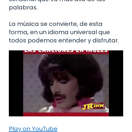
palabras.
La música se convierte, de esta
forma, en un idioma universal que
todos podemos entender y disfrutar.
Play on YouTube