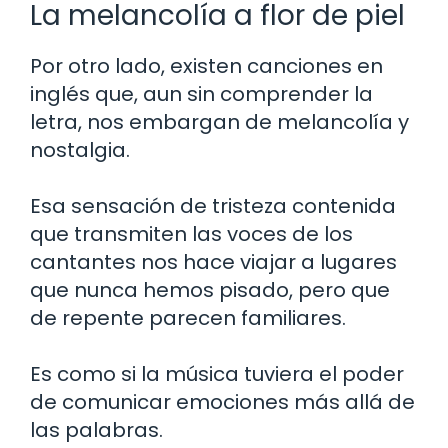
La melancolía a flor de piel
Por otro lado, existen canciones en
inglés que, aun sin comprender la
letra, nos embargan de melancolía y
nostalgia.
Esa sensación de tristeza contenida
que transmiten las voces de los
cantantes nos hace viajar a lugares
que nunca hemos pisado, pero que
de repente parecen familiares.
Es como si la música tuviera el poder
de comunicar emociones más allá de
las palabras.