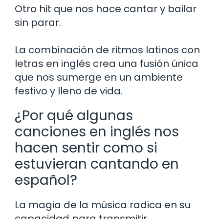
Otro hit que nos hace cantar y bailar
sin parar.
La combinación de ritmos latinos con
letras en inglés crea una fusión única
que nos sumerge en un ambiente
festivo y lleno de vida.
¿Por qué algunas
canciones en inglés nos
hacen sentir como si
estuvieran cantando en
español?
La magia de la música radica en su
capacidad para transmitir