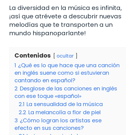
La diversidad en la música es infinita,
¡así que atrévete a descubrir nuevas
melodías que te transporten a un
mundo hispanoparlante!
Contenidos
ocultar
1
¿Qué es lo que hace que una canción
en inglés suene como si estuvieran
cantando en español?
2
Desglose de las canciones en inglés
con ese toque «español»
2.1
La sensualidad de la música
2.2
La melancolía a flor de piel
3
¿Cómo logran los artistas ese
efecto en sus canciones?