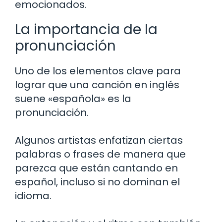
emocionados.
La importancia de la
pronunciación
Uno de los elementos clave para
lograr que una canción en inglés
suene «española» es la
pronunciación.
Algunos artistas enfatizan ciertas
palabras o frases de manera que
parezca que están cantando en
español, incluso si no dominan el
idioma.