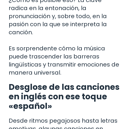
radica en la entonación, la
pronunciación y, sobre todo, en la
pasión con la que se interpreta la
canción.
Es sorprendente cómo la música
puede trascender las barreras
lingüísticas y transmitir emociones de
manera universal.
Desglose de las canciones
en inglés con ese toque
«español»
Desde ritmos pegajosos hasta letras
emotivas, algunas canciones en