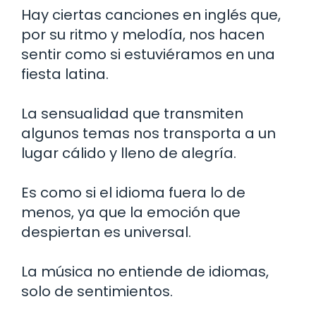
Hay ciertas canciones en inglés que,
por su ritmo y melodía, nos hacen
sentir como si estuviéramos en una
fiesta latina.
La sensualidad que transmiten
algunos temas nos transporta a un
lugar cálido y lleno de alegría.
Es como si el idioma fuera lo de
menos, ya que la emoción que
despiertan es universal.
La música no entiende de idiomas,
solo de sentimientos.