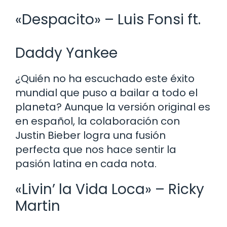
«Despacito» – Luis Fonsi ft.
Daddy Yankee
¿Quién no ha escuchado este éxito
mundial que puso a bailar a todo el
planeta? Aunque la versión original es
en español, la colaboración con
Justin Bieber logra una fusión
perfecta que nos hace sentir la
pasión latina en cada nota.
«Livin’ la Vida Loca» – Ricky
Martin