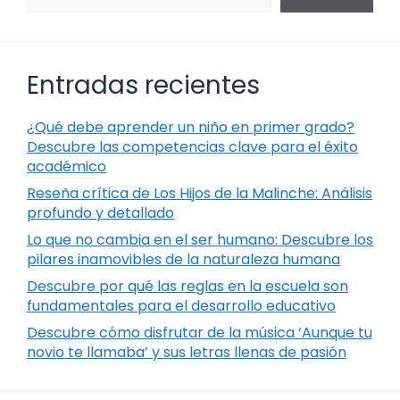
Entradas recientes
¿Qué debe aprender un niño en primer grado?
Descubre las competencias clave para el éxito
académico
Reseña crítica de Los Hijos de la Malinche: Análisis
profundo y detallado
Lo que no cambia en el ser humano: Descubre los
pilares inamovibles de la naturaleza humana
Descubre por qué las reglas en la escuela son
fundamentales para el desarrollo educativo
Descubre cómo disfrutar de la música ‘Aunque tu
novio te llamaba’ y sus letras llenas de pasión