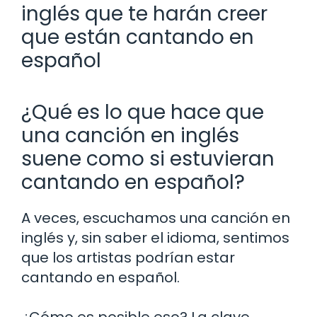
inglés que te harán creer
que están cantando en
español
¿Qué es lo que hace que
una canción en inglés
suene como si estuvieran
cantando en español?
A veces, escuchamos una canción en
inglés y, sin saber el idioma, sentimos
que los artistas podrían estar
cantando en español.
¿Cómo es posible eso? La clave