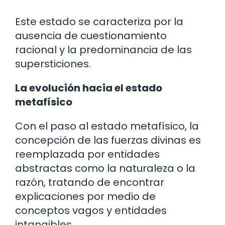
Este estado se caracteriza por la
ausencia de cuestionamiento
racional y la predominancia de las
supersticiones.
La evolución hacia el estado
metafísico
Con el paso al estado metafísico, la
concepción de las fuerzas divinas es
reemplazada por entidades
abstractas como la naturaleza o la
razón, tratando de encontrar
explicaciones por medio de
conceptos vagos y entidades
intangibles.