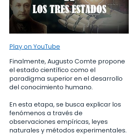
Play on YouTube
Finalmente, Augusto Comte propone
el estado científico como el
paradigma superior en el desarrollo
del conocimiento humano.
En esta etapa, se busca explicar los
fenómenos a través de
observaciones empíricas, leyes
naturales y métodos experimentales.