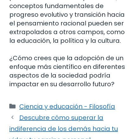
conceptos fundamentales de
progreso evolutivo y transición hacia
el pensamiento racional pueden ser
extrapolados a otros campos, como
la educación, la política y la cultura.
¿Cómo crees que la adopción de un
enfoque más científico en diferentes
aspectos de la sociedad podría
impactar en su desarrollo futuro?
Categorías
Ciencia y educación - Filosofía
Descubre cómo superar la
indiferencia de los demás hacia tu