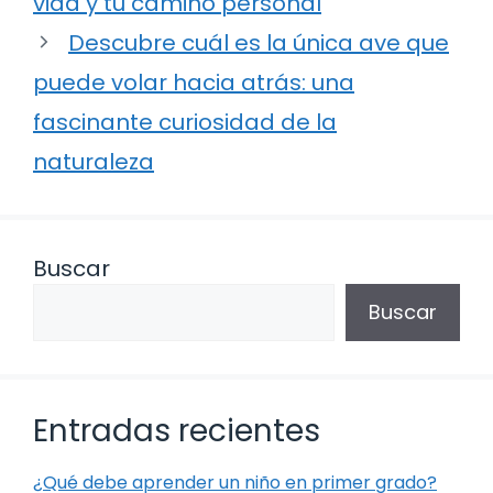
vida y tu camino personal
Descubre cuál es la única ave que
puede volar hacia atrás: una
fascinante curiosidad de la
naturaleza
Buscar
Buscar
Entradas recientes
¿Qué debe aprender un niño en primer grado?