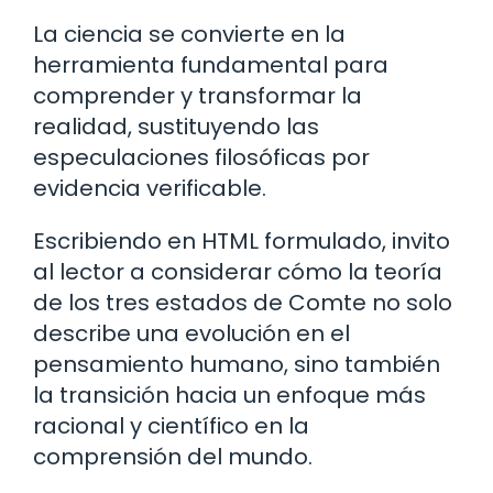
La ciencia se convierte en la
herramienta fundamental para
comprender y transformar la
realidad, sustituyendo las
especulaciones filosóficas por
evidencia verificable.
Escribiendo en HTML formulado, invito
al lector a considerar cómo la teoría
de los tres estados de Comte no solo
describe una evolución en el
pensamiento humano, sino también
la transición hacia un enfoque más
racional y científico en la
comprensión del mundo.