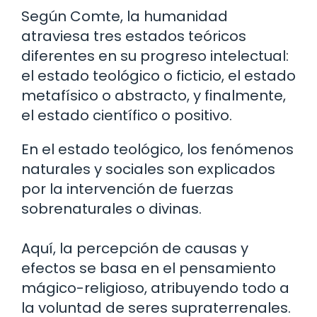
Según Comte, la humanidad
atraviesa tres estados teóricos
diferentes en su progreso intelectual:
el estado teológico o ficticio, el estado
metafísico o abstracto, y finalmente,
el estado científico o positivo.
En el estado teológico, los fenómenos
naturales y sociales son explicados
por la intervención de fuerzas
sobrenaturales o divinas.
Aquí, la percepción de causas y
efectos se basa en el pensamiento
mágico-religioso, atribuyendo todo a
la voluntad de seres supraterrenales.