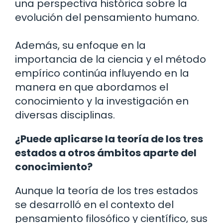
una perspectiva histórica sobre la
evolución del pensamiento humano.
Además, su enfoque en la
importancia de la ciencia y el método
empírico continúa influyendo en la
manera en que abordamos el
conocimiento y la investigación en
diversas disciplinas.
¿Puede aplicarse la teoría de los tres
estados a otros ámbitos aparte del
conocimiento?
Aunque la teoría de los tres estados
se desarrolló en el contexto del
pensamiento filosófico y científico, sus