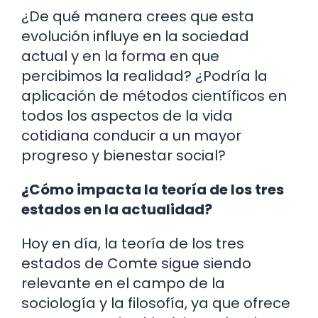
¿De qué manera crees que esta
evolución influye en la sociedad
actual y en la forma en que
percibimos la realidad? ¿Podría la
aplicación de métodos científicos en
todos los aspectos de la vida
cotidiana conducir a un mayor
progreso y bienestar social?
¿Cómo impacta la teoría de los tres
estados en la actualidad?
Hoy en día, la teoría de los tres
estados de Comte sigue siendo
relevante en el campo de la
sociología y la filosofía, ya que ofrece