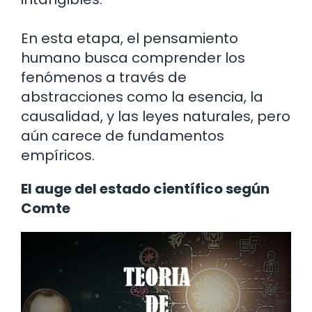
En esta etapa, el pensamiento
humano busca comprender los
fenómenos a través de
abstracciones como la esencia, la
causalidad, y las leyes naturales, pero
aún carece de fundamentos
empíricos.
El auge del estado científico según
Comte