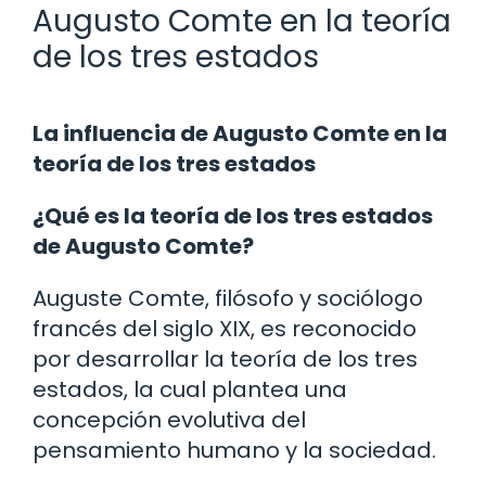
Augusto Comte en la teoría
de los tres estados
La influencia de Augusto Comte en la
teoría de los tres estados
¿Qué es la teoría de los tres estados
de Augusto Comte?
Auguste Comte, filósofo y sociólogo
francés del siglo XIX, es reconocido
por desarrollar la teoría de los tres
estados, la cual plantea una
concepción evolutiva del
pensamiento humano y la sociedad.