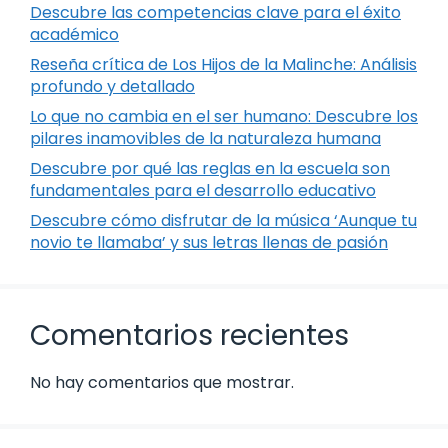
Descubre las competencias clave para el éxito
académico
Reseña crítica de Los Hijos de la Malinche: Análisis
profundo y detallado
Lo que no cambia en el ser humano: Descubre los
pilares inamovibles de la naturaleza humana
Descubre por qué las reglas en la escuela son
fundamentales para el desarrollo educativo
Descubre cómo disfrutar de la música ‘Aunque tu
novio te llamaba’ y sus letras llenas de pasión
Comentarios recientes
No hay comentarios que mostrar.