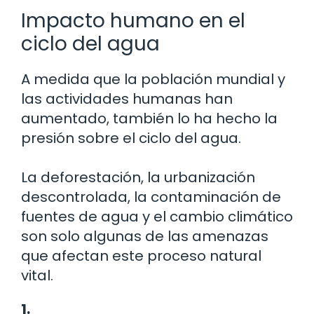
Impacto humano en el
ciclo del agua
A medida que la población mundial y
las actividades humanas han
aumentado, también lo ha hecho la
presión sobre el ciclo del agua.
La deforestación, la urbanización
descontrolada, la contaminación de
fuentes de agua y el cambio climático
son solo algunas de las amenazas
que afectan este proceso natural
vital.
1.