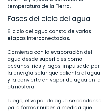
temperatura de la Tierra.
Fases del ciclo del agua
El ciclo del agua consta de varias
etapas interconectadas.
Comienza con la evaporación del
agua desde superficies como
océanos, ríos y lagos, impulsada por
la energía solar que calienta el agua
y la convierte en vapor de agua en la
atmósfera.
Luego, el vapor de agua se condensa
para formar nubes a medida que