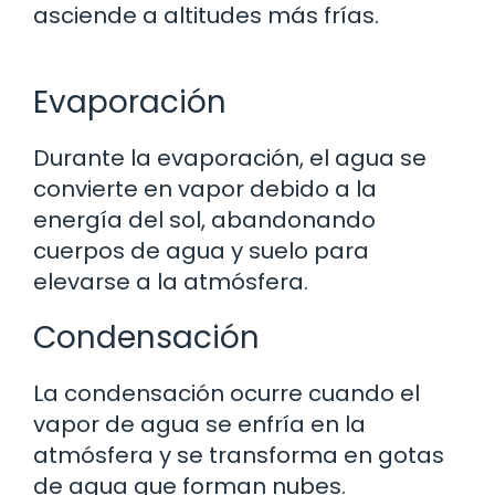
asciende a altitudes más frías.
Evaporación
Durante la evaporación, el agua se
convierte en vapor debido a la
energía del sol, abandonando
cuerpos de agua y suelo para
elevarse a la atmósfera.
Condensación
La condensación ocurre cuando el
vapor de agua se enfría en la
atmósfera y se transforma en gotas
de agua que forman nubes.