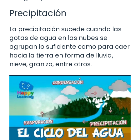
Precipitación
La precipitación sucede cuando las
gotas de agua en las nubes se
agrupan lo suficiente como para caer
hacia la tierra en forma de lluvia,
nieve, granizo, entre otros.