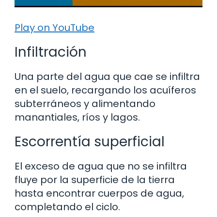
Play on YouTube
Infiltración
Una parte del agua que cae se infiltra
en el suelo, recargando los acuíferos
subterráneos y alimentando
manantiales, ríos y lagos.
Escorrentía superficial
El exceso de agua que no se infiltra
fluye por la superficie de la tierra
hasta encontrar cuerpos de agua,
completando el ciclo.