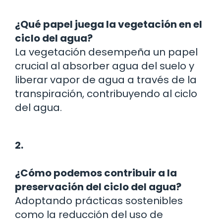
¿Qué papel juega la vegetación en el
ciclo del agua?
La vegetación desempeña un papel
crucial al absorber agua del suelo y
liberar vapor de agua a través de la
transpiración, contribuyendo al ciclo
del agua.
2.
¿Cómo podemos contribuir a la
preservación del ciclo del agua?
Adoptando prácticas sostenibles
como la reducción del uso de