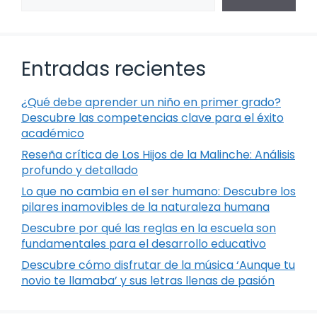
Entradas recientes
¿Qué debe aprender un niño en primer grado?
Descubre las competencias clave para el éxito
académico
Reseña crítica de Los Hijos de la Malinche: Análisis
profundo y detallado
Lo que no cambia en el ser humano: Descubre los
pilares inamovibles de la naturaleza humana
Descubre por qué las reglas en la escuela son
fundamentales para el desarrollo educativo
Descubre cómo disfrutar de la música ‘Aunque tu
novio te llamaba’ y sus letras llenas de pasión