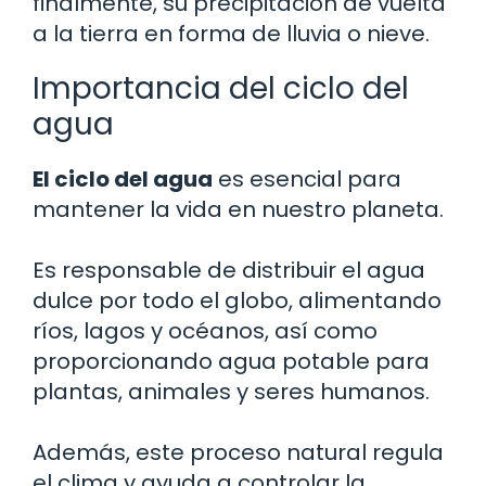
finalmente, su precipitación de vuelta
a la tierra en forma de lluvia o nieve.
Importancia del ciclo del
agua
El ciclo del agua
es esencial para
mantener la vida en nuestro planeta.
Es responsable de distribuir el agua
dulce por todo el globo, alimentando
ríos, lagos y océanos, así como
proporcionando agua potable para
plantas, animales y seres humanos.
Además, este proceso natural regula
el clima y ayuda a controlar la