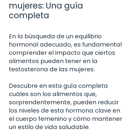
mujeres: Una guía
completa
En la búsqueda de un equilibrio
hormonal adecuado, es fundamental
comprender el impacto que ciertos
alimentos pueden tener en la
testosterona de las mujeres.
Descubre en esta guía completa
cuáles son los alimentos que,
sorprendentemente, pueden reducir
los niveles de esta hormona clave en
el cuerpo femenino y cómo mantener
un estilo de vida saludable.