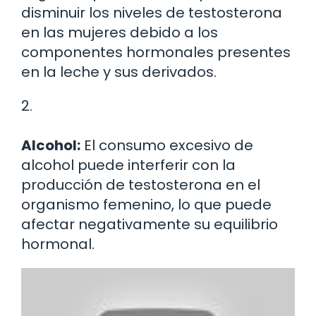
disminuir los niveles de testosterona
en las mujeres debido a los
componentes hormonales presentes
en la leche y sus derivados.
2.
Alcohol:
El consumo excesivo de
alcohol puede interferir con la
producción de testosterona en el
organismo femenino, lo que puede
afectar negativamente su equilibrio
hormonal.