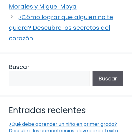
Morales y Miguel Moya
¿Cómo lograr que alguien no te
quiera? Descubre los secretos del
corazón
Buscar
Buscar
Entradas recientes
¿Qué debe aprender un niño en primer grado?
Descubre las competencias clave para el éxito