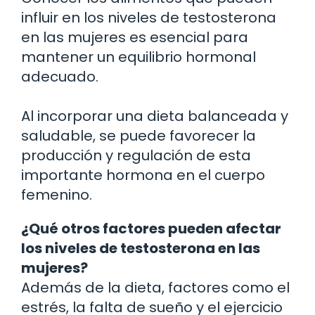
influir en los niveles de testosterona
en las mujeres es esencial para
mantener un equilibrio hormonal
adecuado.
Al incorporar una dieta balanceada y
saludable, se puede favorecer la
producción y regulación de esta
importante hormona en el cuerpo
femenino.
¿Qué otros factores pueden afectar
los niveles de testosterona en las
mujeres?
Además de la dieta, factores como el
estrés, la falta de sueño y el ejercicio