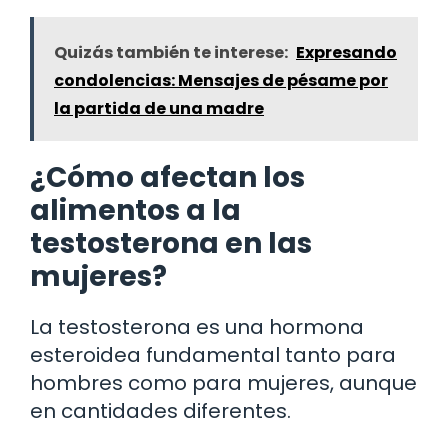
Quizás también te interese:
Expresando
condolencias: Mensajes de pésame por
la partida de una madre
¿Cómo afectan los
alimentos a la
testosterona en las
mujeres?
La testosterona es una hormona
esteroidea fundamental tanto para
hombres como para mujeres, aunque
en cantidades diferentes.