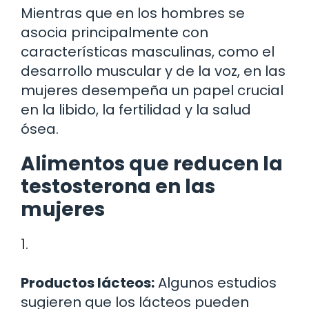
Mientras que en los hombres se
asocia principalmente con
características masculinas, como el
desarrollo muscular y de la voz, en las
mujeres desempeña un papel crucial
en la libido, la fertilidad y la salud
ósea.
Alimentos que reducen la
testosterona en las
mujeres
1.
Productos lácteos:
Algunos estudios
sugieren que los lácteos pueden