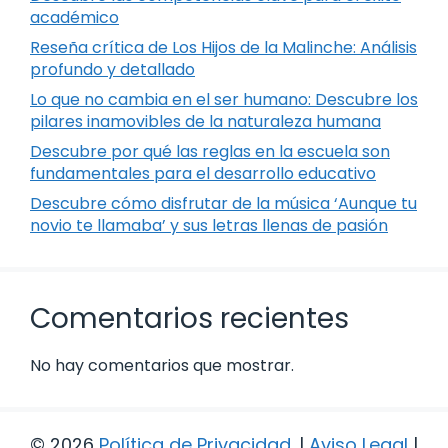
académico
Reseña crítica de Los Hijos de la Malinche: Análisis
profundo y detallado
Lo que no cambia en el ser humano: Descubre los
pilares inamovibles de la naturaleza humana
Descubre por qué las reglas en la escuela son
fundamentales para el desarrollo educativo
Descubre cómo disfrutar de la música ‘Aunque tu
novio te llamaba’ y sus letras llenas de pasión
Comentarios recientes
No hay comentarios que mostrar.
© 2026
Política de Privacidad
.
|
Aviso Legal
|