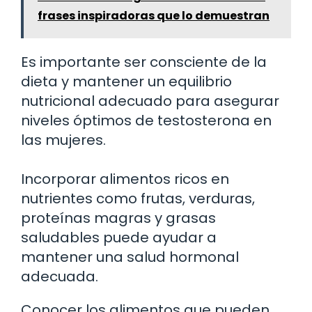
frases inspiradoras que lo demuestran
Es importante ser consciente de la
dieta y mantener un equilibrio
nutricional adecuado para asegurar
niveles óptimos de testosterona en
las mujeres.
Incorporar alimentos ricos en
nutrientes como frutas, verduras,
proteínas magras y grasas
saludables puede ayudar a
mantener una salud hormonal
adecuada.
Conocer los alimentos que pueden