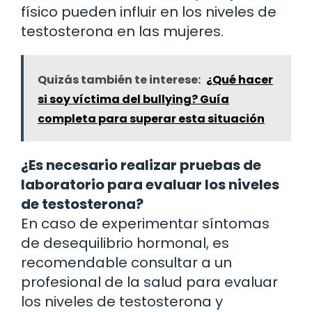
físico pueden influir en los niveles de
testosterona en las mujeres.
Quizás también te interese:
¿Qué hacer
si soy víctima del bullying? Guía
completa para superar esta situación
¿Es necesario realizar pruebas de
laboratorio para evaluar los niveles
de testosterona?
En caso de experimentar síntomas
de desequilibrio hormonal, es
recomendable consultar a un
profesional de la salud para evaluar
los niveles de testosterona y