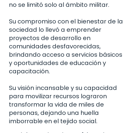
no se limitó solo al ámbito militar.
Su compromiso con el bienestar de la
sociedad lo llevó a emprender
proyectos de desarrollo en
comunidades desfavorecidas,
brindando acceso a servicios básicos
y oportunidades de educación y
capacitación.
Su visión incansable y su capacidad
para movilizar recursos lograron
transformar la vida de miles de
personas, dejando una huella
imborrable en el tejido social.