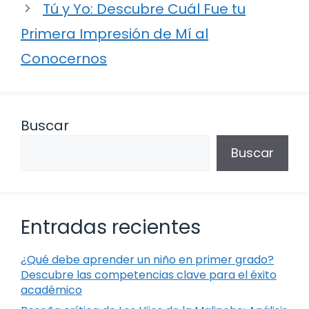
Tú y Yo: Descubre Cuál Fue tu
Primera Impresión de Mí al
Conocernos
Buscar
Buscar
Entradas recientes
¿Qué debe aprender un niño en primer grado?
Descubre las competencias clave para el éxito
académico