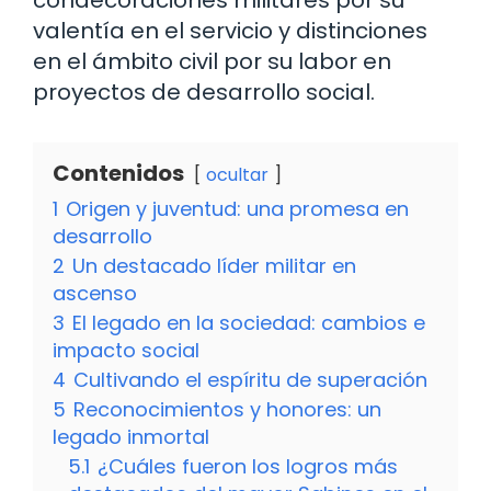
valentía en el servicio y distinciones
en el ámbito civil por su labor en
proyectos de desarrollo social.
Contenidos
ocultar
1
Origen y juventud: una promesa en
desarrollo
2
Un destacado líder militar en
ascenso
3
El legado en la sociedad: cambios e
impacto social
4
Cultivando el espíritu de superación
5
Reconocimientos y honores: un
legado inmortal
5.1
¿Cuáles fueron los logros más