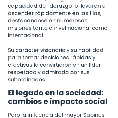
capacidad de liderazgo lo llevaron a
ascender rápidamente en las filas,
destacándose en numerosas
misiones tanto a nivel nacional como
internacional.
Su carácter visionario y su habilidad
para tomar decisiones rápidas y
efectivas lo convirtieron en un líder
respetado y admirado por sus
subordinados.
El legado en la sociedad:
cambios e impacto social
Pero la influencia del mayor Sabines