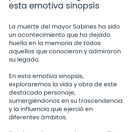
esta emotiva sinopsis
La muerte del mayor Sabines ha sido
un acontecimiento que ha dejado
huella en la memoria de todos
aquellos que conocieron y admiraron
su legado.
En esta emotiva sinopsis,
exploraremos la vida y obra de este
destacado personaje,
sumergiéndonos en su trascendencia
y la influencia que ejerció en
diferentes ámbitos.