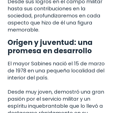
Desde sus logros en el campo militar
hasta sus contribuciones en la
sociedad, profundizaremos en cada
aspecto que hizo de él una figura
memorable.
Origen y juventud: una
promesa en desarrollo
El mayor Sabines nació el 15 de marzo
de 1978 en una pequeña localidad del
interior del país.
Desde muy joven, demostró una gran
pasión por el servicio militar y un
espíritu inquebrantable que lo llevó a
destacarse rápidamente en su