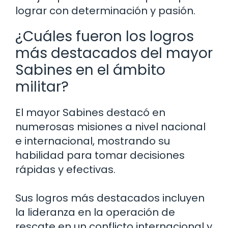
lograr con determinación y pasión.
¿Cuáles fueron los logros
más destacados del mayor
Sabines en el ámbito
militar?
El mayor Sabines destacó en
numerosas misiones a nivel nacional
e internacional, mostrando su
habilidad para tomar decisiones
rápidas y efectivas.
Sus logros más destacados incluyen
la lideranza en la operación de
rescate en un conflicto internacional y