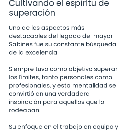
Cultivando el espíritu de
superación
Uno de los aspectos más
destacables del legado del mayor
Sabines fue su constante búsqueda
de la excelencia.
Siempre tuvo como objetivo superar
los límites, tanto personales como
profesionales, y esta mentalidad se
convirtió en una verdadera
inspiración para aquellos que lo
rodeaban.
Su enfoque en el trabajo en equipo y