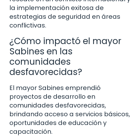
la implementación exitosa de
estrategias de seguridad en áreas
conflictivas.
¿Cómo impactó el mayor
Sabines en las
comunidades
desfavorecidas?
El mayor Sabines emprendió
proyectos de desarrollo en
comunidades desfavorecidas,
brindando acceso a servicios básicos,
oportunidades de educación y
capacitación.