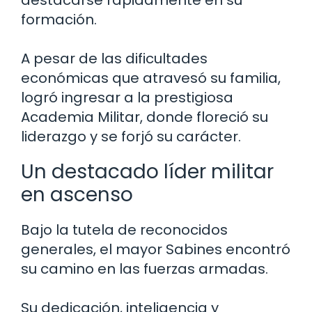
formación.
A pesar de las dificultades
económicas que atravesó su familia,
logró ingresar a la prestigiosa
Academia Militar, donde floreció su
liderazgo y se forjó su carácter.
Un destacado líder militar
en ascenso
Bajo la tutela de reconocidos
generales, el mayor Sabines encontró
su camino en las fuerzas armadas.
Su dedicación, inteligencia y