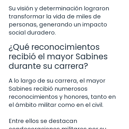
Su visión y determinación lograron
transformar la vida de miles de
personas, generando un impacto
social duradero.
¿Qué reconocimientos
recibió el mayor Sabines
durante su carrera?
A lo largo de su carrera, el mayor
Sabines recibió numerosos
reconocimientos y honores, tanto en
el ámbito militar como en el civil.
Entre ellos se destacan
condecoraciones militares por su