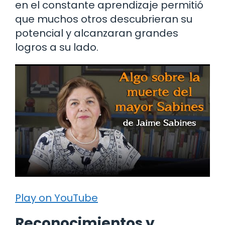
en el constante aprendizaje permitió
que muchos otros descubrieran su
potencial y alcanzaran grandes
logros a su lado.
Play on YouTube
Reconocimientos y