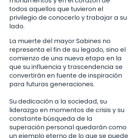
monumentos y en el corazón de
todos aquellos que tuvieron el
privilegio de conocerlo y trabajar a su
lado.
La muerte del mayor Sabines no
representa el fin de su legado, sino el
comienzo de una nueva etapa en la
que su influencia y trascendencia se
convertirán en fuente de inspiración
para futuras generaciones.
Su dedicación a la sociedad, su
liderazgo en momentos de crisis y su
constante búsqueda de la
superación personal quedarán como
un ejemplo eterno de lo que se puede