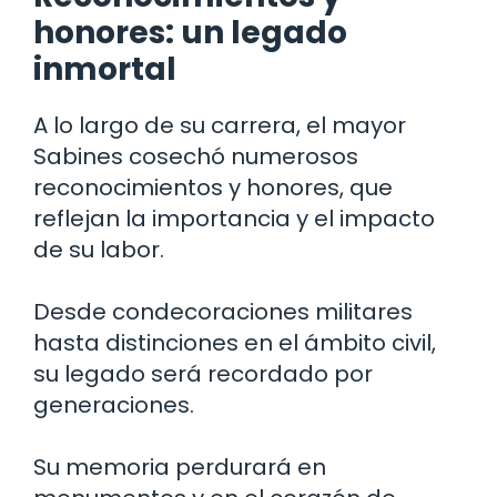
honores: un legado
inmortal
A lo largo de su carrera, el mayor
Sabines cosechó numerosos
reconocimientos y honores, que
reflejan la importancia y el impacto
de su labor.
Desde condecoraciones militares
hasta distinciones en el ámbito civil,
su legado será recordado por
generaciones.
Su memoria perdurará en