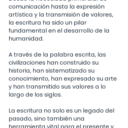
comunicación hasta la expresión
artística y la transmisión de valores,
la escritura ha sido un pilar
fundamental en el desarrollo de la
humanidad.
A través de la palabra escrita, las
civilizaciones han construido su
historia, han sistematizado su
conocimiento, han expresado su arte
y han transmitido sus valores a lo
largo de los siglos.
La escritura no solo es un legado del
pasado, sino también una
herramienta vital para el presente y