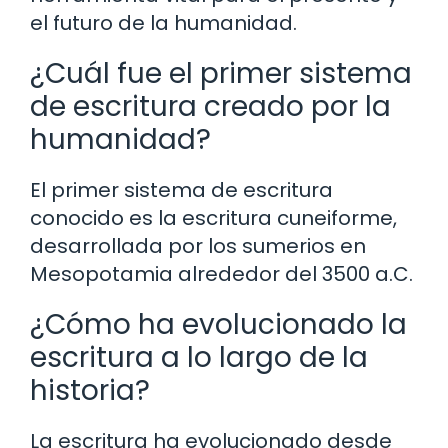
el futuro de la humanidad.
¿Cuál fue el primer sistema
de escritura creado por la
humanidad?
El primer sistema de escritura
conocido es la escritura cuneiforme,
desarrollada por los sumerios en
Mesopotamia alrededor del 3500 a.C.
¿Cómo ha evolucionado la
escritura a lo largo de la
historia?
La escritura ha evolucionado desde