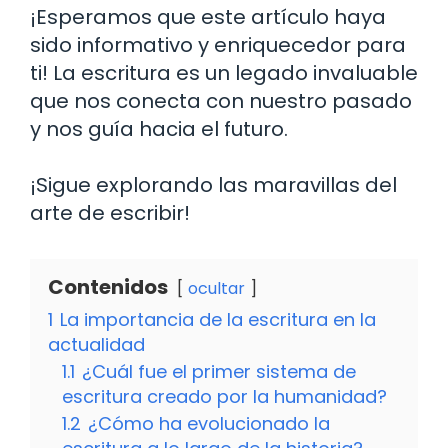
¡Esperamos que este artículo haya
sido informativo y enriquecedor para
ti! La escritura es un legado invaluable
que nos conecta con nuestro pasado
y nos guía hacia el futuro.
¡Sigue explorando las maravillas del
arte de escribir!
Contenidos
ocultar
1
La importancia de la escritura en la
actualidad
1.1
¿Cuál fue el primer sistema de
escritura creado por la humanidad?
1.2
¿Cómo ha evolucionado la