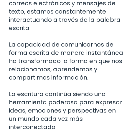
correos electrónicos y mensajes de
texto, estamos constantemente
interactuando a través de la palabra
escrita.
La capacidad de comunicarnos de
forma escrita de manera instantánea
ha transformado la forma en que nos
relacionamos, aprendemos y
compartimos información.
La escritura continúa siendo una
herramienta poderosa para expresar
ideas, emociones y perspectivas en
un mundo cada vez más
interconectado.