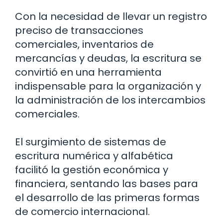
Con la necesidad de llevar un registro
preciso de transacciones
comerciales, inventarios de
mercancías y deudas, la escritura se
convirtió en una herramienta
indispensable para la organización y
la administración de los intercambios
comerciales.
El surgimiento de sistemas de
escritura numérica y alfabética
facilitó la gestión económica y
financiera, sentando las bases para
el desarrollo de las primeras formas
de comercio internacional.