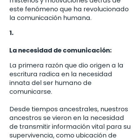
misterios y motivaciones detrás de
este fenómeno que ha revolucionado
la comunicación humana.
1.
La necesidad de comunicación:
La primera razón que dio origen a la
escritura radica en la necesidad
innata del ser humano de
comunicarse.
Desde tiempos ancestrales, nuestros
ancestros se vieron en la necesidad
de transmitir información vital para su
supervivencia, como ubicación de