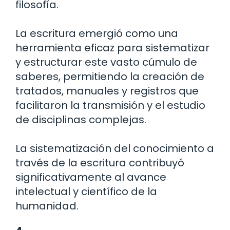
filosofía.
La escritura emergió como una
herramienta eficaz para sistematizar
y estructurar este vasto cúmulo de
saberes, permitiendo la creación de
tratados, manuales y registros que
facilitaron la transmisión y el estudio
de disciplinas complejas.
La sistematización del conocimiento a
través de la escritura contribuyó
significativamente al avance
intelectual y científico de la
humanidad.