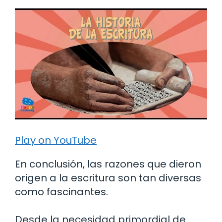
Play on YouTube
En conclusión, las razones que dieron
origen a la escritura son tan diversas
como fascinantes.
Desde la necesidad primordial de