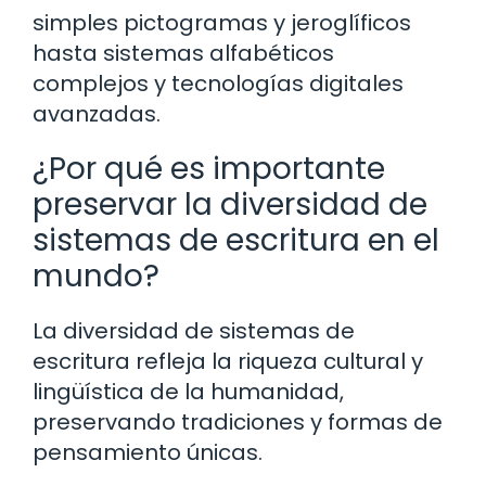
simples pictogramas y jeroglíficos
hasta sistemas alfabéticos
complejos y tecnologías digitales
avanzadas.
¿Por qué es importante
preservar la diversidad de
sistemas de escritura en el
mundo?
La diversidad de sistemas de
escritura refleja la riqueza cultural y
lingüística de la humanidad,
preservando tradiciones y formas de
pensamiento únicas.