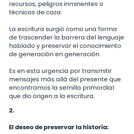
recursos, peligros inminentes o
técnicas de caza.
La escritura surgió como una forma
de trascender la barrera del lenguaje
hablado y preservar el conocimiento
de generación en generación.
Es en esta urgencia por transmitir
mensajes más allá del presente que
encontramos la semilla primordial
que dio origen a la escritura.
2.
El deseo de preservar la historia: