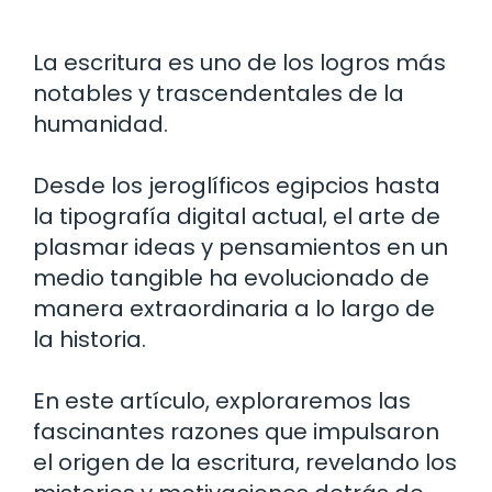
La escritura es uno de los logros más
notables y trascendentales de la
humanidad.
Desde los jeroglíficos egipcios hasta
la tipografía digital actual, el arte de
plasmar ideas y pensamientos en un
medio tangible ha evolucionado de
manera extraordinaria a lo largo de
la historia.
En este artículo, exploraremos las
fascinantes razones que impulsaron
el origen de la escritura, revelando los