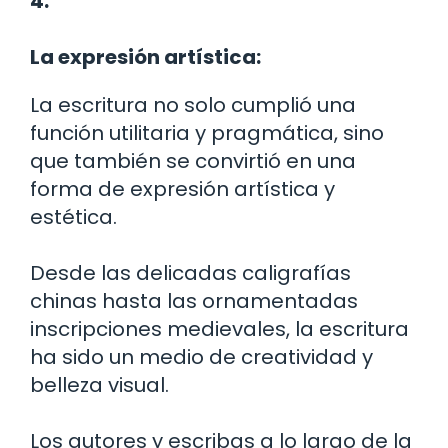
4.
La expresión artística:
La escritura no solo cumplió una
función utilitaria y pragmática, sino
que también se convirtió en una
forma de expresión artística y
estética.
Desde las delicadas caligrafías
chinas hasta las ornamentadas
inscripciones medievales, la escritura
ha sido un medio de creatividad y
belleza visual.
Los autores y escribas a lo largo de la