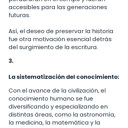
accesibles para las generaciones
futuras.
Así, el deseo de preservar la historia
fue otra motivación esencial detrás
del surgimiento de la escritura.
3.
La sistematización del conocimiento:
Con el avance de la civilización, el
conocimiento humano se fue
diversificando y especializando en
distintas áreas, como la astronomía,
la medicina, la matemática y la