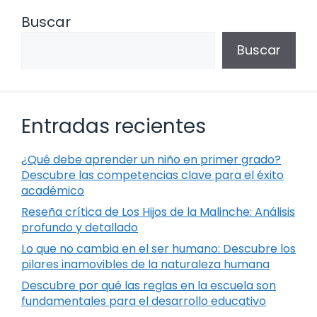
Buscar
Buscar
Entradas recientes
¿Qué debe aprender un niño en primer grado?
Descubre las competencias clave para el éxito
académico
Reseña crítica de Los Hijos de la Malinche: Análisis
profundo y detallado
Lo que no cambia en el ser humano: Descubre los
pilares inamovibles de la naturaleza humana
Descubre por qué las reglas en la escuela son
fundamentales para el desarrollo educativo