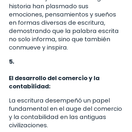
historia han plasmado sus
emociones, pensamientos y sueños
en formas diversas de escritura,
demostrando que la palabra escrita
no solo informa, sino que también
conmueve y inspira.
5.
El desarrollo del comercio y la
contabilidad:
La escritura desempeñó un papel
fundamental en el auge del comercio
y la contabilidad en las antiguas
civilizaciones.