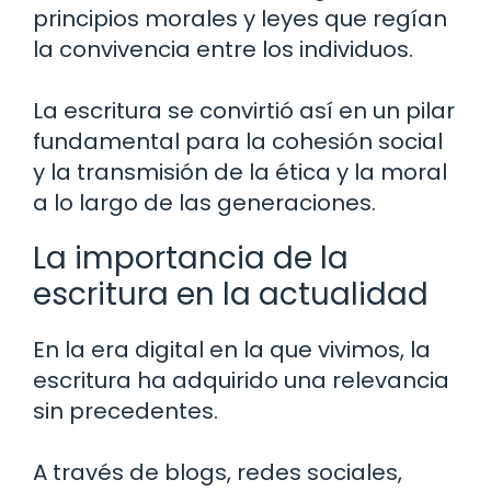
principios morales y leyes que regían
la convivencia entre los individuos.
La escritura se convirtió así en un pilar
fundamental para la cohesión social
y la transmisión de la ética y la moral
a lo largo de las generaciones.
La importancia de la
escritura en la actualidad
En la era digital en la que vivimos, la
escritura ha adquirido una relevancia
sin precedentes.
A través de blogs, redes sociales,