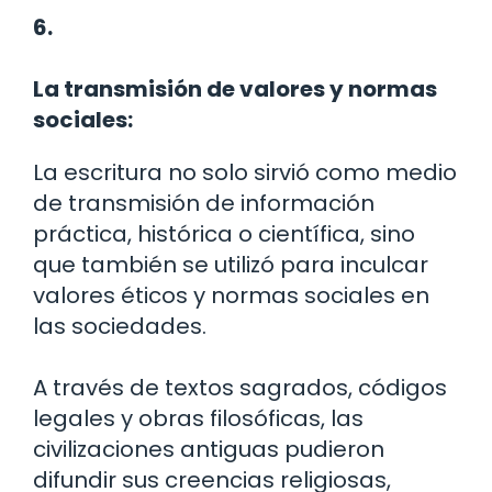
6.
La transmisión de valores y normas
sociales:
La escritura no solo sirvió como medio
de transmisión de información
práctica, histórica o científica, sino
que también se utilizó para inculcar
valores éticos y normas sociales en
las sociedades.
A través de textos sagrados, códigos
legales y obras filosóficas, las
civilizaciones antiguas pudieron
difundir sus creencias religiosas,