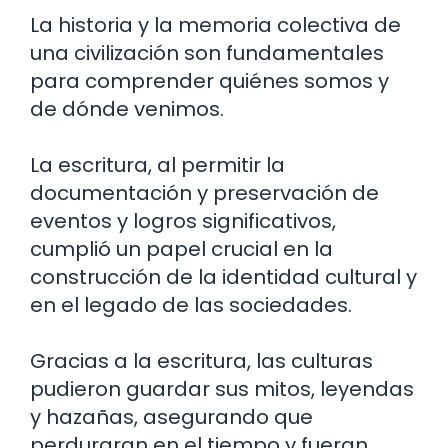
La historia y la memoria colectiva de
una civilización son fundamentales
para comprender quiénes somos y
de dónde venimos.
La escritura, al permitir la
documentación y preservación de
eventos y logros significativos,
cumplió un papel crucial en la
construcción de la identidad cultural y
en el legado de las sociedades.
Gracias a la escritura, las culturas
pudieron guardar sus mitos, leyendas
y hazañas, asegurando que
perduraran en el tiempo y fueran