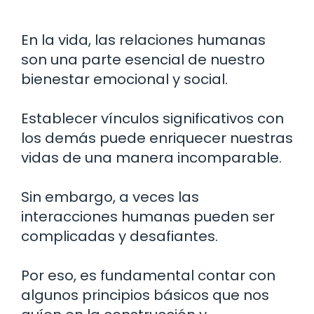
En la vida, las relaciones humanas
son una parte esencial de nuestro
bienestar emocional y social.
Establecer vínculos significativos con
los demás puede enriquecer nuestras
vidas de una manera incomparable.
Sin embargo, a veces las
interacciones humanas pueden ser
complicadas y desafiantes.
Por eso, es fundamental contar con
algunos principios básicos que nos