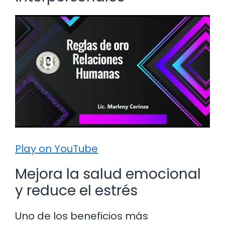
Play on YouTube
Mejora la salud emocional
y reduce el estrés
Uno de los beneficios más