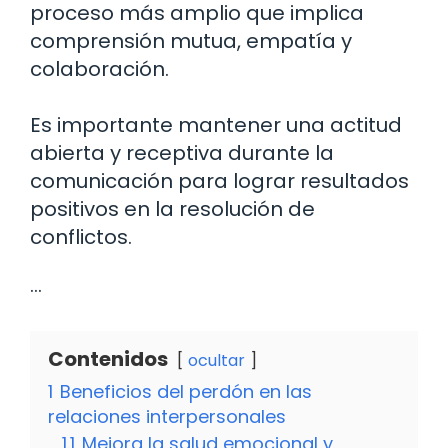
proceso más amplio que implica
comprensión mutua, empatía y
colaboración.
Es importante mantener una actitud
abierta y receptiva durante la
comunicación para lograr resultados
positivos en la resolución de
conflictos.
…
Contenidos
ocultar
1
Beneficios del perdón en las
relaciones interpersonales
1.1
Mejora la salud emocional y