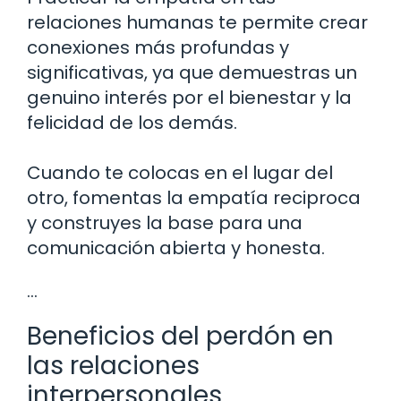
relaciones humanas te permite crear
conexiones más profundas y
significativas, ya que demuestras un
genuino interés por el bienestar y la
felicidad de los demás.
Cuando te colocas en el lugar del
otro, fomentas la empatía reciproca
y construyes la base para una
comunicación abierta y honesta.
…
Beneficios del perdón en
las relaciones
interpersonales