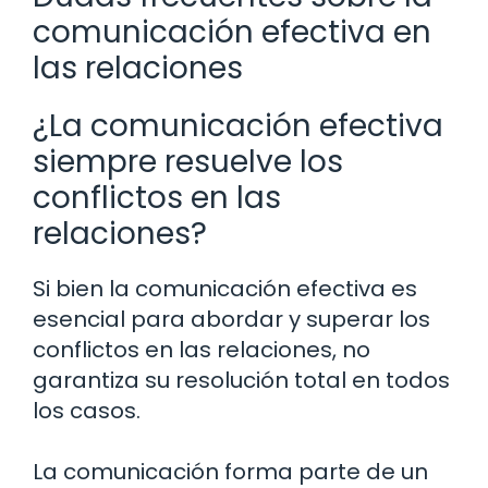
comunicación efectiva en
las relaciones
¿La comunicación efectiva
siempre resuelve los
conflictos en las
relaciones?
Si bien la comunicación efectiva es
esencial para abordar y superar los
conflictos en las relaciones, no
garantiza su resolución total en todos
los casos.
La comunicación forma parte de un