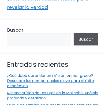
revelar la verdad
Buscar
Buscar
Entradas recientes
¿Qué debe aprender un niño en primer grado?
Descubre las competencias clave para el éxito
académico
Reseña crítica de Los Hijos de la Malinche: Análisis
profundo y detallado