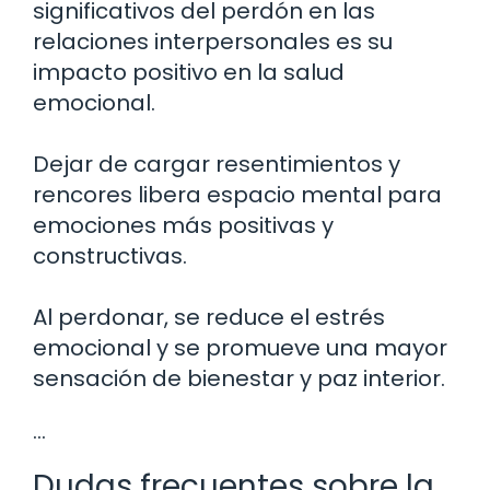
significativos del perdón en las
relaciones interpersonales es su
impacto positivo en la salud
emocional.
Dejar de cargar resentimientos y
rencores libera espacio mental para
emociones más positivas y
constructivas.
Al perdonar, se reduce el estrés
emocional y se promueve una mayor
sensación de bienestar y paz interior.
…
Dudas frecuentes sobre la