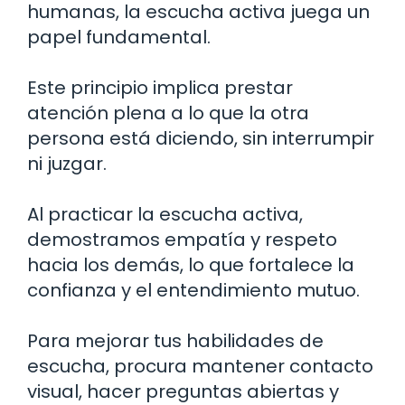
humanas, la escucha activa juega un
papel fundamental.
Este principio implica prestar
atención plena a lo que la otra
persona está diciendo, sin interrumpir
ni juzgar.
Al practicar la escucha activa,
demostramos empatía y respeto
hacia los demás, lo que fortalece la
confianza y el entendimiento mutuo.
Para mejorar tus habilidades de
escucha, procura mantener contacto
visual, hacer preguntas abiertas y