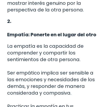
mostrar interés genuino por la
perspectiva de la otra persona.
2.
Empatía: Ponerte en el lugar del otro
La empatía es la capacidad de
comprender y compartir los
sentimientos de otra persona.
Ser empático implica ser sensible a
las emociones y necesidades de los
demás, y responder de manera
considerada y compasiva.
Practicar la empatía en tus