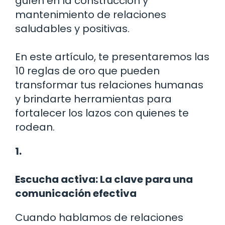
guíen en la construcción y
mantenimiento de relaciones
saludables y positivas.
En este artículo, te presentaremos las
10 reglas de oro que pueden
transformar tus relaciones humanas
y brindarte herramientas para
fortalecer los lazos con quienes te
rodean.
1.
Escucha activa: La clave para una
comunicación efectiva
Cuando hablamos de relaciones