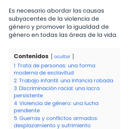
Es necesario abordar las causas
subyacentes de la violencia de
género y promover la igualdad de
género en todas las áreas de la vida.
Contenidos
ocultar
1
Trata de personas: una forma
moderna de esclavitud
2
Trabajo infantil: una infancia robada
3
Discriminación racial: una lacra
persistente
4
Violencia de género: una lucha
pendiente
5
Guerras y conflictos armados:
desplazamiento y sufrimiento