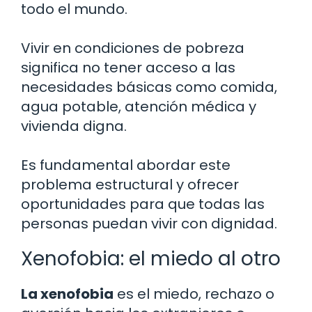
todo el mundo.
Vivir en condiciones de pobreza
significa no tener acceso a las
necesidades básicas como comida,
agua potable, atención médica y
vivienda digna.
Es fundamental abordar este
problema estructural y ofrecer
oportunidades para que todas las
personas puedan vivir con dignidad.
Xenofobia: el miedo al otro
La xenofobia
es el miedo, rechazo o