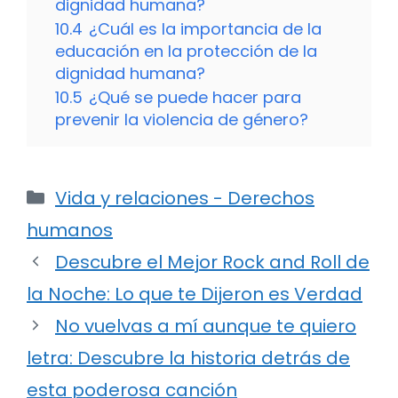
dignidad humana?
10.4
¿Cuál es la importancia de la
educación en la protección de la
dignidad humana?
10.5
¿Qué se puede hacer para
prevenir la violencia de género?
Categorías
Vida y relaciones - Derechos
humanos
Descubre el Mejor Rock and Roll de
la Noche: Lo que te Dijeron es Verdad
No vuelvas a mí aunque te quiero
letra: Descubre la historia detrás de
esta poderosa canción