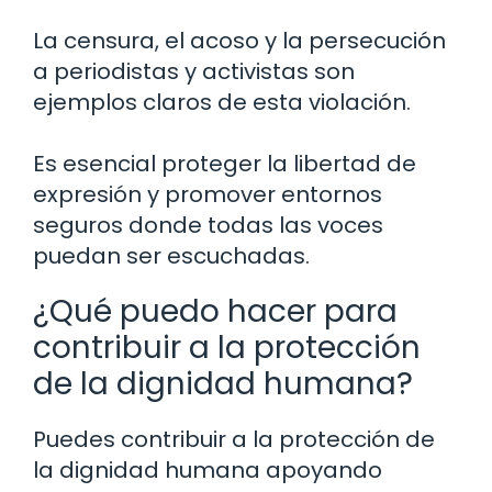
La censura, el acoso y la persecución
a periodistas y activistas son
ejemplos claros de esta violación.
Es esencial proteger la libertad de
expresión y promover entornos
seguros donde todas las voces
puedan ser escuchadas.
¿Qué puedo hacer para
contribuir a la protección
de la dignidad humana?
Puedes contribuir a la protección de
la dignidad humana apoyando