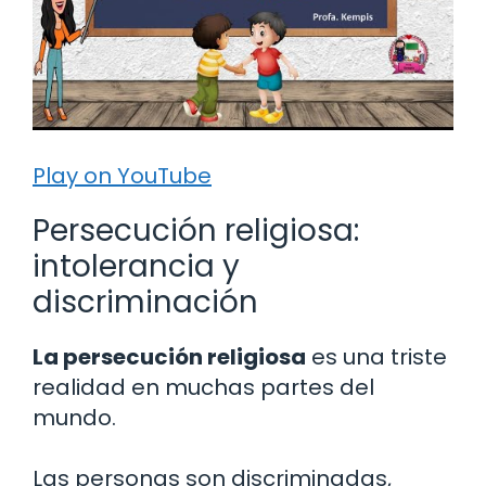
Play on YouTube
Persecución religiosa:
intolerancia y
discriminación
La persecución religiosa
es una triste
realidad en muchas partes del
mundo.
Las personas son discriminadas,