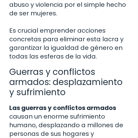
abuso y violencia por el simple hecho
de ser mujeres.
Es crucial emprender acciones
concretas para eliminar esta lacra y
garantizar la igualdad de género en
todas las esferas de la vida.
Guerras y conflictos
armados: desplazamiento
y sufrimiento
Las guerras y conflictos armados
causan un enorme sufrimiento
humano, desplazando a millones de
personas de sus hogares y