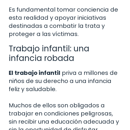
Es fundamental tomar conciencia de
esta realidad y apoyar iniciativas
destinadas a combatir la trata y
proteger a las víctimas.
Trabajo infantil: una
infancia robada
El trabajo infantil
priva a millones de
niños de su derecho a una infancia
feliz y saludable.
Muchos de ellos son obligados a
trabajar en condiciones peligrosas,
sin recibir una educación adecuada y
sin la oportunidad de disfrutar