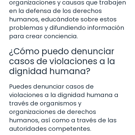
organizaciones y causas que trabajen
en la defensa de los derechos
humanos, educándote sobre estos
problemas y difundiendo información
para crear conciencia.
¿Cómo puedo denunciar
casos de violaciones a la
dignidad humana?
Puedes denunciar casos de
violaciones a la dignidad humana a
través de organismos y
organizaciones de derechos
humanos, así como a través de las
autoridades competentes.