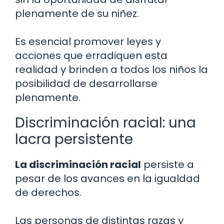
plenamente de su niñez.
Es esencial promover leyes y
acciones que erradiquen esta
realidad y brinden a todos los niños la
posibilidad de desarrollarse
plenamente.
Discriminación racial: una
lacra persistente
La discriminación racial
persiste a
pesar de los avances en la igualdad
de derechos.
Las personas de distintas razas y