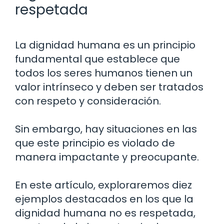
respetada
La dignidad humana es un principio
fundamental que establece que
todos los seres humanos tienen un
valor intrínseco y deben ser tratados
con respeto y consideración.
Sin embargo, hay situaciones en las
que este principio es violado de
manera impactante y preocupante.
En este artículo, exploraremos diez
ejemplos destacados en los que la
dignidad humana no es respetada,