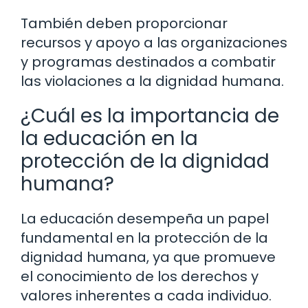
También deben proporcionar
recursos y apoyo a las organizaciones
y programas destinados a combatir
las violaciones a la dignidad humana.
¿Cuál es la importancia de
la educación en la
protección de la dignidad
humana?
La educación desempeña un papel
fundamental en la protección de la
dignidad humana, ya que promueve
el conocimiento de los derechos y
valores inherentes a cada individuo.