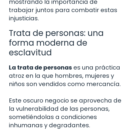
mostrando la importancia de
trabajar juntos para combatir estas
injusticias.
Trata de personas: una
forma moderna de
esclavitud
La trata de personas
es una práctica
atroz en la que hombres, mujeres y
niños son vendidos como mercancía.
Este oscuro negocio se aprovecha de
la vulnerabilidad de las personas,
sometiéndolas a condiciones
inhumanas y degradantes.