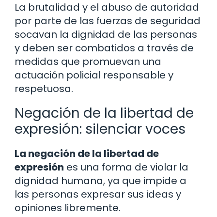
La brutalidad y el abuso de autoridad
por parte de las fuerzas de seguridad
socavan la dignidad de las personas
y deben ser combatidos a través de
medidas que promuevan una
actuación policial responsable y
respetuosa.
Negación de la libertad de
expresión: silenciar voces
La negación de la libertad de
expresión
es una forma de violar la
dignidad humana, ya que impide a
las personas expresar sus ideas y
opiniones libremente.