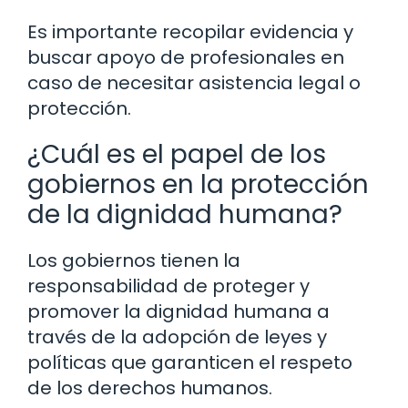
Es importante recopilar evidencia y
buscar apoyo de profesionales en
caso de necesitar asistencia legal o
protección.
¿Cuál es el papel de los
gobiernos en la protección
de la dignidad humana?
Los gobiernos tienen la
responsabilidad de proteger y
promover la dignidad humana a
través de la adopción de leyes y
políticas que garanticen el respeto
de los derechos humanos.