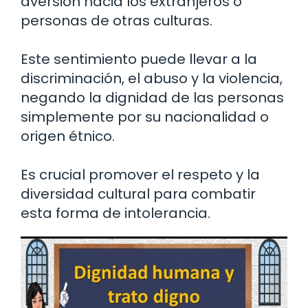
aversión hacia los extranjeros o
personas de otras culturas.
Este sentimiento puede llevar a la
discriminación, el abuso y la violencia,
negando la dignidad de las personas
simplemente por su nacionalidad o
origen étnico.
Es crucial promover el respeto y la
diversidad cultural para combatir
esta forma de intolerancia.