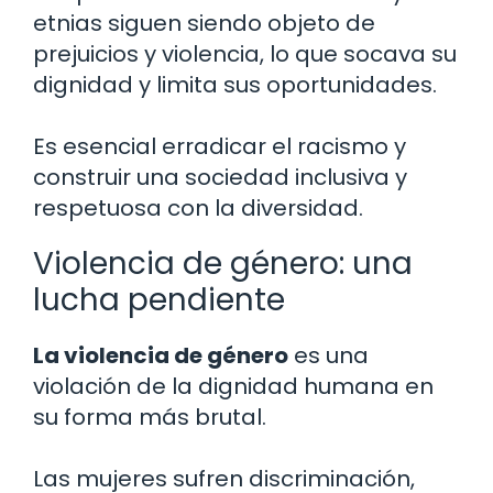
etnias siguen siendo objeto de
prejuicios y violencia, lo que socava su
dignidad y limita sus oportunidades.
Es esencial erradicar el racismo y
construir una sociedad inclusiva y
respetuosa con la diversidad.
Violencia de género: una
lucha pendiente
La violencia de género
es una
violación de la dignidad humana en
su forma más brutal.
Las mujeres sufren discriminación,