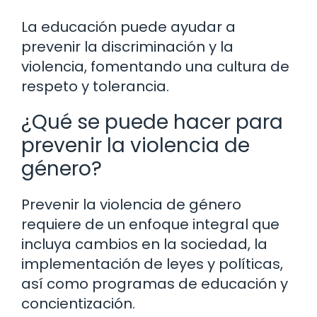
La educación puede ayudar a
prevenir la discriminación y la
violencia, fomentando una cultura de
respeto y tolerancia.
¿Qué se puede hacer para
prevenir la violencia de
género?
Prevenir la violencia de género
requiere de un enfoque integral que
incluya cambios en la sociedad, la
implementación de leyes y políticas,
así como programas de educación y
concientización.