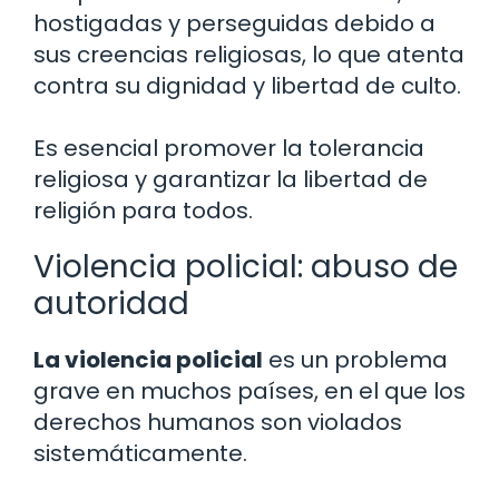
hostigadas y perseguidas debido a
sus creencias religiosas, lo que atenta
contra su dignidad y libertad de culto.
Es esencial promover la tolerancia
religiosa y garantizar la libertad de
religión para todos.
Violencia policial: abuso de
autoridad
La violencia policial
es un problema
grave en muchos países, en el que los
derechos humanos son violados
sistemáticamente.