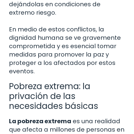
dejándolas en condiciones de
extremo riesgo.
En medio de estos conflictos, la
dignidad humana se ve gravemente
comprometida y es esencial tomar
medidas para promover la paz y
proteger a los afectados por estos
eventos.
Pobreza extrema: la
privación de las
necesidades básicas
La pobreza extrema
es una realidad
que afecta a millones de personas en