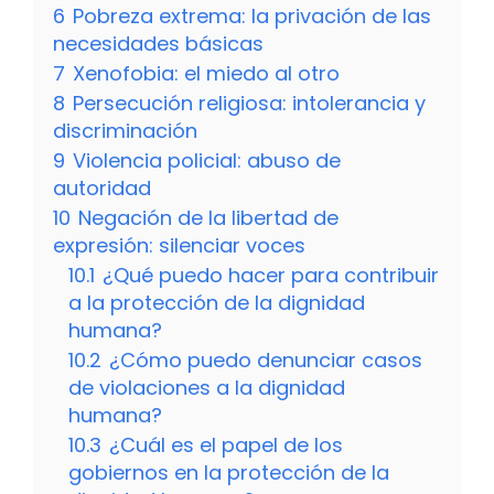
6
Pobreza extrema: la privación de las
necesidades básicas
7
Xenofobia: el miedo al otro
8
Persecución religiosa: intolerancia y
discriminación
9
Violencia policial: abuso de
autoridad
10
Negación de la libertad de
expresión: silenciar voces
10.1
¿Qué puedo hacer para contribuir
a la protección de la dignidad
humana?
10.2
¿Cómo puedo denunciar casos
de violaciones a la dignidad
humana?
10.3
¿Cuál es el papel de los
gobiernos en la protección de la