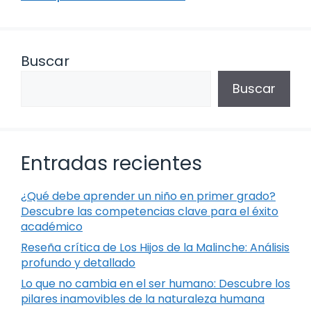
Buscar
Buscar
Entradas recientes
¿Qué debe aprender un niño en primer grado?
Descubre las competencias clave para el éxito
académico
Reseña crítica de Los Hijos de la Malinche: Análisis
profundo y detallado
Lo que no cambia en el ser humano: Descubre los
pilares inamovibles de la naturaleza humana